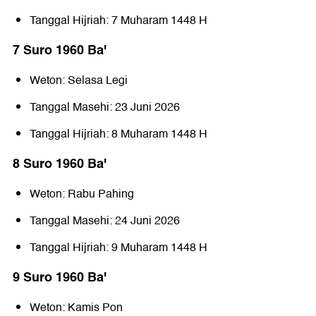
Tanggal Hijriah: 7 Muharam 1448 H
7 Suro 1960 Baꞌ
Weton: Selasa Legi
Tanggal Masehi: 23 Juni 2026
Tanggal Hijriah: 8 Muharam 1448 H
8 Suro 1960 Baꞌ
Weton: Rabu Pahing
Tanggal Masehi: 24 Juni 2026
Tanggal Hijriah: 9 Muharam 1448 H
9 Suro 1960 Baꞌ
Weton: Kamis Pon