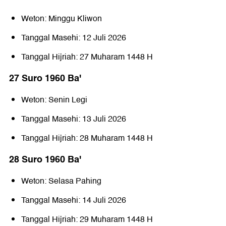
Weton: Minggu Kliwon
Tanggal Masehi: 12 Juli 2026
Tanggal Hijriah: 27 Muharam 1448 H
27 Suro 1960 Baꞌ
Weton: Senin Legi
Tanggal Masehi: 13 Juli 2026
Tanggal Hijriah: 28 Muharam 1448 H
28 Suro 1960 Baꞌ
Weton: Selasa Pahing
Tanggal Masehi: 14 Juli 2026
Tanggal Hijriah: 29 Muharam 1448 H