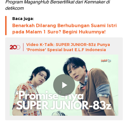
Program MagangHub Bersertifikat dari Kemnaker di
detikcom
Baca juga:
Benarkah Dilarang Berhubungan Suami Istri
pada Malam 1 Suro? Begini Hukumnya!
Video K-Talk: SUPER JUNIOR-83z Punya
'Promise' Spesial buat E.L.F Indonesia