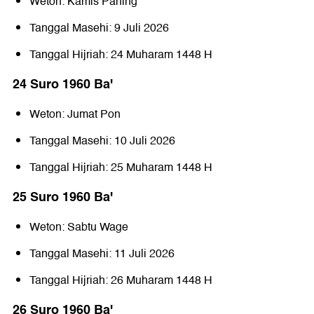
Weton: Kamis Pahing
Tanggal Masehi: 9 Juli 2026
Tanggal Hijriah: 24 Muharam 1448 H
24 Suro 1960 Baꞌ
Weton: Jumat Pon
Tanggal Masehi: 10 Juli 2026
Tanggal Hijriah: 25 Muharam 1448 H
25 Suro 1960 Baꞌ
Weton: Sabtu Wage
Tanggal Masehi: 11 Juli 2026
Tanggal Hijriah: 26 Muharam 1448 H
26 Suro 1960 Baꞌ