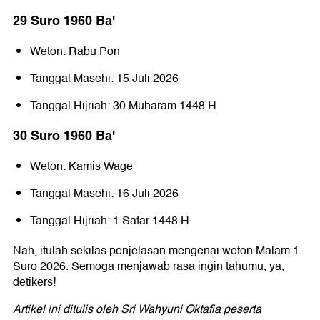
29 Suro 1960 Baꞌ
Weton: Rabu Pon
Tanggal Masehi: 15 Juli 2026
Tanggal Hijriah: 30 Muharam 1448 H
30 Suro 1960 Baꞌ
Weton: Kamis Wage
Tanggal Masehi: 16 Juli 2026
Tanggal Hijriah: 1 Safar 1448 H
Nah, itulah sekilas penjelasan mengenai weton Malam 1
Suro 2026. Semoga menjawab rasa ingin tahumu, ya,
detikers!
Artikel ini ditulis oleh Sri Wahyuni Oktafia peserta