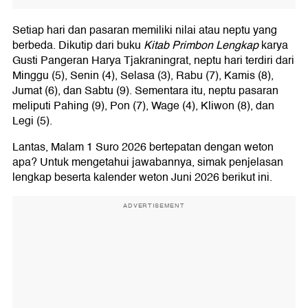
Setiap hari dan pasaran memiliki nilai atau neptu yang
berbeda. Dikutip dari buku
Kitab Primbon Lengkap
karya
Gusti Pangeran Harya Tjakraningrat, neptu hari terdiri dari
Minggu (5), Senin (4), Selasa (3), Rabu (7), Kamis (8),
Jumat (6), dan Sabtu (9). Sementara itu, neptu pasaran
meliputi Pahing (9), Pon (7), Wage (4), Kliwon (8), dan
Legi (5).
Lantas, Malam 1 Suro 2026 bertepatan dengan weton
apa? Untuk mengetahui jawabannya, simak penjelasan
lengkap beserta kalender weton Juni 2026 berikut ini.
ADVERTISEMENT