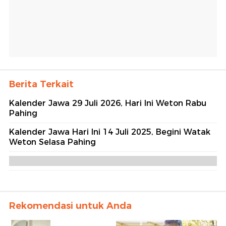
Berita Terkait
Kalender Jawa 29 Juli 2026, Hari Ini Weton Rabu
Pahing
Kalender Jawa Hari Ini 14 Juli 2025, Begini Watak
Weton Selasa Pahing
Rekomendasi untuk Anda