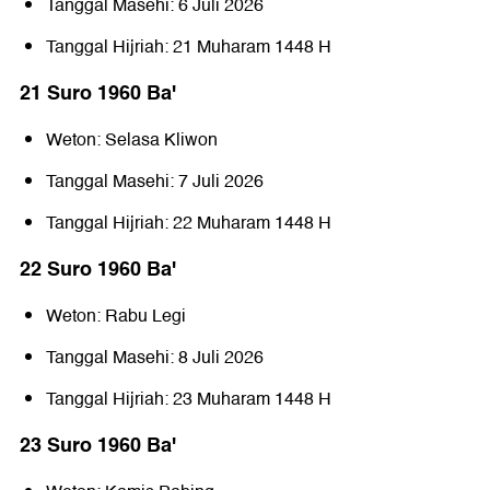
Tanggal Masehi: 6 Juli 2026
Tanggal Hijriah: 21 Muharam 1448 H
21 Suro 1960 Baꞌ
Weton: Selasa Kliwon
Tanggal Masehi: 7 Juli 2026
Tanggal Hijriah: 22 Muharam 1448 H
22 Suro 1960 Baꞌ
Weton: Rabu Legi
Tanggal Masehi: 8 Juli 2026
Tanggal Hijriah: 23 Muharam 1448 H
23 Suro 1960 Baꞌ