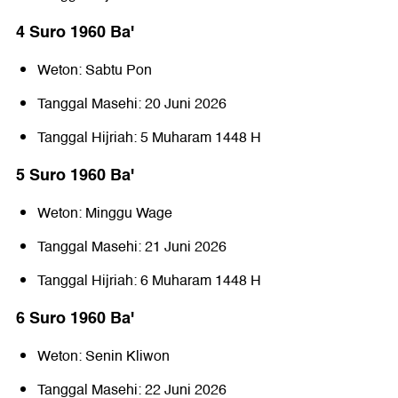
4 Suro 1960 Baꞌ
Weton: Sabtu Pon
Tanggal Masehi: 20 Juni 2026
Tanggal Hijriah: 5 Muharam 1448 H
5 Suro 1960 Baꞌ
Weton: Minggu Wage
Tanggal Masehi: 21 Juni 2026
Tanggal Hijriah: 6 Muharam 1448 H
6 Suro 1960 Baꞌ
Weton: Senin Kliwon
Tanggal Masehi: 22 Juni 2026