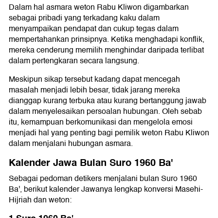
Dalam hal asmara weton Rabu Kliwon digambarkan
sebagai pribadi yang terkadang kaku dalam
menyampaikan pendapat dan cukup tegas dalam
mempertahankan prinsipnya. Ketika menghadapi konflik,
mereka cenderung memilih menghindar daripada terlibat
dalam pertengkaran secara langsung.
Meskipun sikap tersebut kadang dapat mencegah
masalah menjadi lebih besar, tidak jarang mereka
dianggap kurang terbuka atau kurang bertanggung jawab
dalam menyelesaikan persoalan hubungan. Oleh sebab
itu, kemampuan berkomunikasi dan mengelola emosi
menjadi hal yang penting bagi pemilik weton Rabu Kliwon
dalam menjalani hubungan asmara.
Kalender Jawa Bulan Suro 1960 Ba'
Sebagai pedoman detikers menjalani bulan Suro 1960
Ba', berikut kalender Jawanya lengkap konversi Masehi-
Hijriah dan weton: