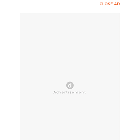
CLOSE AD