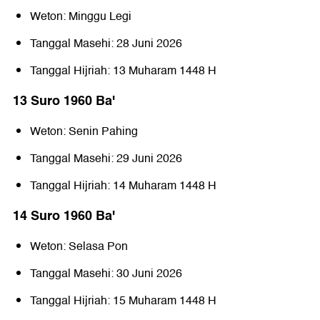
Weton: Minggu Legi
Tanggal Masehi: 28 Juni 2026
Tanggal Hijriah: 13 Muharam 1448 H
13 Suro 1960 Baꞌ
Weton: Senin Pahing
Tanggal Masehi: 29 Juni 2026
Tanggal Hijriah: 14 Muharam 1448 H
14 Suro 1960 Baꞌ
Weton: Selasa Pon
Tanggal Masehi: 30 Juni 2026
Tanggal Hijriah: 15 Muharam 1448 H