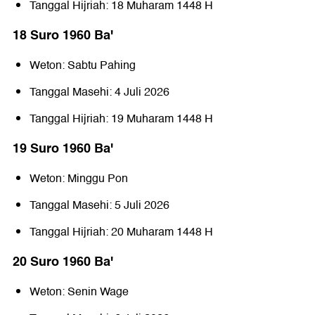
Tanggal Hijriah: 18 Muharam 1448 H
18 Suro 1960 Baꞌ
Weton: Sabtu Pahing
Tanggal Masehi: 4 Juli 2026
Tanggal Hijriah: 19 Muharam 1448 H
19 Suro 1960 Baꞌ
Weton: Minggu Pon
Tanggal Masehi: 5 Juli 2026
Tanggal Hijriah: 20 Muharam 1448 H
20 Suro 1960 Baꞌ
Weton: Senin Wage