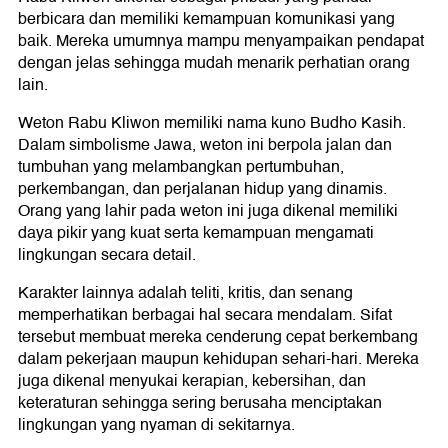
berbicara dan memiliki kemampuan komunikasi yang
baik. Mereka umumnya mampu menyampaikan pendapat
dengan jelas sehingga mudah menarik perhatian orang
lain.
Weton Rabu Kliwon memiliki nama kuno Budho Kasih.
Dalam simbolisme Jawa, weton ini berpola jalan dan
tumbuhan yang melambangkan pertumbuhan,
perkembangan, dan perjalanan hidup yang dinamis.
Orang yang lahir pada weton ini juga dikenal memiliki
daya pikir yang kuat serta kemampuan mengamati
lingkungan secara detail.
Karakter lainnya adalah teliti, kritis, dan senang
memperhatikan berbagai hal secara mendalam. Sifat
tersebut membuat mereka cenderung cepat berkembang
dalam pekerjaan maupun kehidupan sehari-hari. Mereka
juga dikenal menyukai kerapian, kebersihan, dan
keteraturan sehingga sering berusaha menciptakan
lingkungan yang nyaman di sekitarnya.