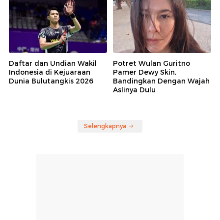
Daftar dan Undian Wakil
Potret Wulan Guritno
Indonesia di Kejuaraan
Pamer Dewy Skin,
Dunia Bulutangkis 2026
Bandingkan Dengan Wajah
Aslinya Dulu
Selengkapnya