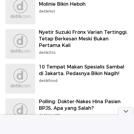
Molinie Bikin Heboh
detikHot
Nyetir Suzuki Fronx Varian Tertinggi,
Tetap Berkesan Meski Bukan
Pertama Kali
detikOto
10 Tempat Makan Spesialis Sambal
di Jakarta, Pedasnya Bikin Nagih!
detikFood
Polling: Dokter-Nakes Hina Pasien
BPJS, Apa yang Salah?
detikHealth