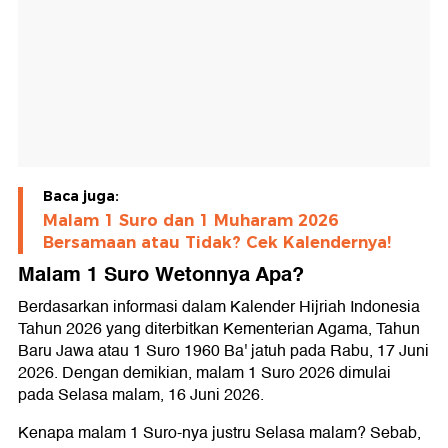
Baca juga:
Malam 1 Suro dan 1 Muharam 2026
Bersamaan atau Tidak? Cek Kalendernya!
Malam 1 Suro Wetonnya Apa?
Berdasarkan informasi dalam Kalender Hijriah Indonesia
Tahun 2026 yang diterbitkan Kementerian Agama, Tahun
Baru Jawa atau 1 Suro 1960 Ba' jatuh pada Rabu, 17 Juni
2026. Dengan demikian, malam 1 Suro 2026 dimulai
pada Selasa malam, 16 Juni 2026.
Kenapa malam 1 Suro-nya justru Selasa malam? Sebab,