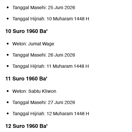
Tanggal Masehi: 25 Juni 2026
Tanggal Hijriah: 10 Muharam 1448 H
10 Suro 1960 Baꞌ
Weton: Jumat Wage
Tanggal Masehi: 26 Juni 2026
Tanggal Hijriah: 11 Muharam 1448 H
11 Suro 1960 Baꞌ
Weton: Sabtu Kliwon
Tanggal Masehi: 27 Juni 2026
Tanggal Hijriah: 12 Muharam 1448 H
12 Suro 1960 Baꞌ