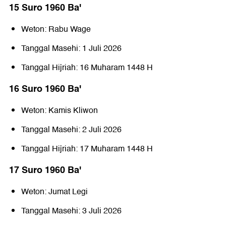
15 Suro 1960 Baꞌ
Weton: Rabu Wage
Tanggal Masehi: 1 Juli 2026
Tanggal Hijriah: 16 Muharam 1448 H
16 Suro 1960 Baꞌ
Weton: Kamis Kliwon
Tanggal Masehi: 2 Juli 2026
Tanggal Hijriah: 17 Muharam 1448 H
17 Suro 1960 Baꞌ
Weton: Jumat Legi
Tanggal Masehi: 3 Juli 2026