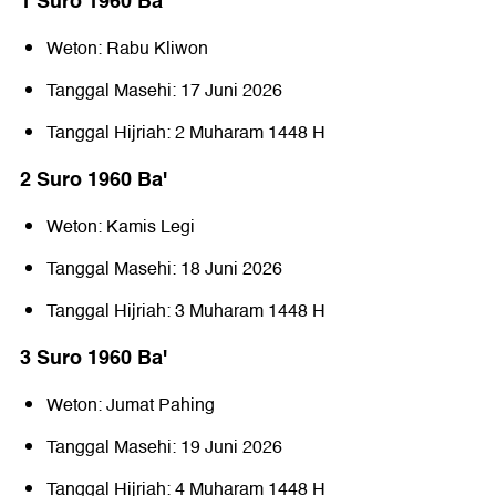
1 Suro 1960 Ba'
Weton: Rabu Kliwon
Tanggal Masehi: 17 Juni 2026
Tanggal Hijriah: 2 Muharam 1448 H
2 Suro 1960 Baꞌ
Weton: Kamis Legi
Tanggal Masehi: 18 Juni 2026
Tanggal Hijriah: 3 Muharam 1448 H
3 Suro 1960 Baꞌ
Weton: Jumat Pahing
Tanggal Masehi: 19 Juni 2026
Tanggal Hijriah: 4 Muharam 1448 H