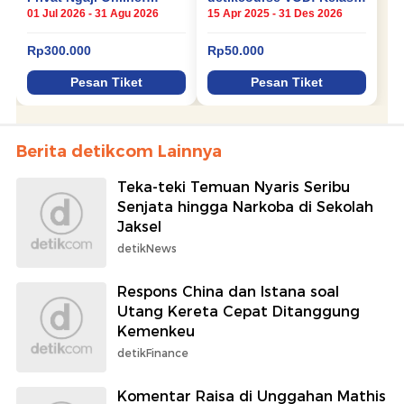
Berita detikcom Lainnya
Teka-teki Temuan Nyaris Seribu
Senjata hingga Narkoba di Sekolah
Jaksel
detikNews
Respons China dan Istana soal
Utang Kereta Cepat Ditanggung
Kemenkeu
detikFinance
Komentar Raisa di Unggahan Mathis