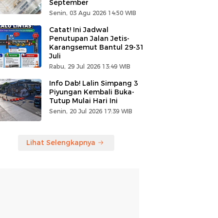
September
Senin, 03 Agu 2026 14:50 WIB
Catat! Ini Jadwal
Penutupan Jalan Jetis-
Karangsemut Bantul 29-31
Juli
Rabu, 29 Jul 2026 13:49 WIB
Info Dab! Lalin Simpang 3
Piyungan Kembali Buka-
Tutup Mulai Hari Ini
Senin, 20 Jul 2026 17:39 WIB
Lihat Selengkapnya