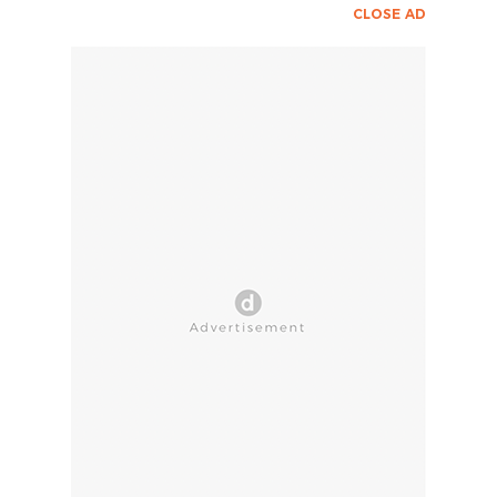
CLOSE AD