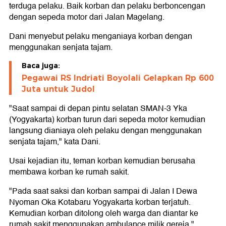
terduga pelaku. Baik korban dan pelaku berboncengan
dengan sepeda motor dari Jalan Magelang.
Dani menyebut pelaku menganiaya korban dengan
menggunakan senjata tajam.
Baca juga:
Pegawai RS Indriati Boyolali Gelapkan Rp 600
Juta untuk Judol
"Saat sampai di depan pintu selatan SMAN-3 Yka
(Yogyakarta) korban turun dari sepeda motor kemudian
langsung dianiaya oleh pelaku dengan menggunakan
senjata tajam," kata Dani.
Usai kejadian itu, teman korban kemudian berusaha
membawa korban ke rumah sakit.
"Pada saat saksi dan korban sampai di Jalan I Dewa
Nyoman Oka Kotabaru Yogyakarta korban terjatuh.
Kemudian korban ditolong oleh warga dan diantar ke
rumah sakit menggunakan ambulance milik gereja,"