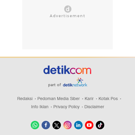
part of
Redaksi
Pedoman Media Siber
Karir
Kotak Pos
Info Iklan
Privacy Policy
Disclaimer