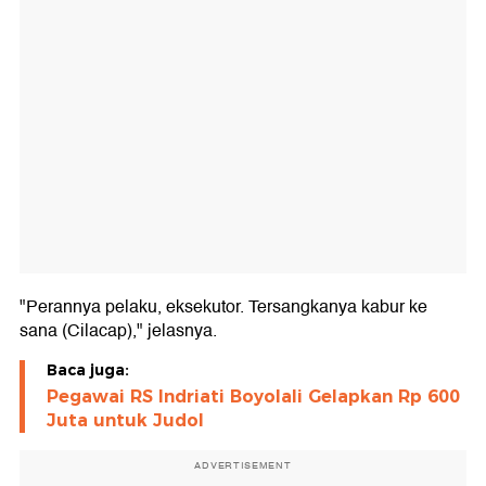
"Perannya pelaku, eksekutor. Tersangkanya kabur ke
sana (Cilacap)," jelasnya.
Baca juga:
Pegawai RS Indriati Boyolali Gelapkan Rp 600
Juta untuk Judol
ADVERTISEMENT