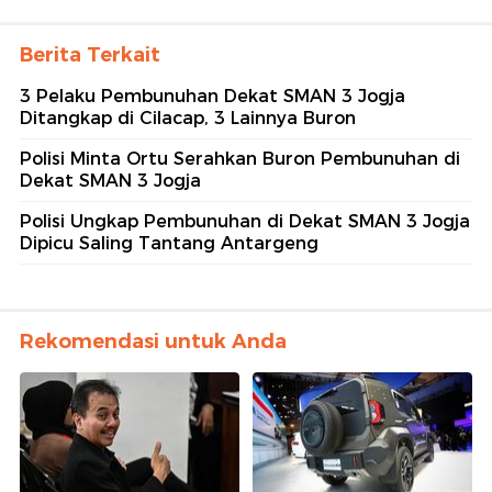
Berita Terkait
3 Pelaku Pembunuhan Dekat SMAN 3 Jogja
Ditangkap di Cilacap, 3 Lainnya Buron
Polisi Minta Ortu Serahkan Buron Pembunuhan di
Dekat SMAN 3 Jogja
Polisi Ungkap Pembunuhan di Dekat SMAN 3 Jogja
Dipicu Saling Tantang Antargeng
Rekomendasi untuk Anda