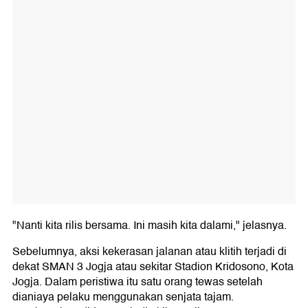
"Nanti kita rilis bersama. Ini masih kita dalami," jelasnya.
Sebelumnya, aksi kekerasan jalanan atau klitih terjadi di
dekat SMAN 3 Jogja atau sekitar Stadion Kridosono, Kota
Jogja. Dalam peristiwa itu satu orang tewas setelah
dianiaya pelaku menggunakan senjata tajam.