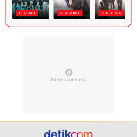
HIBURAN
PERISTIWA
PERISTIWA