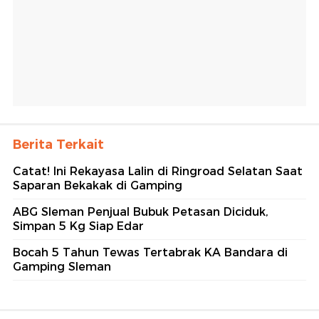
Berita Terkait
Catat! Ini Rekayasa Lalin di Ringroad Selatan Saat
Saparan Bekakak di Gamping
ABG Sleman Penjual Bubuk Petasan Diciduk,
Simpan 5 Kg Siap Edar
Bocah 5 Tahun Tewas Tertabrak KA Bandara di
Gamping Sleman