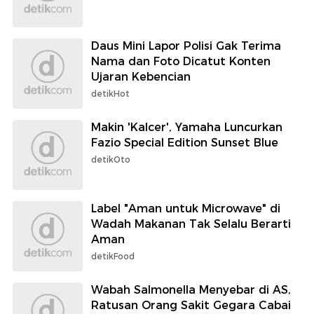
Daus Mini Lapor Polisi Gak Terima
Nama dan Foto Dicatut Konten
Ujaran Kebencian
detikHot
Makin 'Kalcer', Yamaha Luncurkan
Fazio Special Edition Sunset Blue
detikOto
Label "Aman untuk Microwave" di
Wadah Makanan Tak Selalu Berarti
Aman
detikFood
Wabah Salmonella Menyebar di AS,
Ratusan Orang Sakit Gegara Cabai