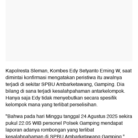
Kapolresta Sleman, Kombes Edy Setyanto Erning W, saat
dimintai konfirmasi mengatakan peristiwa itu awalnya
terjadi di sekitar SPBU Ambarketawang, Gamping. Dia
bilang di sana terjadi kesalahpahaman antarkelompok.
Hanya saja Edy tidak menyebutkan secara spesifik
kelompok mana yang terlibat perselisihan.
"Bahwa pada hari Minggu tanggal 24 Agustus 2025 sekira
pukul 22.05 WIB personel Polsek Gamping mendapat
laporan adanya rombongan yang terlibat
kesalahpahaman di SPBU Ambarketawang Gamping,"