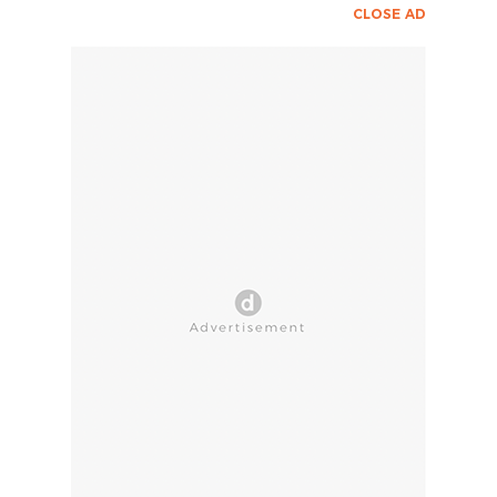
CLOSE AD