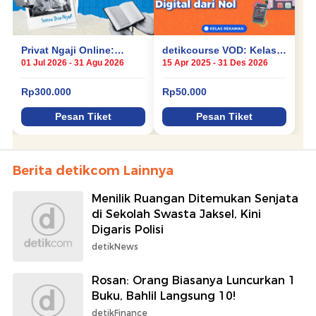
Berita detikcom Lainnya
Menilik Ruangan Ditemukan Senjata
di Sekolah Swasta Jaksel, Kini
Digaris Polisi
detikNews
Rosan: Orang Biasanya Luncurkan 1
Buku, Bahlil Langsung 10!
detikFinance