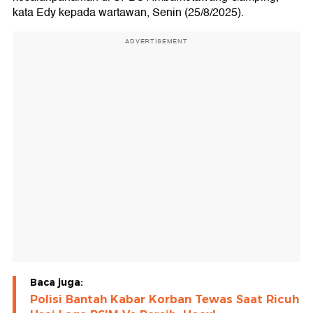
kata Edy kepada wartawan, Senin (25/8/2025).
ADVERTISEMENT
Baca juga:
Polisi Bantah Kabar Korban Tewas Saat Ricuh