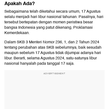
Apakah Ada?
Sebagaimana telah diketahui secara umum, 17 Agustus
selalu menjadi hari libur nasional tahunan. Pasalnya, hari
tersebut bertepatan dengan momen peristiwa besar
bangsa Indonesia yang patut dikenang, Proklamasi
Kemerdekaan.
Dalam SKB 3 Menteri Nomor 236, 1, dan 2 Tahun 2024
tentang perubahan atas SKB sebelumnya, baik sesudah
maupun sebelum 17 Agustus tidak dijumpai adanya hari
libur. Berarti, selama Agustus 2024, satu-satunya libur
nasional hanyalah pada tanggal 17 saja.
ADVERTISEMENT