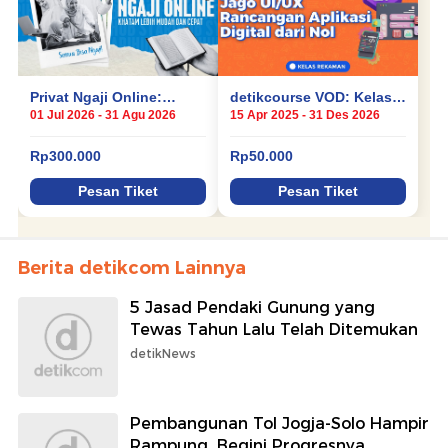
Berita detikcom Lainnya
5 Jasad Pendaki Gunung yang
Tewas Tahun Lalu Telah Ditemukan
detikNews
Pembangunan Tol Jogja-Solo Hampir
Rampung, Begini Progresnya