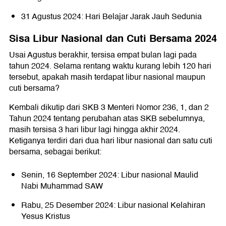
31 Agustus 2024: Hari Belajar Jarak Jauh Sedunia
Sisa Libur Nasional dan Cuti Bersama 2024
Usai Agustus berakhir, tersisa empat bulan lagi pada
tahun 2024. Selama rentang waktu kurang lebih 120 hari
tersebut, apakah masih terdapat libur nasional maupun
cuti bersama?
Kembali dikutip dari SKB 3 Menteri Nomor 236, 1, dan 2
Tahun 2024 tentang perubahan atas SKB sebelumnya,
masih tersisa 3 hari libur lagi hingga akhir 2024.
Ketiganya terdiri dari dua hari libur nasional dan satu cuti
bersama, sebagai berikut:
Senin, 16 September 2024: Libur nasional Maulid
Nabi Muhammad SAW
Rabu, 25 Desember 2024: Libur nasional Kelahiran
Yesus Kristus