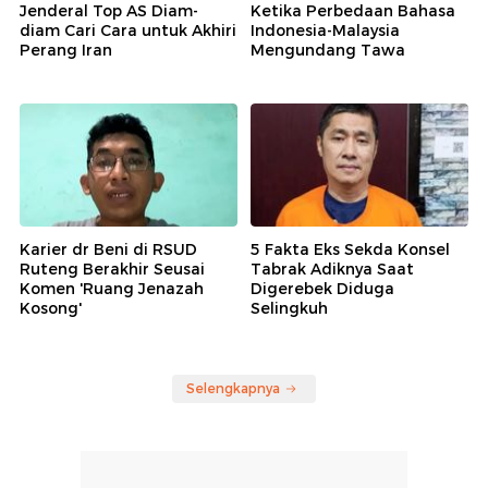
Jenderal Top AS Diam-
Ketika Perbedaan Bahasa
diam Cari Cara untuk Akhiri
Indonesia-Malaysia
Perang Iran
Mengundang Tawa
Karier dr Beni di RSUD
5 Fakta Eks Sekda Konsel
Ruteng Berakhir Seusai
Tabrak Adiknya Saat
Komen 'Ruang Jenazah
Digerebek Diduga
Kosong'
Selingkuh
Selengkapnya