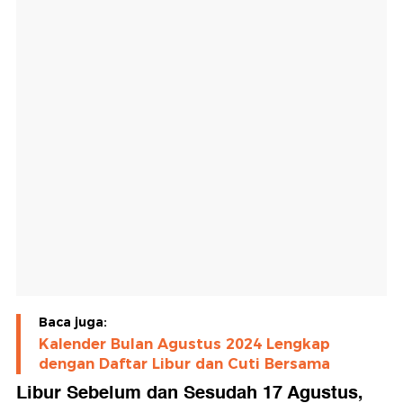
Baca juga:
Kalender Bulan Agustus 2024 Lengkap
dengan Daftar Libur dan Cuti Bersama
Libur Sebelum dan Sesudah 17 Agustus,