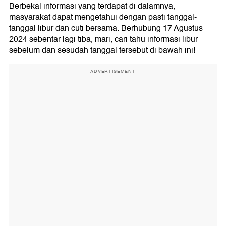
Berbekal informasi yang terdapat di dalamnya,
masyarakat dapat mengetahui dengan pasti tanggal-
tanggal libur dan cuti bersama. Berhubung 17 Agustus
2024 sebentar lagi tiba, mari, cari tahu informasi libur
sebelum dan sesudah tanggal tersebut di bawah ini!
ADVERTISEMENT