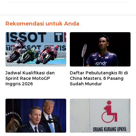
Rekomendasi untuk Anda
Jadwal Kualifikasi dan
Daftar Pebulutangkis RI di
Sprint Race MotoGP
China Masters, 6 Pasang
Inggris 2026
Sudah Mundur