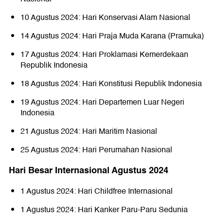
10 Agustus 2024: Hari Konservasi Alam Nasional
14 Agustus 2024: Hari Praja Muda Karana (Pramuka)
17 Agustus 2024: Hari Proklamasi Kemerdekaan
Republik Indonesia
18 Agustus 2024: Hari Konstitusi Republik Indonesia
19 Agustus 2024: Hari Departemen Luar Negeri
Indonesia
21 Agustus 2024: Hari Maritim Nasional
25 Agustus 2024: Hari Perumahan Nasional
Hari Besar Internasional Agustus 2024
1 Agustus 2024: Hari Childfree Internasional
1 Agustus 2024: Hari Kanker Paru-Paru Sedunia