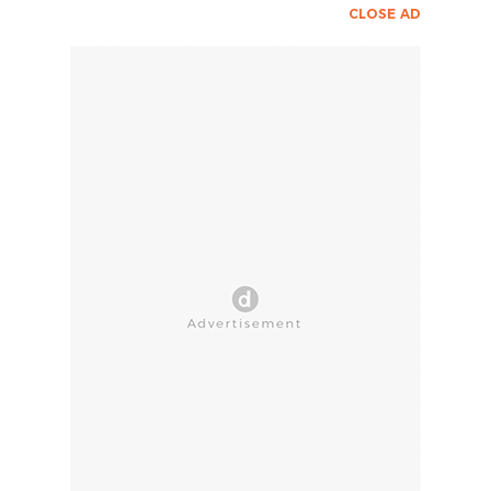
CLOSE AD