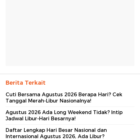
Berita Terkait
Cuti Bersama Agustus 2026 Berapa Hari? Cek
Tanggal Merah-Libur Nasionalnya!
Agustus 2026 Ada Long Weekend Tidak? Intip
Jadwal Libur-Hari Besarnya!
Daftar Lengkap Hari Besar Nasional dan
Internasional Agustus 2026, Ada Libur?