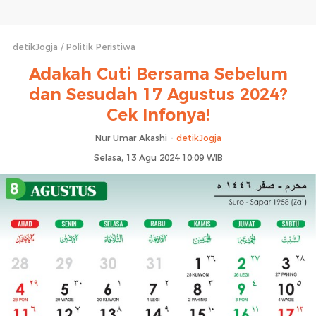
detikJogja
Politik Peristiwa
Adakah Cuti Bersama Sebelum
dan Sesudah 17 Agustus 2024?
Cek Infonya!
Nur Umar Akashi -
detikJogja
Selasa, 13 Agu 2024 10:09 WIB