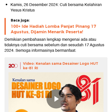
Kamis, 26 Desember 2024: Cuti bersama Kelahiran
Yesus Kristus
Baca juga:
100+ Ide Hadiah Lomba Panjat Pinang 17
Agustus, Dijamin Menarik Peserta!
Demikian pembahasan lengkap mengenai ada atau
tidaknya cuti bersama sebelum dan sesudah 17 Agustus
2024. Semoga informasinya bermanfaat.
Video: Kenalan sama Desainer Logo HUT
ke-81 RI