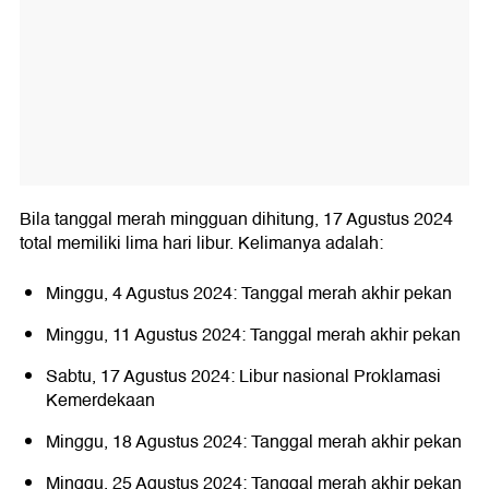
Bila tanggal merah mingguan dihitung, 17 Agustus 2024
total memiliki lima hari libur. Kelimanya adalah:
Minggu, 4 Agustus 2024: Tanggal merah akhir pekan
Minggu, 11 Agustus 2024: Tanggal merah akhir pekan
Sabtu, 17 Agustus 2024: Libur nasional Proklamasi
Kemerdekaan
Minggu, 18 Agustus 2024: Tanggal merah akhir pekan
Minggu, 25 Agustus 2024: Tanggal merah akhir pekan