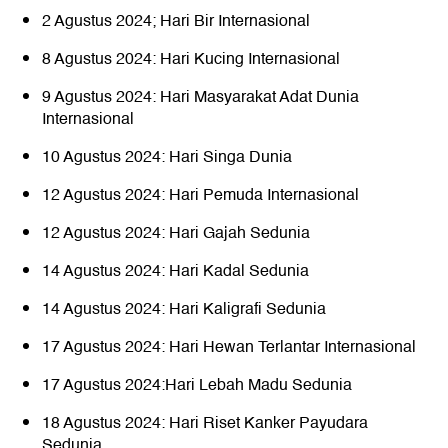
2 Agustus 2024; Hari Bir Internasional
8 Agustus 2024: Hari Kucing Internasional
9 Agustus 2024: Hari Masyarakat Adat Dunia
Internasional
10 Agustus 2024: Hari Singa Dunia
12 Agustus 2024: Hari Pemuda Internasional
12 Agustus 2024: Hari Gajah Sedunia
14 Agustus 2024: Hari Kadal Sedunia
14 Agustus 2024: Hari Kaligrafi Sedunia
17 Agustus 2024: Hari Hewan Terlantar Internasional
17 Agustus 2024:Hari Lebah Madu Sedunia
18 Agustus 2024: Hari Riset Kanker Payudara
Sedunia