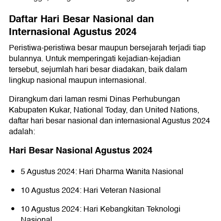
Daftar Hari Besar Nasional dan
Internasional Agustus 2024
Peristiwa-peristiwa besar maupun bersejarah terjadi tiap
bulannya. Untuk memperingati kejadian-kejadian
tersebut, sejumlah hari besar diadakan, baik dalam
lingkup nasional maupun internasional.
Dirangkum dari laman resmi Dinas Perhubungan
Kabupaten Kukar, National Today, dan United Nations,
daftar hari besar nasional dan internasional Agustus 2024
adalah:
Hari Besar Nasional Agustus 2024
5 Agustus 2024: Hari Dharma Wanita Nasional
10 Agustus 2024: Hari Veteran Nasional
10 Agustus 2024: Hari Kebangkitan Teknologi
Nasional