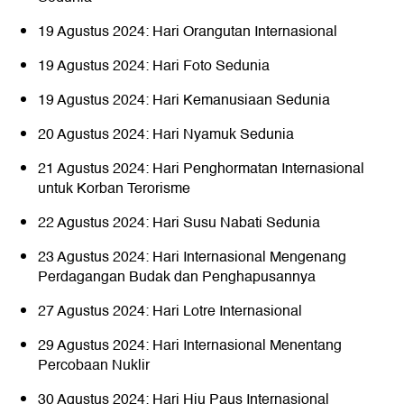
19 Agustus 2024: Hari Orangutan Internasional
19 Agustus 2024: Hari Foto Sedunia
19 Agustus 2024: Hari Kemanusiaan Sedunia
20 Agustus 2024: Hari Nyamuk Sedunia
21 Agustus 2024: Hari Penghormatan Internasional
untuk Korban Terorisme
22 Agustus 2024: Hari Susu Nabati Sedunia
23 Agustus 2024: Hari Internasional Mengenang
Perdagangan Budak dan Penghapusannya
27 Agustus 2024: Hari Lotre Internasional
29 Agustus 2024: Hari Internasional Menentang
Percobaan Nuklir
30 Agustus 2024: Hari Hiu Paus Internasional