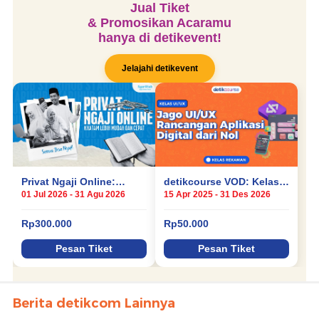
Berita detikcom Lainnya