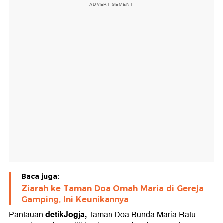
ADVERTISEMENT
Baca juga:
Ziarah ke Taman Doa Omah Maria di Gereja
Gamping, Ini Keunikannya
detikJogja,
Pantauan
Taman Doa Bunda Maria Ratu