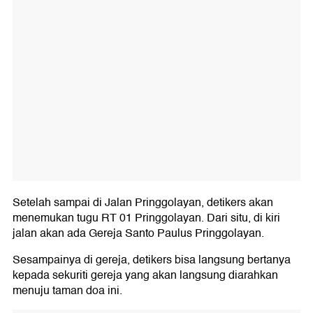
Setelah sampai di Jalan Pringgolayan, detikers akan
menemukan tugu RT 01 Pringgolayan. Dari situ, di kiri
jalan akan ada Gereja Santo Paulus Pringgolayan.
Sesampainya di gereja, detikers bisa langsung bertanya
kepada sekuriti gereja yang akan langsung diarahkan
menuju taman doa ini.