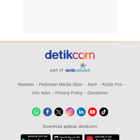
part of
Redaksi
Pedoman Media Siber
Karir
Kotak Pos
Info Iklan
Privacy Policy
Disclaimer
Download aplikasi detikcom