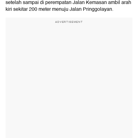
setelah sampai di perempatan Jalan Kemasan ambil arah
kiri sekitar 200 meter menuju Jalan Pringgolayan.
ADVERTISEMENT