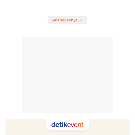
Selengkapnya