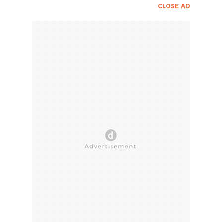
CLOSE AD