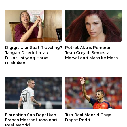
Digigit Ular Saat Traveling?
Potret Aktris Pemeran
Jangan Disedot atau
Jean Grey di Semesta
Diikat, Ini yang Harus
Marvel dari Masa ke Masa
Dilakukan
Fiorentina Sah Dapatkan
Jika Real Madrid Gagal
Franco Mastantuono dari
Dapat Rodri...
Real Madrid