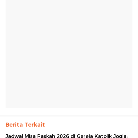
Berita Terkait
Jadwal Misa Paskah 2026 di Gereja Katolik Jogja: