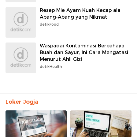
Resep Mie Ayam Kuah Kecap ala
Abang-Abang yang Nikmat
detikFood
Waspadai Kontaminasi Berbahaya
Buah dan Sayur, Ini Cara Mengatasi
Menurut Ahli Gizi
detikHealth
Loker Jogja