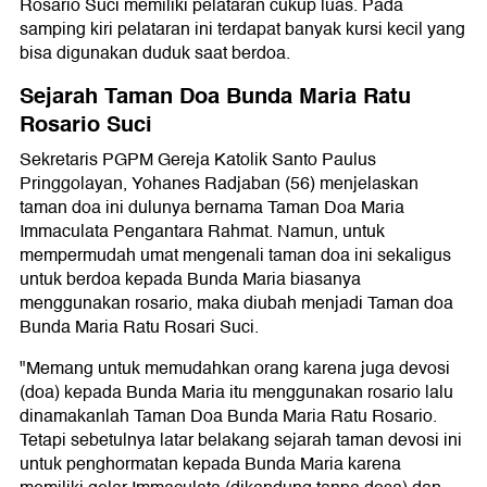
Rosario Suci memiliki pelataran cukup luas. Pada
samping kiri pelataran ini terdapat banyak kursi kecil yang
bisa digunakan duduk saat berdoa.
Sejarah Taman Doa Bunda Maria Ratu
Rosario Suci
Sekretaris PGPM Gereja Katolik Santo Paulus
Pringgolayan, Yohanes Radjaban (56) menjelaskan
taman doa ini dulunya bernama Taman Doa Maria
Immaculata Pengantara Rahmat. Namun, untuk
mempermudah umat mengenali taman doa ini sekaligus
untuk berdoa kepada Bunda Maria biasanya
menggunakan rosario, maka diubah menjadi Taman doa
Bunda Maria Ratu Rosari Suci.
"Memang untuk memudahkan orang karena juga devosi
(doa) kepada Bunda Maria itu menggunakan rosario lalu
dinamakanlah Taman Doa Bunda Maria Ratu Rosario.
Tetapi sebetulnya latar belakang sejarah taman devosi ini
untuk penghormatan kepada Bunda Maria karena