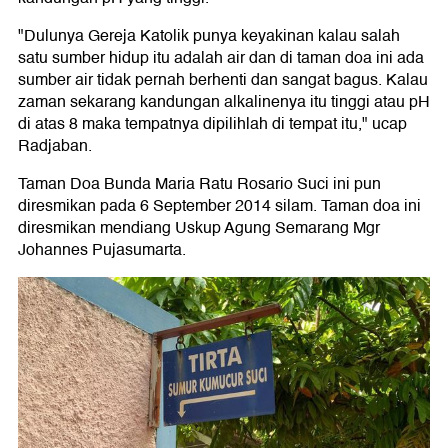
"Dulunya Gereja Katolik punya keyakinan kalau salah
satu sumber hidup itu adalah air dan di taman doa ini ada
sumber air tidak pernah berhenti dan sangat bagus. Kalau
zaman sekarang kandungan alkalinenya itu tinggi atau pH
di atas 8 maka tempatnya dipilihlah di tempat itu," ucap
Radjaban.
Taman Doa Bunda Maria Ratu Rosario Suci ini pun
diresmikan pada 6 September 2014 silam. Taman doa ini
diresmikan mendiang Uskup Agung Semarang Mgr
Johannes Pujasumarta.