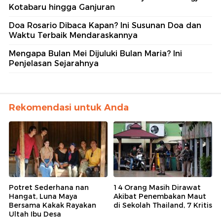
Kotabaru hingga Ganjuran
Doa Rosario Dibaca Kapan? Ini Susunan Doa dan
Waktu Terbaik Mendaraskannya
Mengapa Bulan Mei Dijuluki Bulan Maria? Ini
Penjelasan Sejarahnya
Rekomendasi untuk Anda
Potret Sederhana nan
14 Orang Masih Dirawat
Hangat, Luna Maya
Akibat Penembakan Maut
Bersama Kakak Rayakan
di Sekolah Thailand, 7 Kritis
Ultah Ibu Desa