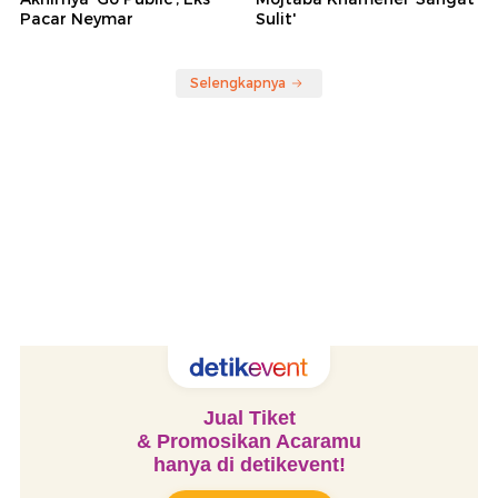
Pacar Neymar
Sulit'
Selengkapnya