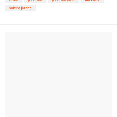
hukrim jateng