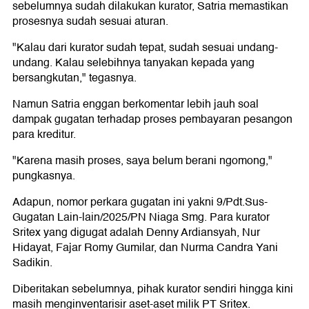
sebelumnya sudah dilakukan kurator, Satria memastikan
prosesnya sudah sesuai aturan.
"Kalau dari kurator sudah tepat, sudah sesuai undang-
undang. Kalau selebihnya tanyakan kepada yang
bersangkutan," tegasnya.
Namun Satria enggan berkomentar lebih jauh soal
dampak gugatan terhadap proses pembayaran pesangon
para kreditur.
"Karena masih proses, saya belum berani ngomong,"
pungkasnya.
Adapun, nomor perkara gugatan ini yakni 9/Pdt.Sus-
Gugatan Lain-lain/2025/PN Niaga Smg. Para kurator
Sritex yang digugat adalah Denny Ardiansyah, Nur
Hidayat, Fajar Romy Gumilar, dan Nurma Candra Yani
Sadikin.
Diberitakan sebelumnya, pihak kurator sendiri hingga kini
masih menginventarisir aset-aset milik PT Sritex.