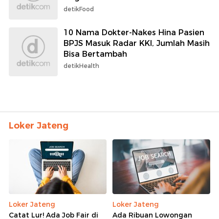
detikFood
10 Nama Dokter-Nakes Hina Pasien
BPJS Masuk Radar KKI, Jumlah Masih
Bisa Bertambah
detikHealth
Loker Jateng
Loker Jateng
Loker Jateng
Catat Lur! Ada Job Fair di
Ada Ribuan Lowongan