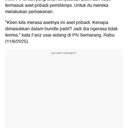
termasuk aset pribadi pemiliknya. Untuk itu mereka
melakukan perlawanan.
"Klien kita merasa asetnya ini aset pribadi. Kenapa
dimasukkan dalam bundle pailit? Jadi dia ngerasa tidak
terima," kata Fariz usai sidang di PN Semarang, Rabu
(11/6/2025).
ADVERTISEMENT