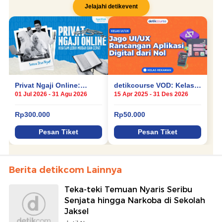
Berita detikcom Lainnya
Teka-teki Temuan Nyaris Seribu
Senjata hingga Narkoba di Sekolah
Jaksel