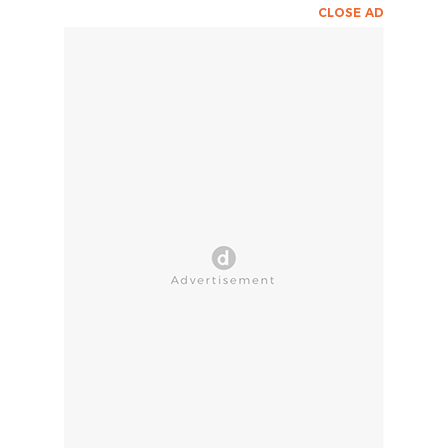
CLOSE AD