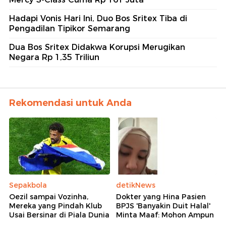
Hadapi Vonis Hari Ini, Duo Bos Sritex Tiba di
Pengadilan Tipikor Semarang
Dua Bos Sritex Didakwa Korupsi Merugikan
Negara Rp 1,35 Triliun
Rekomendasi untuk Anda
Sepakbola
detikNews
Oezil sampai Vozinha,
Dokter yang Hina Pasien
Mereka yang Pindah Klub
BPJS 'Banyakin Duit Halal'
Usai Bersinar di Piala Dunia
Minta Maaf: Mohon Ampun