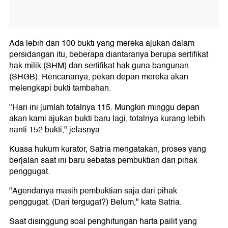
Ada lebih dari 100 bukti yang mereka ajukan dalam
persidangan itu, beberapa diantaranya berupa sertifikat
hak milik (SHM) dan sertifikat hak guna bangunan
(SHGB). Rencananya, pekan depan mereka akan
melengkapi bukti tambahan.
"Hari ini jumlah totalnya 115. Mungkin minggu depan
akan kami ajukan bukti baru lagi, totalnya kurang lebih
nanti 152 bukti," jelasnya.
Kuasa hukum kurator, Satria mengatakan, proses yang
berjalan saat ini baru sebatas pembuktian dari pihak
penggugat.
"Agendanya masih pembuktian saja dari pihak
penggugat. (Dari tergugat?) Belum," kata Satria.
Saat disinggung soal penghitungan harta pailit yang