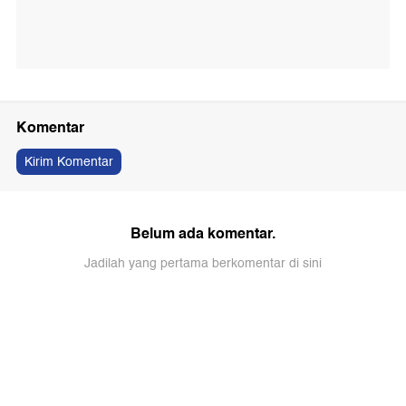
Komentar
Kirim Komentar
Belum ada komentar.
Jadilah yang pertama berkomentar di sini