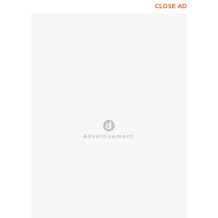
CLOSE AD