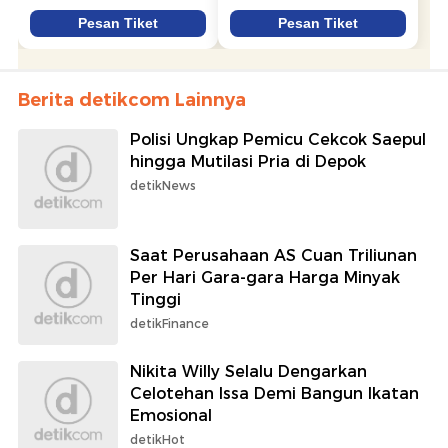
Berita detikcom Lainnya
Polisi Ungkap Pemicu Cekcok Saepul
hingga Mutilasi Pria di Depok
detikNews
Saat Perusahaan AS Cuan Triliunan
Per Hari Gara-gara Harga Minyak
Tinggi
detikFinance
Nikita Willy Selalu Dengarkan
Celotehan Issa Demi Bangun Ikatan
Emosional
detikHot