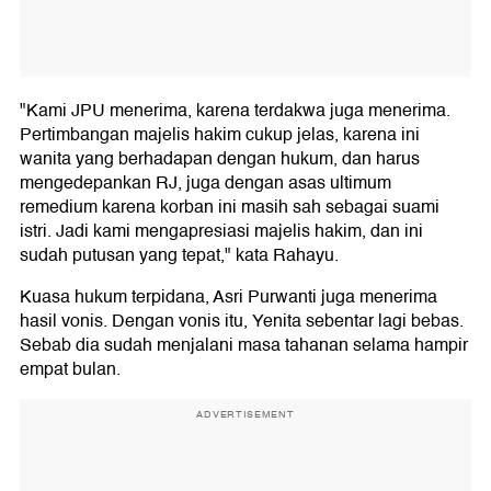
"Kami JPU menerima, karena terdakwa juga menerima.
Pertimbangan majelis hakim cukup jelas, karena ini
wanita yang berhadapan dengan hukum, dan harus
mengedepankan RJ, juga dengan asas ultimum
remedium karena korban ini masih sah sebagai suami
istri. Jadi kami mengapresiasi majelis hakim, dan ini
sudah putusan yang tepat," kata Rahayu.
Kuasa hukum terpidana, Asri Purwanti juga menerima
hasil vonis. Dengan vonis itu, Yenita sebentar lagi bebas.
Sebab dia sudah menjalani masa tahanan selama hampir
empat bulan.
ADVERTISEMENT