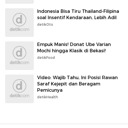
Indonesia Bisa Tiru Thailand-Filipina
soal Insentif Kendaraan, Lebih Adil
detikOto
Empuk Manis! Donat Ube Varian
Mochi hingga Klasik di Bekasi!
detikFood
Video: Wajib Tahu, Ini Posisi Rawan
Saraf Kejepit dan Beragam
Pemicunya
detikHealth