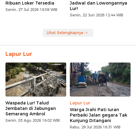
Ribuan Loker Tersedia
Jadwal dan Lowongannya
Lur!
Senin, 27 Jul 2026 19:58 WIB
Senin, 22 Jun 2026 12:44 WIB
Lihat Selengkapnya
Lapur Lur
Waspada Lur! Talud
Lapur Lur
Jembatan di Jabungan
Warga Jrahi Pati Iuran
Semarang Ambrol
Perbaiki Jalan gegara Tak
Kunjung Ditangani
Senin, 03 Agu 2026 16:02 WIB
Rabu, 29 Jul 2026 16:31 WIB