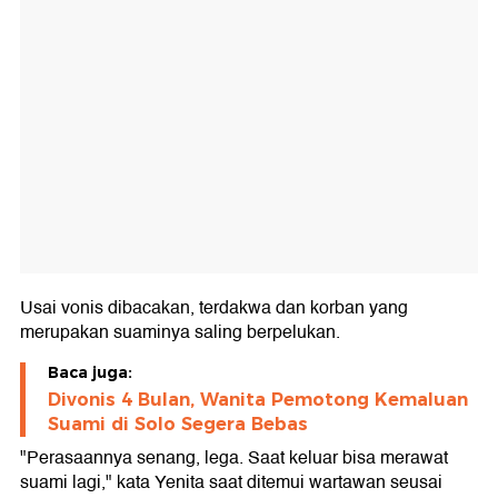
Usai vonis dibacakan, terdakwa dan korban yang
merupakan suaminya saling berpelukan.
Baca juga:
Divonis 4 Bulan, Wanita Pemotong Kemaluan
Suami di Solo Segera Bebas
"Perasaannya senang, lega. Saat keluar bisa merawat
suami lagi," kata Yenita saat ditemui wartawan seusai