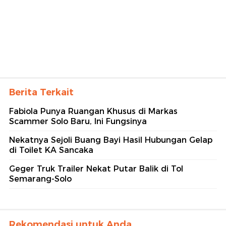
Berita Terkait
Fabiola Punya Ruangan Khusus di Markas
Scammer Solo Baru, Ini Fungsinya
Nekatnya Sejoli Buang Bayi Hasil Hubungan Gelap
di Toilet KA Sancaka
Geger Truk Trailer Nekat Putar Balik di Tol
Semarang-Solo
Rekomendasi untuk Anda