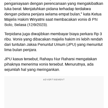
penganiayaan dengan perencanaan yang mengakibatkan
luka berat. Menjatuhkan pidana terhadap terdakwa
dengan pidana penjara selama empat bulan," kata Ketua
Majelis Hakim Wiryatmi saat membacakan vonis di PN
Solo, Selasa (12/9/2023).
Terpidana juga diwajibkan membayar biaya perkara Rp 3
ribu. Vonis yang dibacakan majelis hakim ini lebih rendah
dari tuntutan Jaksa Penuntut Umum (JPU) yang menuntut
lima bulan penjara.
JPU kasus tersebut, Rahayu Nur Raharsi mengatakan
pihaknya menerima vonis tersebut. Menurutnya, ada
sejumlah hal yang meringankan.
ADVERTISEMENT