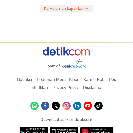
Ke Halaman Lapur Lur
part of
Redaksi
Pedoman Media Siber
Karir
Kotak Pos
Info Iklan
Privacy Policy
Disclaimer
Download aplikasi detikcom