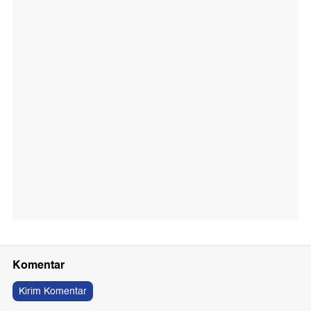
Komentar
Kirim Komentar