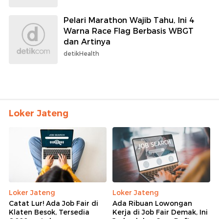
Pelari Marathon Wajib Tahu, Ini 4
Warna Race Flag Berbasis WBGT
dan Artinya
detikHealth
Loker Jateng
Loker Jateng
Loker Jateng
Catat Lur! Ada Job Fair di
Ada Ribuan Lowongan
Klaten Besok, Tersedia
Kerja di Job Fair Demak, Ini