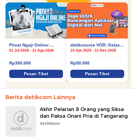
Berita detikcom Lainnya
Akhir Pelarian 8 Orang yang Siksa
dan Paksa Onani Pria di Tangerang
detikNews