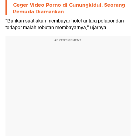
Geger Video Porno di Gunungkidul, Seorang
Pemuda Diamankan
"Bahkan saat akan membayar hotel antara pelapor dan
terlapor malah rebutan membayarnya," ujarnya.
ADVERTISEMENT