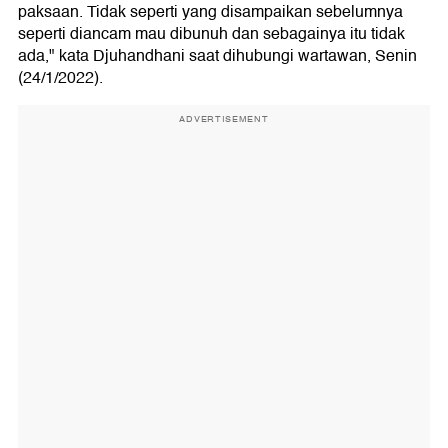
paksaan. Tidak seperti yang disampaikan sebelumnya
seperti diancam mau dibunuh dan sebagainya itu tidak
ada," kata Djuhandhani saat dihubungi wartawan, Senin
(24/1/2022).
ADVERTISEMENT