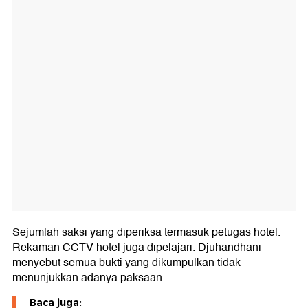
Sejumlah saksi yang diperiksa termasuk petugas hotel.
Rekaman CCTV hotel juga dipelajari. Djuhandhani
menyebut semua bukti yang dikumpulkan tidak
menunjukkan adanya paksaan.
Baca juga: