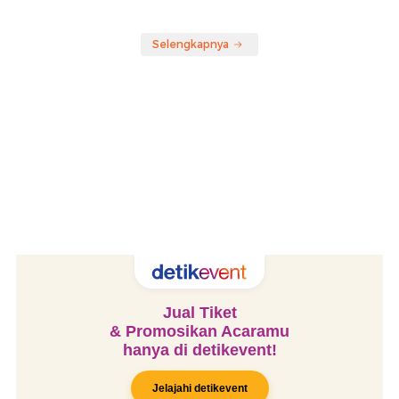
Selengkapnya