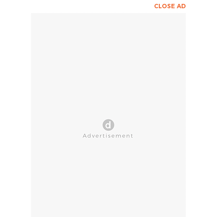
CLOSE AD