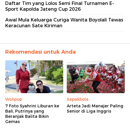
Daftar Tim yang Lolos Semi Final Turnamen E-
Sport Kapolda Jateng Cup 2026
Awal Mula Keluarga Curiga Wanita Boyolali Tewas
Keracunan Sate Kiriman
Rekomendasi untuk Anda
Wolipop
Sepakbola
7 Foto Syahrini Liburan ke
Arteta Jadi Manajer Paling
Bali, Putrinya yang
Senior di Liga Inggris
Beranjak Balita Bikin
Gemas