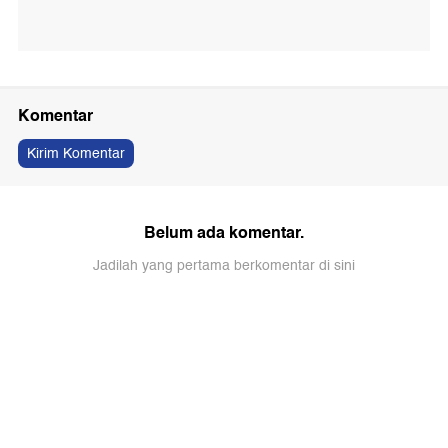
Komentar
Kirim Komentar
Belum ada komentar.
Jadilah yang pertama berkomentar di sini