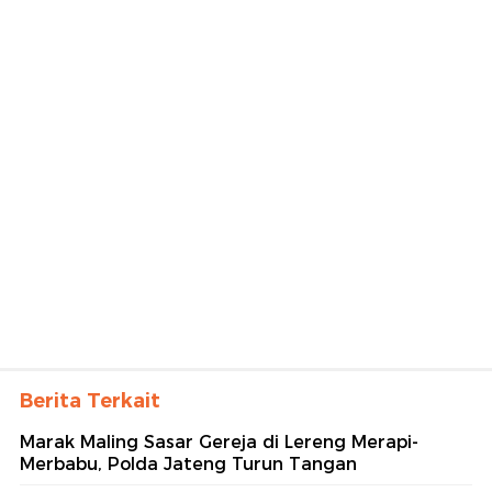
Berita Terkait
Marak Maling Sasar Gereja di Lereng Merapi-
Merbabu, Polda Jateng Turun Tangan