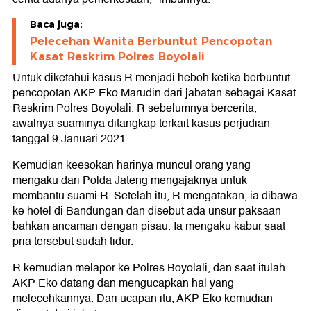
Baca juga:
Pelecehan Wanita Berbuntut Pencopotan
Kasat Reskrim Polres Boyolali
Untuk diketahui kasus R menjadi heboh ketika berbuntut
pencopotan AKP Eko Marudin dari jabatan sebagai Kasat
Reskrim Polres Boyolali. R sebelumnya bercerita,
awalnya suaminya ditangkap terkait kasus perjudian
tanggal 9 Januari 2021.
Kemudian keesokan harinya muncul orang yang
mengaku dari Polda Jateng mengajaknya untuk
membantu suami R. Setelah itu, R mengatakan, ia dibawa
ke hotel di Bandungan dan disebut ada unsur paksaan
bahkan ancaman dengan pisau. Ia mengaku kabur saat
pria tersebut sudah tidur.
R kemudian melapor ke Polres Boyolali, dan saat itulah
AKP Eko datang dan mengucapkan hal yang
melecehkannya. Dari ucapan itu, AKP Eko kemudian