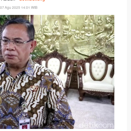
 07 Agu 2025 14:01 WIB