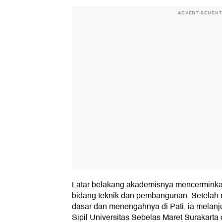
ADVERTISEMEN
Latar belakang akademisnya mencerminka
bidang teknik dan pembangunan. Setelah
dasar dan menengahnya di Pati, ia melanju
Sipil Universitas Sebelas Maret Surakarta 