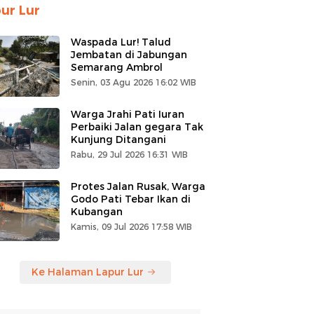
ur Lur
Waspada Lur! Talud
Jembatan di Jabungan
Semarang Ambrol
Senin, 03 Agu 2026 16:02 WIB
Warga Jrahi Pati Iuran
Perbaiki Jalan gegara Tak
Kunjung Ditangani
Rabu, 29 Jul 2026 16:31 WIB
Protes Jalan Rusak, Warga
Godo Pati Tebar Ikan di
Kubangan
Kamis, 09 Jul 2026 17:58 WIB
Ke Halaman Lapur Lur