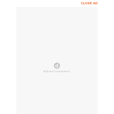
CLOSE AD