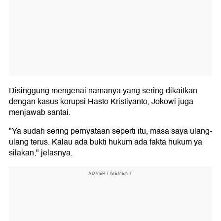
Disinggung mengenai namanya yang sering dikaitkan
dengan kasus korupsi Hasto Kristiyanto, Jokowi juga
menjawab santai.
"Ya sudah sering pernyataan seperti itu, masa saya ulang-
ulang terus. Kalau ada bukti hukum ada fakta hukum ya
silakan," jelasnya.
ADVERTISEMENT