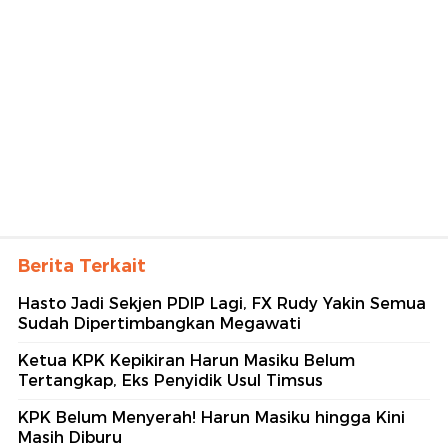
Berita Terkait
Hasto Jadi Sekjen PDIP Lagi, FX Rudy Yakin Semua
Sudah Dipertimbangkan Megawati
Ketua KPK Kepikiran Harun Masiku Belum
Tertangkap, Eks Penyidik Usul Timsus
KPK Belum Menyerah! Harun Masiku hingga Kini
Masih Diburu