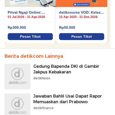
Berita detikcom Lainnya
Gedung Bapenda DKI di Gambir
Jakpus Kebakaran
detikNews
Jawaban Bahlil Usai Dapat Rapor
Memuaskan dari Prabowo
detikFinance