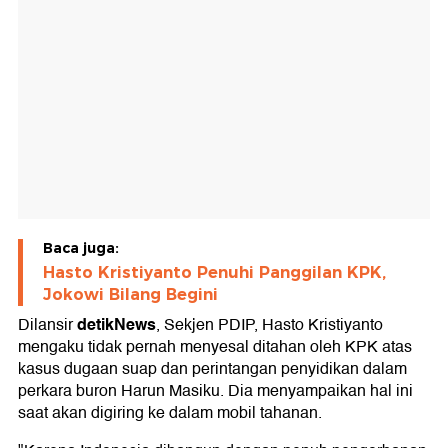
Baca juga:
Hasto Kristiyanto Penuhi Panggilan KPK,
Jokowi Bilang Begini
detikNews
Dilansir
, Sekjen PDIP, Hasto Kristiyanto
mengaku tidak pernah menyesal ditahan oleh KPK atas
kasus dugaan suap dan perintangan penyidikan dalam
perkara buron Harun Masiku. Dia menyampaikan hal ini
saat akan digiring ke dalam mobil tahanan.