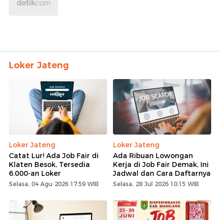
Loker Jateng
Loker Jateng
Loker Jateng
Catat Lur! Ada Job Fair di
Ada Ribuan Lowongan
Klaten Besok, Tersedia
Kerja di Job Fair Demak, Ini
6.000-an Loker
Jadwal dan Cara Daftarnya
Selasa, 04 Agu 2026 17:59 WIB
Selasa, 28 Jul 2026 10:15 WIB