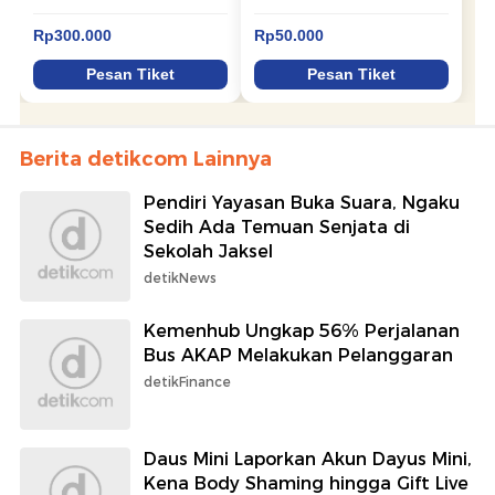
Berita detikcom Lainnya
Pendiri Yayasan Buka Suara, Ngaku
Sedih Ada Temuan Senjata di
Sekolah Jaksel
detikNews
Kemenhub Ungkap 56% Perjalanan
Bus AKAP Melakukan Pelanggaran
detikFinance
Daus Mini Laporkan Akun Dayus Mini,
Kena Body Shaming hingga Gift Live