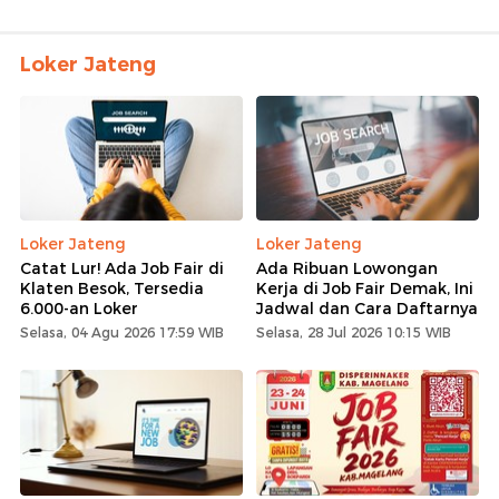
Loker Jateng
Loker Jateng
Loker Jateng
Catat Lur! Ada Job Fair di
Ada Ribuan Lowongan
Klaten Besok, Tersedia
Kerja di Job Fair Demak, Ini
6.000-an Loker
Jadwal dan Cara Daftarnya
Selasa, 04 Agu 2026 17:59 WIB
Selasa, 28 Jul 2026 10:15 WIB