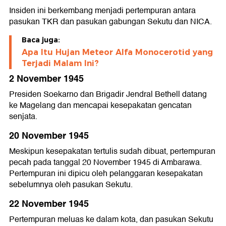
Insiden ini berkembang menjadi pertempuran antara
pasukan TKR dan pasukan gabungan Sekutu dan NICA.
Baca juga:
Apa Itu Hujan Meteor Alfa Monocerotid yang
Terjadi Malam Ini?
2 November 1945
Presiden Soekarno dan Brigadir Jendral Bethell datang
ke Magelang dan mencapai kesepakatan gencatan
senjata.
20 November 1945
Meskipun kesepakatan tertulis sudah dibuat, pertempuran
pecah pada tanggal 20 November 1945 di Ambarawa.
Pertempuran ini dipicu oleh pelanggaran kesepakatan
sebelumnya oleh pasukan Sekutu.
22 November 1945
Pertempuran meluas ke dalam kota, dan pasukan Sekutu