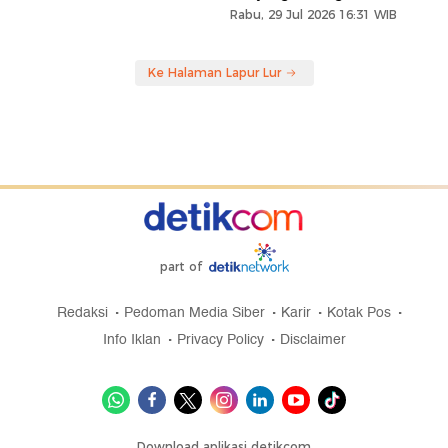
Rabu, 29 Jul 2026 16:31 WIB
Ke Halaman Lapur Lur
part of
Redaksi
Pedoman Media Siber
Karir
Kotak Pos
Info Iklan
Privacy Policy
Disclaimer
Download aplikasi detikcom