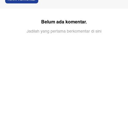
Belum ada komentar.
Jadilah yang pertama berkomentar di sini