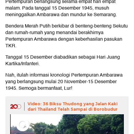
Pertempuran berlangsung selama empat hari empat
malam. Pada tanggal 15 Desember 1945, musuh
meninggalkan Ambarawa dan mundur ke Semarang.
Bendera Merah Putih berkibar di benteng-benteng Sekutu
dan rumah-rumah yang menandai berakhirnya
Pertempuran Ambarawa dengan keberhasilan pasukan
TKR.
Tanggal 15 Desember diabadikan sebagai Hari Juang
Kartika/Infanteri.
Nah, itulah informasi kronologi Pertempuran Ambarawa
yang berlangsung mulai 20 November-15 Desember
1945. Semoga bermanfaat, Lur!
Video: 36 Biksu Thudong yang Jalan Kaki
dari Thailand Telah Sampai di Borobudur