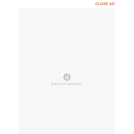
CLOSE AD