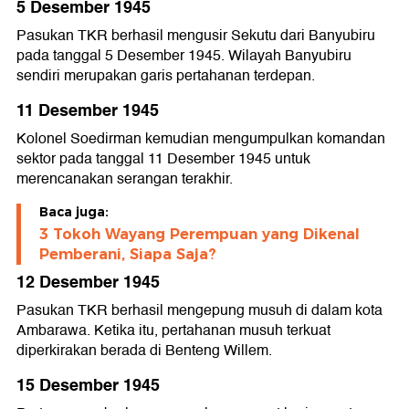
5 Desember 1945
Pasukan TKR berhasil mengusir Sekutu dari Banyubiru
pada tanggal 5 Desember 1945. Wilayah Banyubiru
sendiri merupakan garis pertahanan terdepan.
11 Desember 1945
Kolonel Soedirman kemudian mengumpulkan komandan
sektor pada tanggal 11 Desember 1945 untuk
merencanakan serangan terakhir.
Baca juga:
3 Tokoh Wayang Perempuan yang Dikenal
Pemberani, Siapa Saja?
12 Desember 1945
Pasukan TKR berhasil mengepung musuh di dalam kota
Ambarawa. Ketika itu, pertahanan musuh terkuat
diperkirakan berada di Benteng Willem.
15 Desember 1945