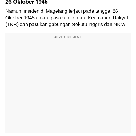
26 Oktober 1945
Namun, insiden di Magelang terjadi pada tanggal 26
Oktober 1945 antara pasukan Tentara Keamanan Rakyat
(TKR) dan pasukan gabungan Sekutu Inggris dan NICA.
ADVERTISEMENT