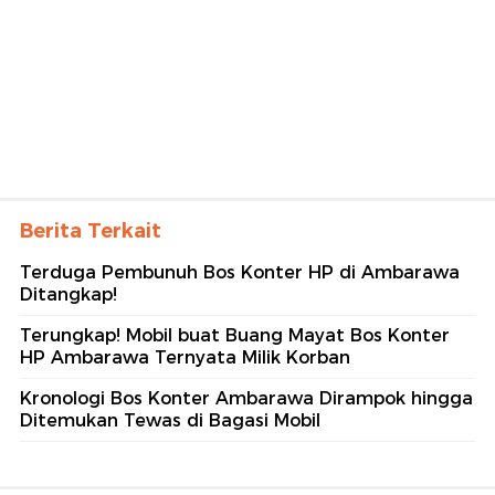
Berita Terkait
Terduga Pembunuh Bos Konter HP di Ambarawa
Ditangkap!
Terungkap! Mobil buat Buang Mayat Bos Konter
HP Ambarawa Ternyata Milik Korban
Kronologi Bos Konter Ambarawa Dirampok hingga
Ditemukan Tewas di Bagasi Mobil