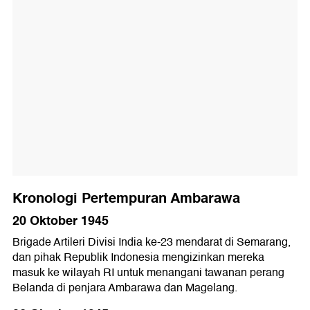
Kronologi Pertempuran Ambarawa
20 Oktober 1945
Brigade Artileri Divisi India ke-23 mendarat di Semarang,
dan pihak Republik Indonesia mengizinkan mereka
masuk ke wilayah RI untuk menangani tawanan perang
Belanda di penjara Ambarawa dan Magelang.