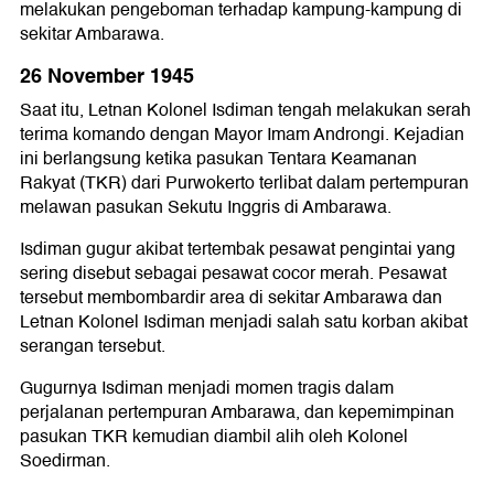
melakukan pengeboman terhadap kampung-kampung di
sekitar Ambarawa.
26 November 1945
Saat itu, Letnan Kolonel Isdiman tengah melakukan serah
terima komando dengan Mayor Imam Androngi. Kejadian
ini berlangsung ketika pasukan Tentara Keamanan
Rakyat (TKR) dari Purwokerto terlibat dalam pertempuran
melawan pasukan Sekutu Inggris di Ambarawa.
Isdiman gugur akibat tertembak pesawat pengintai yang
sering disebut sebagai pesawat cocor merah. Pesawat
tersebut membombardir area di sekitar Ambarawa dan
Letnan Kolonel Isdiman menjadi salah satu korban akibat
serangan tersebut.
Gugurnya Isdiman menjadi momen tragis dalam
perjalanan pertempuran Ambarawa, dan kepemimpinan
pasukan TKR kemudian diambil alih oleh Kolonel
Soedirman.