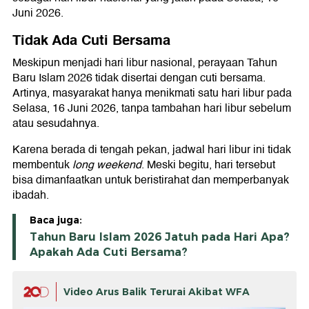
Juni 2026.
Tidak Ada Cuti Bersama
Meskipun menjadi hari libur nasional, perayaan Tahun
Baru Islam 2026 tidak disertai dengan cuti bersama.
Artinya, masyarakat hanya menikmati satu hari libur pada
Selasa, 16 Juni 2026, tanpa tambahan hari libur sebelum
atau sesudahnya.
Karena berada di tengah pekan, jadwal hari libur ini tidak
membentuk
long weekend
. Meski begitu, hari tersebut
bisa dimanfaatkan untuk beristirahat dan memperbanyak
ibadah.
Baca juga:
Tahun Baru Islam 2026 Jatuh pada Hari Apa?
Apakah Ada Cuti Bersama?
Video Arus Balik Terurai Akibat WFA