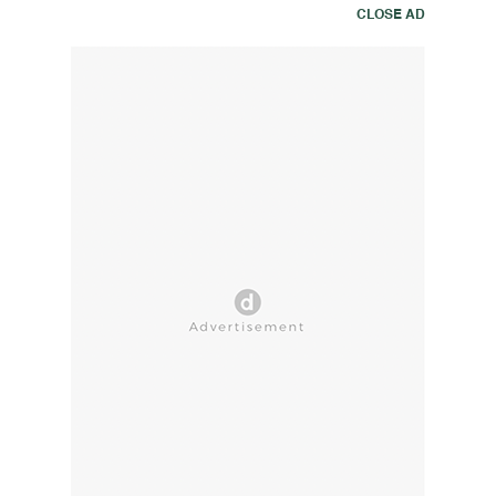
CLOSE AD