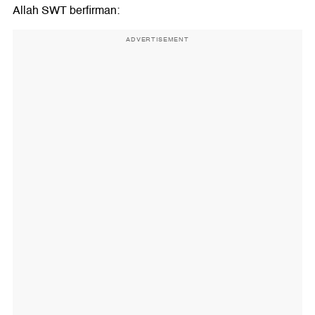
Allah SWT berfirman:
ADVERTISEMENT