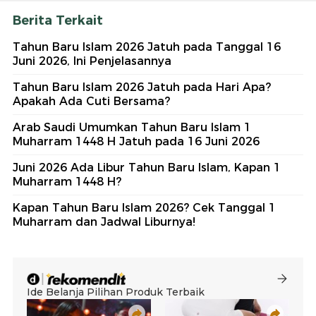
Berita Terkait
Tahun Baru Islam 2026 Jatuh pada Tanggal 16
Juni 2026, Ini Penjelasannya
Tahun Baru Islam 2026 Jatuh pada Hari Apa?
Apakah Ada Cuti Bersama?
Arab Saudi Umumkan Tahun Baru Islam 1
Muharram 1448 H Jatuh pada 16 Juni 2026
Juni 2026 Ada Libur Tahun Baru Islam, Kapan 1
Muharram 1448 H?
Kapan Tahun Baru Islam 2026? Cek Tanggal 1
Muharram dan Jadwal Liburnya!