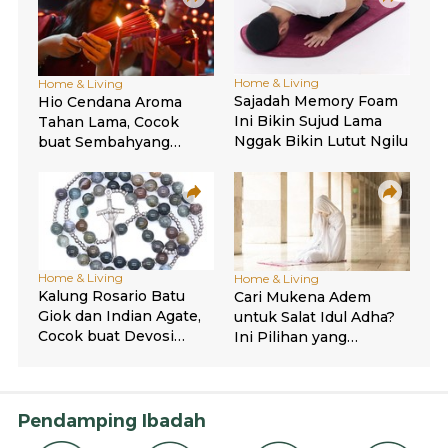
Pendamping Ibadah