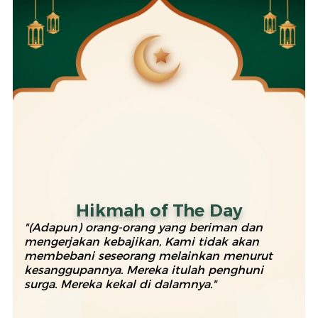
Hikmah of The Day
"(Adapun) orang-orang yang beriman dan
mengerjakan kebajikan, Kami tidak akan
membebani seseorang melainkan menurut
kesanggupannya. Mereka itulah penghuni
surga. Mereka kekal di dalamnya."