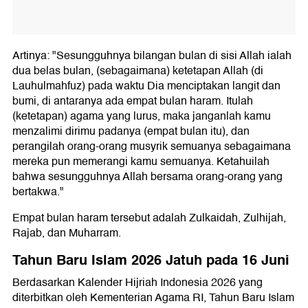
Artinya: "Sesungguhnya bilangan bulan di sisi Allah ialah
dua belas bulan, (sebagaimana) ketetapan Allah (di
Lauhulmahfuz) pada waktu Dia menciptakan langit dan
bumi, di antaranya ada empat bulan haram. Itulah
(ketetapan) agama yang lurus, maka janganlah kamu
menzalimi dirimu padanya (empat bulan itu), dan
perangilah orang-orang musyrik semuanya sebagaimana
mereka pun memerangi kamu semuanya. Ketahuilah
bahwa sesungguhnya Allah bersama orang-orang yang
bertakwa."
Empat bulan haram tersebut adalah Zulkaidah, Zulhijah,
Rajab, dan Muharram.
Tahun Baru Islam 2026 Jatuh pada 16 Juni
Berdasarkan Kalender Hijriah Indonesia 2026 yang
diterbitkan oleh Kementerian Agama RI, Tahun Baru Islam