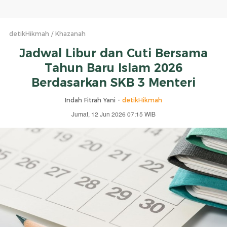
detikHikmah
Khazanah
Jadwal Libur dan Cuti Bersama
Tahun Baru Islam 2026
Berdasarkan SKB 3 Menteri
Indah Fitrah Yani -
detikHikmah
Jumat, 12 Jun 2026 07:15 WIB