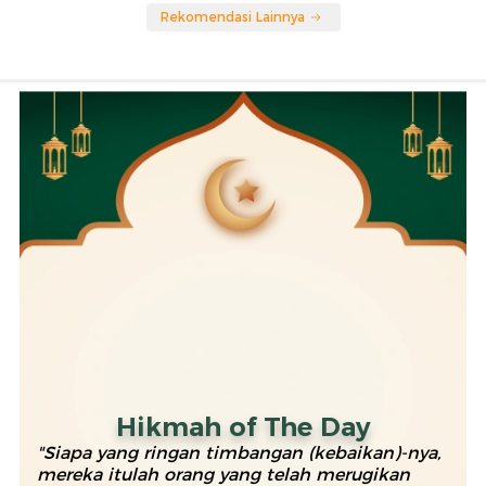
Rekomendasi Lainnya
Hikmah of The Day
"Siapa yang ringan timbangan (kebaikan)-nya,
mereka itulah orang yang telah merugikan