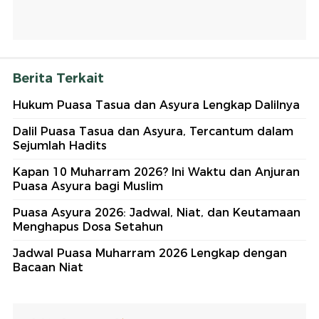
Berita Terkait
Hukum Puasa Tasua dan Asyura Lengkap Dalilnya
Dalil Puasa Tasua dan Asyura, Tercantum dalam
Sejumlah Hadits
Kapan 10 Muharram 2026? Ini Waktu dan Anjuran
Puasa Asyura bagi Muslim
Puasa Asyura 2026: Jadwal, Niat, dan Keutamaan
Menghapus Dosa Setahun
Jadwal Puasa Muharram 2026 Lengkap dengan
Bacaan Niat