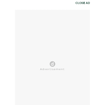
CLOSE AD