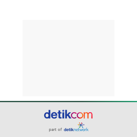
part of