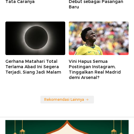
Tata Caranya
Debut sebagai Pasangan
Baru
Gerhana Matahari Total
Vini Hapus Semua
Terlama Abad Ini Segera
Postingan Instagram,
Terjadi, Siang Jadi Malam
Tinggalkan Real Madrid
demi Arsenal?
Rekomendasi Lainnya