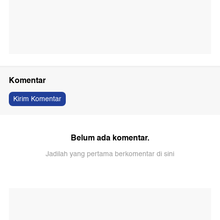
Komentar
Kirim Komentar
Belum ada komentar.
Jadilah yang pertama berkomentar di sini