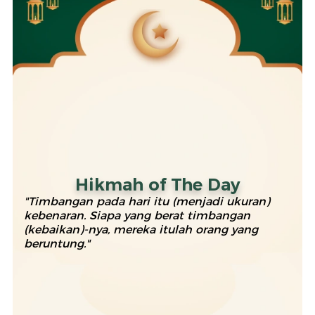
Hikmah of The Day
"Timbangan pada hari itu (menjadi ukuran)
kebenaran. Siapa yang berat timbangan
(kebaikan)-nya, mereka itulah orang yang
beruntung."