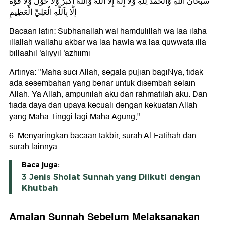
سُبْحَانَ اللهِ وَالحَمْدُ لِلهِ وَلَا إِلَهَ إِلَّا اللهُ وَاللهُ أَكْبَرُ وَلَا حَوْلَ وَلَا قُوَّةَ
إلَّا بِاَللَّهِ الْعَلِيِّ الْعَظِيمِ
Bacaan latin: Subhanallah wal hamdulillah wa laa ilaha
illallah wallahu akbar wa laa hawla wa laa quwwata illa
billaahil 'aliyyil 'azhiimi
Artinya: "Maha suci Allah, segala pujian bagiNya, tidak
ada sesembahan yang benar untuk disembah selain
Allah. Ya Allah, ampunilah aku dan rahmatilah aku. Dan
tiada daya dan upaya kecuali dengan kekuatan Allah
yang Maha Tinggi lagi Maha Agung,"
6. Menyaringkan bacaan takbir, surah Al-Fatihah dan
surah lainnya
Baca juga:
3 Jenis Sholat Sunnah yang Diikuti dengan
Khutbah
Amalan Sunnah Sebelum Melaksanakan