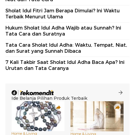
Sholat Idul Fitri Jam Berapa Dimulai? Ini Waktu
Terbaik Menurut Ulama
Hukum Sholat Idul Adha Wajib atau Sunnah? Ini
Tata Cara dan Suratnya
Tata Cara Sholat Idul Adha: Waktu, Tempat, Niat,
dan Surat yang Sunnah Dibaca
7 Kali Takbir Saat Sholat Idul Adha Baca Apa? Ini
Urutan dan Tata Caranya