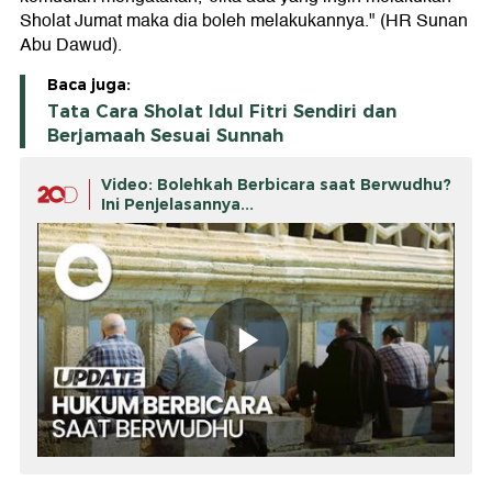
Sholat Jumat maka dia boleh melakukannya." (HR Sunan
Abu Dawud).
Baca juga:
Tata Cara Sholat Idul Fitri Sendiri dan
Berjamaah Sesuai Sunnah
Video: Bolehkah Berbicara saat Berwudhu?
Ini Penjelasannya...