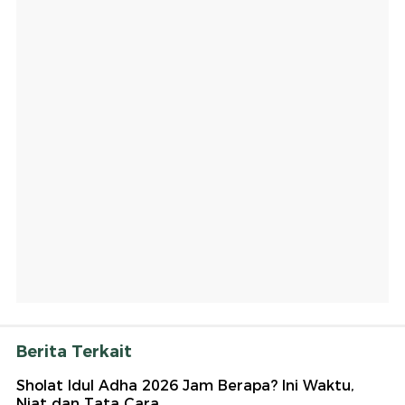
Berita Terkait
Sholat Idul Adha 2026 Jam Berapa? Ini Waktu,
Niat dan Tata Cara