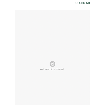
CLOSE AD