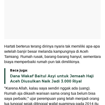
Hartati berterus terang dirinya nyaris tak memiliki apa-apa
setelah banjir besar melanda kampungnya di Aceh
Tamiang. Rumah rusak, barang-barang hanyut, sementara
biaya memperbaiki rumah pun tak dimilikinya.
Baca juga:
Dana Wakaf Baitul Asyi untuk Jemaah Haji
Aceh Diusulkan Naik Jadi 3.000 Riyal
"Karena Allah, kalau saya sendiri nggak ada (uang).
Rumah aja dikasih warisan sama orang tua belum bisa
saya perbaiki," ujar perempuan yang telah menjadi orang
tua tunggal sejak ditinggal wafat suaminya pada 2014 itu.