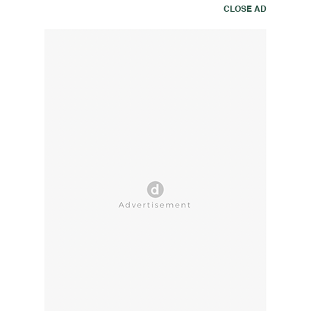
CLOSE AD