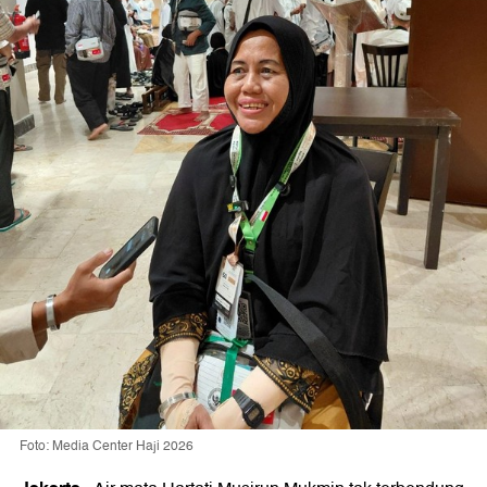
Foto: Media Center Haji 2026