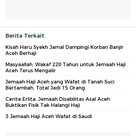
Berita Terkait
Kisah Haru Syekh Jamal Dampingi Korban Banjir
Aceh Berhaji
Masyaallah, Wakaf 220 Tahun untuk Jemaah Haji
Aceh Terus Mengalir
Jemaah Haji Aceh yang Wafat di Tanah Suci
Bertambah, Total Jadi 15 Orang
Cerita Erlita, Jemaah Disabilitas Asal Aceh
Buktikan Fisik Tak Halangi Haji
3 Jemaah Haji Aceh Wafat di Saudi