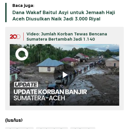
Baca juga:
Dana Wakaf Baitul Asyi untuk Jemaah Haji
Aceh Diusulkan Naik Jadi 3.000 Riyal
Video: Jumlah Korban Tewas Bencana
Sumatera Bertambah Jadi 1.140
(lus/lus)