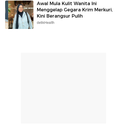
Awal Mula Kulit Wanita Ini
Menggelap Gegara Krim Merkuri,
Kini Berangsur Pulih
detikHealth