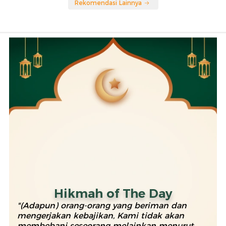
Rekomendasi Lainnya
Hikmah of The Day
"(Adapun) orang-orang yang beriman dan
mengerjakan kebajikan, Kami tidak akan
membebani seseorang melainkan menurut