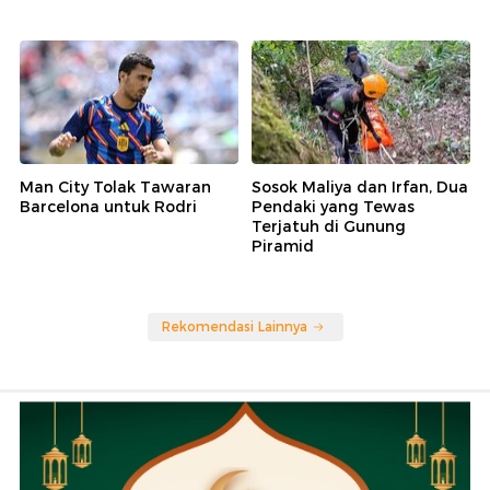
Man City Tolak Tawaran
Sosok Maliya dan Irfan, Dua
Barcelona untuk Rodri
Pendaki yang Tewas
Terjatuh di Gunung
Piramid
Rekomendasi Lainnya