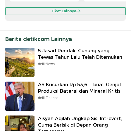
Tiket Lainnya
Berita detikcom Lainnya
5 Jasad Pendaki Gunung yang
Tewas Tahun Lalu Telah Ditemukan
detikNews
AS Kucurkan Rp 53,6 T buat Genjot
Produksi Baterai dan Mineral Kritis
detikFinance
Aisyah Aqilah Ungkap Sisi Introvert,
Cuma Berisik di Depan Orang