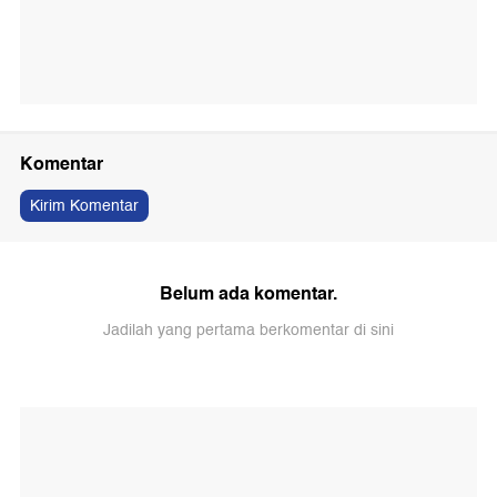
Komentar
Kirim Komentar
Belum ada komentar.
Jadilah yang pertama berkomentar di sini