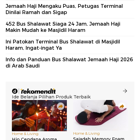
Jemaah Haji Mengaku Puas, Petugas Terminal
Dinilai Ramah dan Sigap
452 Bus Shalawat Siaga 24 Jam, Jemaah Haji
Makin Mudah ke Masjidil Haram
Ini Patokan Terminal Bus Shalawat di Masjidil
Haram, Ingat-ingat Ya
Info dan Panduan Bus Shalawat Jemaah Haji 2026
di Arab Saudi