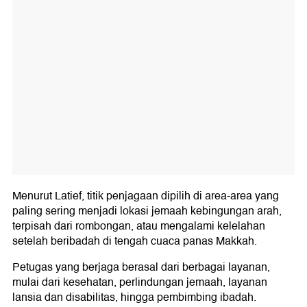
Menurut Latief, titik penjagaan dipilih di area-area yang
paling sering menjadi lokasi jemaah kebingungan arah,
terpisah dari rombongan, atau mengalami kelelahan
setelah beribadah di tengah cuaca panas Makkah.
Petugas yang berjaga berasal dari berbagai layanan,
mulai dari kesehatan, perlindungan jemaah, layanan
lansia dan disabilitas, hingga pembimbing ibadah.