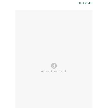
CLOSE AD