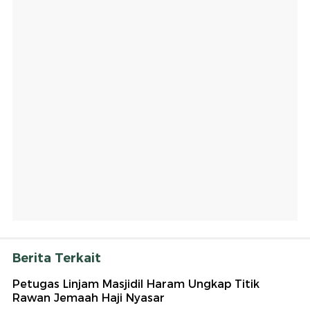
Berita Terkait
Petugas Linjam Masjidil Haram Ungkap Titik
Rawan Jemaah Haji Nyasar