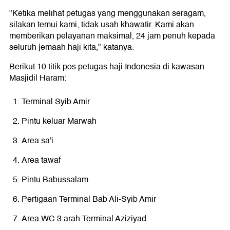
"Ketika melihat petugas yang menggunakan seragam,
silakan temui kami, tidak usah khawatir. Kami akan
memberikan pelayanan maksimal, 24 jam penuh kepada
seluruh jemaah haji kita," katanya.
Berikut 10 titik pos petugas haji Indonesia di kawasan
Masjidil Haram:
Terminal Syib Amir
Pintu keluar Marwah
Area sa'i
Area tawaf
Pintu Babussalam
Pertigaan Terminal Bab Ali-Syib Amir
Area WC 3 arah Terminal Aziziyad