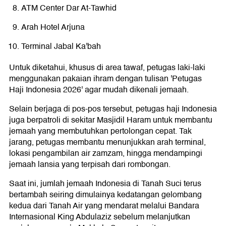
ATM Center Dar At-Tawhid
Arah Hotel Arjuna
Terminal Jabal Ka'bah
Untuk diketahui, khusus di area tawaf, petugas laki-laki
menggunakan pakaian ihram dengan tulisan 'Petugas
Haji Indonesia 2026' agar mudah dikenali jemaah.
Selain berjaga di pos-pos tersebut, petugas haji Indonesia
juga berpatroli di sekitar Masjidil Haram untuk membantu
jemaah yang membutuhkan pertolongan cepat. Tak
jarang, petugas membantu menunjukkan arah terminal,
lokasi pengambilan air zamzam, hingga mendampingi
jemaah lansia yang terpisah dari rombongan.
Saat ini, jumlah jemaah Indonesia di Tanah Suci terus
bertambah seiring dimulainya kedatangan gelombang
kedua dari Tanah Air yang mendarat melalui Bandara
Internasional King Abdulaziz sebelum melanjutkan