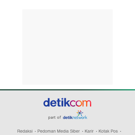
part of
Redaksi
Pedoman Media Siber
Karir
Kotak Pos