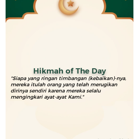
Hikmah of The Day
"Siapa yang ringan timbangan (kebaikan)-nya,
mereka itulah orang yang telah merugikan
dirinya sendiri karena mereka selalu
mengingkari ayat-ayat Kami."