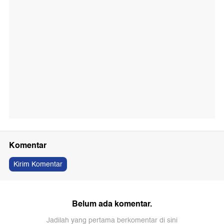
Komentar
Kirim Komentar
Belum ada komentar.
Jadilah yang pertama berkomentar di sini