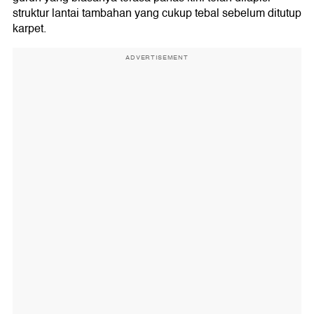
struktur lantai tambahan yang cukup tebal sebelum ditutup
karpet.
ADVERTISEMENT