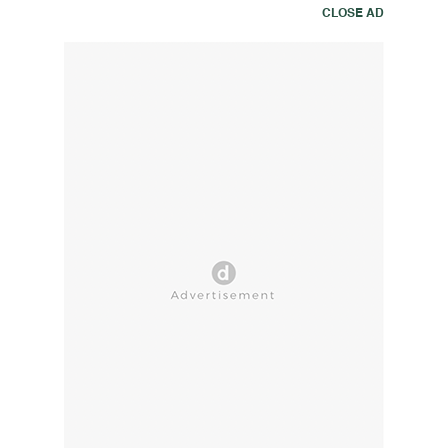
CLOSE AD