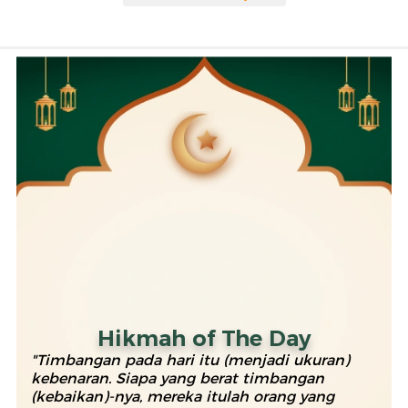
Hikmah of The Day
"Timbangan pada hari itu (menjadi ukuran)
kebenaran. Siapa yang berat timbangan
(kebaikan)-nya, mereka itulah orang yang