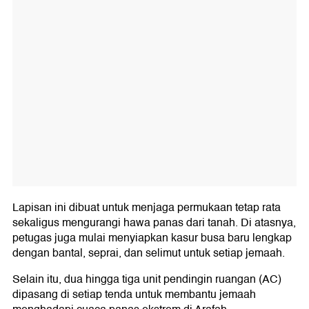
Lapisan ini dibuat untuk menjaga permukaan tetap rata
sekaligus mengurangi hawa panas dari tanah. Di atasnya,
petugas juga mulai menyiapkan kasur busa baru lengkap
dengan bantal, seprai, dan selimut untuk setiap jemaah.
Selain itu, dua hingga tiga unit pendingin ruangan (AC)
dipasang di setiap tenda untuk membantu jemaah