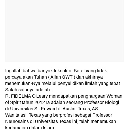
Ingatlah bahwa banyak teknokrat Barat yang tidak
percaya akan Tuhan ( Allah SWT ) dan akhirnya
menemukan-Nya melalui penyelidikan ilmiah yang tepat.
Salah satunya adalah :
R. FIDELMA O'Leary mendapatkan penghargaan Woman
of Spirit tahun 2012.Ia adalah seorang Professor Biologi
di Universitas St. Edward di Austin, Texas, AS.
Wanita asli Texas yang berprofesi sebagai Professor
Neurosains di Universitas Texas ini, telah menemukan
kedamaian dalam Islam.