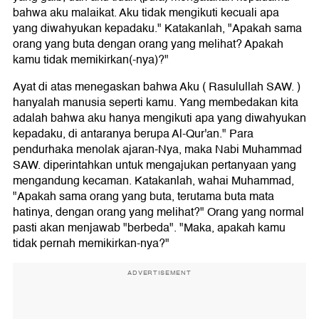
bahwa aku malaikat. Aku tidak mengikuti kecuali apa
yang diwahyukan kepadaku." Katakanlah, "Apakah sama
orang yang buta dengan orang yang melihat? Apakah
kamu tidak memikirkan(-nya)?"
Ayat di atas menegaskan bahwa Aku ( Rasulullah SAW. )
hanyalah manusia seperti kamu. Yang membedakan kita
adalah bahwa aku hanya mengikuti apa yang diwahyukan
kepadaku, di antaranya berupa Al-Qur'an." Para
pendurhaka menolak ajaran-Nya, maka Nabi Muhammad
SAW. diperintahkan untuk mengajukan pertanyaan yang
mengandung kecaman. Katakanlah, wahai Muhammad,
"Apakah sama orang yang buta, terutama buta mata
hatinya, dengan orang yang melihat?" Orang yang normal
pasti akan menjawab "berbeda". "Maka, apakah kamu
tidak pernah memikirkan-nya?"
ADVERTISEMENT