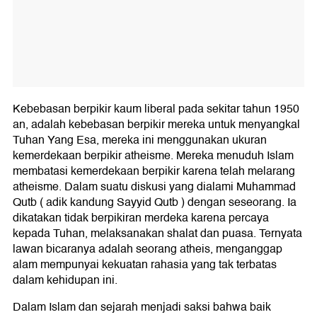
Kebebasan berpikir kaum liberal pada sekitar tahun 1950
an, adalah kebebasan berpikir mereka untuk menyangkal
Tuhan Yang Esa, mereka ini menggunakan ukuran
kemerdekaan berpikir atheisme. Mereka menuduh Islam
membatasi kemerdekaan berpikir karena telah melarang
atheisme. Dalam suatu diskusi yang dialami Muhammad
Qutb ( adik kandung Sayyid Qutb ) dengan seseorang. Ia
dikatakan tidak berpikiran merdeka karena percaya
kepada Tuhan, melaksanakan shalat dan puasa. Ternyata
lawan bicaranya adalah seorang atheis, menganggap
alam mempunyai kekuatan rahasia yang tak terbatas
dalam kehidupan ini.
Dalam Islam dan sejarah menjadi saksi bahwa baik