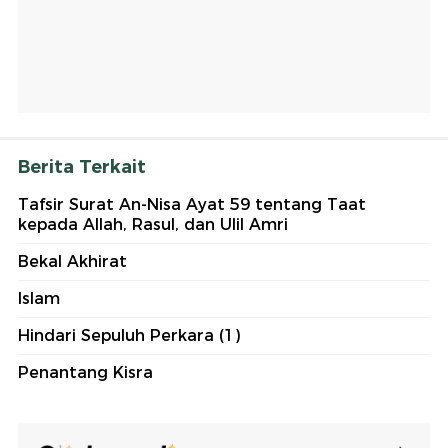
Berita Terkait
Tafsir Surat An-Nisa Ayat 59 tentang Taat
kepada Allah, Rasul, dan Ulil Amri
Bekal Akhirat
Islam
Hindari Sepuluh Perkara (1)
Penantang Kisra