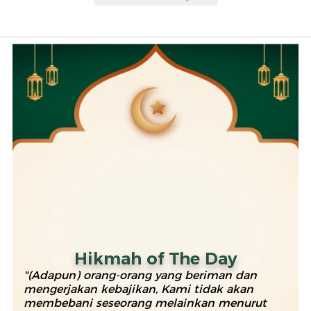
Hikmah of The Day
"(Adapun) orang-orang yang beriman dan
mengerjakan kebajikan, Kami tidak akan
membebani seseorang melainkan menurut