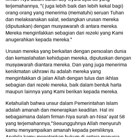
terjemahannya, "( juga lebih baik dan lebih kekal bagi)
orang-orang yang menerima (mematuhi) seruan Tuhan
dan melaksanakan salat, sedangkan urusan mereka
(diputuskan) dengan musyawarah di antara mereka.
Mereka menginfakkan sebagian dari rezeki yang Kami
anugerahkan kepada mereka."
Urusan mereka yang berkaitan dengan persoalan dunia
dan kemaslahatan kehidupan mereka, diputuskan dengan
musyawarah diantara mereka. Dan yang juga menerima
kenikmatan ukhrawi itu adalah mereka yang
menginfakkan di jalan Allah dengan tulus dan ikhlas
sebagian dari rezeki mereka, baik dalam bentuk harta
maupun lainnya yang Kami berikan kepada mereka.
Ketahuilah bahwa unsur dalam Pemerintahan Islam
adalah amanah dan menerapkan keadilan. Hal ini
sebagaimana dalam firman-Nya surah an-Nisa' ayat 58
yang terjemahannya,"Sesungguhnya Allah menyuruh
kamu menyampaikan amanah kepada pemiliknya.