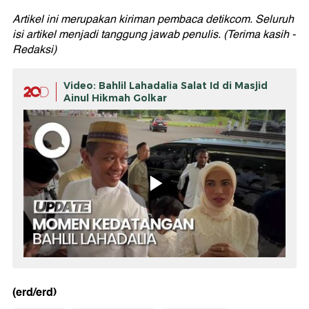
Artikel ini merupakan kiriman pembaca detikcom. Seluruh
isi artikel menjadi tanggung jawab penulis. (Terima kasih -
Redaksi)
Video: Bahlil Lahadalia Salat Id di Masjid
Ainul Hikmah Golkar
(erd/erd)