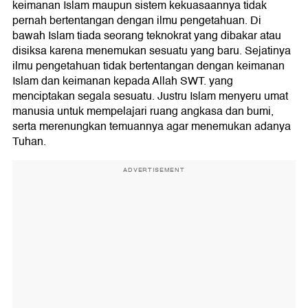
keimanan Islam maupun sistem kekuasaannya tidak
pernah bertentangan dengan ilmu pengetahuan. Di
bawah Islam tiada seorang teknokrat yang dibakar atau
disiksa karena menemukan sesuatu yang baru. Sejatinya
ilmu pengetahuan tidak bertentangan dengan keimanan
Islam dan keimanan kepada Allah SWT. yang
menciptakan segala sesuatu. Justru Islam menyeru umat
manusia untuk mempelajari ruang angkasa dan bumi,
serta merenungkan temuannya agar menemukan adanya
Tuhan.
ADVERTISEMENT