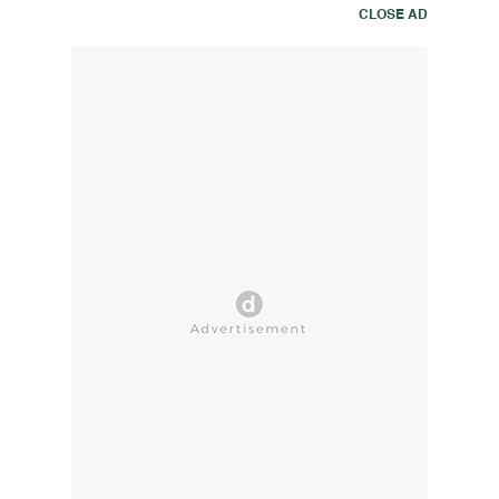
CLOSE AD