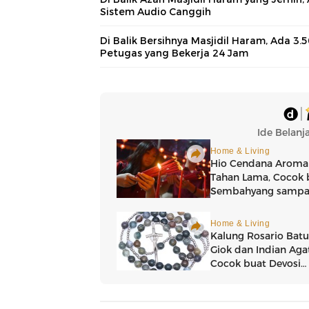
Sistem Audio Canggih
Di Balik Bersihnya Masjidil Haram, Ada 3.
Petugas yang Bekerja 24 Jam