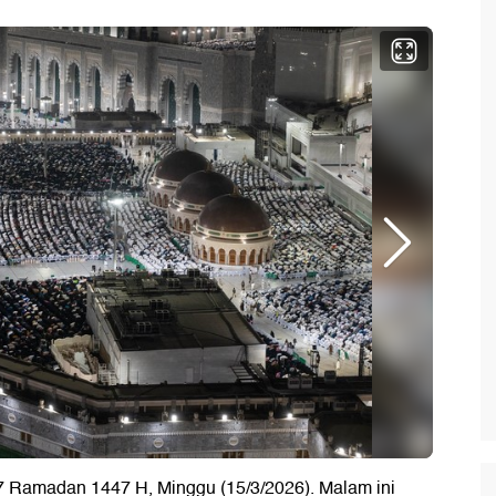
7 Ramadan 1447 H, Minggu (15/3/2026). Malam ini