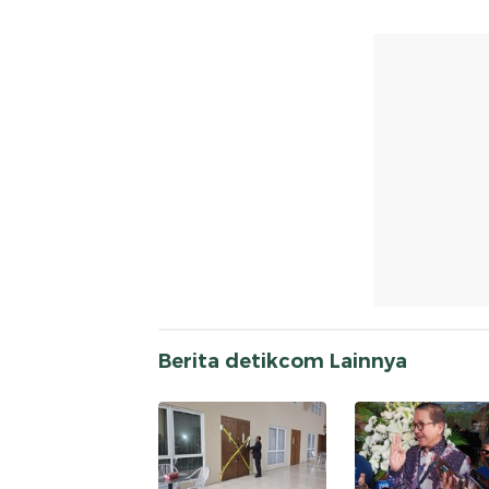
Berita detikcom Lainnya