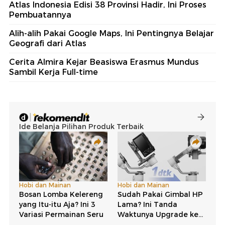
Atlas Indonesia Edisi 38 Provinsi Hadir, Ini Proses
Pembuatannya
Alih-alih Pakai Google Maps, Ini Pentingnya Belajar
Geografi dari Atlas
Cerita Almira Kejar Beasiswa Erasmus Mundus
Sambil Kerja Full-time