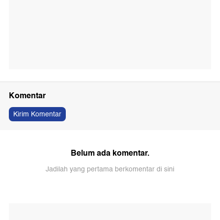
Komentar
Kirim Komentar
Belum ada komentar.
Jadilah yang pertama berkomentar di sini