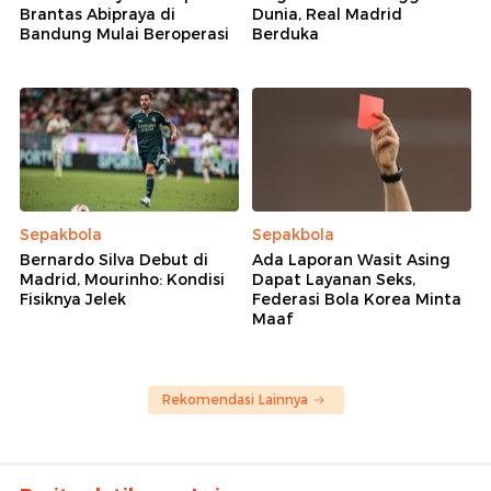
Brantas Abipraya di
Dunia, Real Madrid
Bandung Mulai Beroperasi
Berduka
Sepakbola
Sepakbola
Bernardo Silva Debut di
Ada Laporan Wasit Asing
Madrid, Mourinho: Kondisi
Dapat Layanan Seks,
Fisiknya Jelek
Federasi Bola Korea Minta
Maaf
Rekomendasi Lainnya