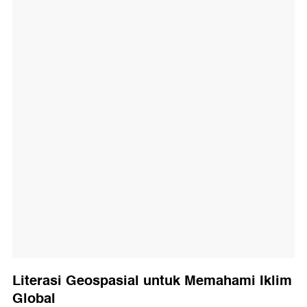
Literasi Geospasial untuk Memahami Iklim
Global