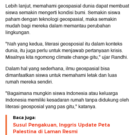
Lebih lanjut, memahami geospasial dunia dapat membuat
siswa semakin mengerti kondisi bumi. Semakin siswa
paham dengan teknologi geospasial, maka semakin
mudah bagi mereka dalam memantau perubahan
lingkungan.
"Nah yang kedua, literasi geosposial itu dalam konteks
dunia, itu juga perlu untuk menjawab pertanyaan krisis.
Misalnya kita ngomong climate change gitu," ujar Randhi.
Dalam hal yang sederhana, ilmu geospasial bisa
dimanfaatkan siswa untuk memahami letak dan luas
rumah mereka sendiri.
"Bagaimana mungkin siswa Indonesia atau keluarga
Indonesia memiliki kesadaran rumah tanpa didukung oleh
literasi geosposial yang pas gitu," katanya.
Baca juga:
Susul Pengakuan, Inggris Update Peta
Palestina di Laman Resmi