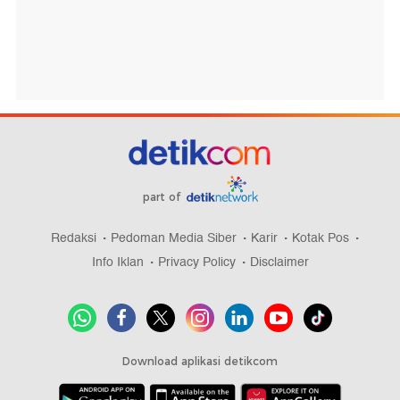
part of
Redaksi
Pedoman Media Siber
Karir
Kotak Pos
Info Iklan
Privacy Policy
Disclaimer
Download aplikasi detikcom