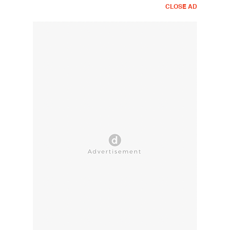
CLOSE AD