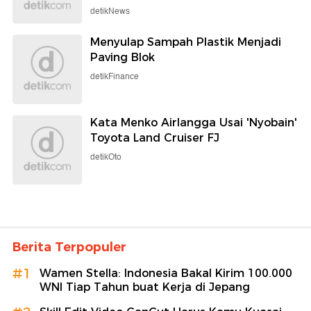
detikNews
Menyulap Sampah Plastik Menjadi
Paving Blok
detikFinance
Kata Menko Airlangga Usai 'Nyobain'
Toyota Land Cruiser FJ
detikOto
Berita Terpopuler
#1
Wamen Stella: Indonesia Bakal Kirim 100.000
WNI Tiap Tahun buat Kerja di Jepang