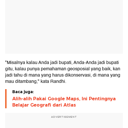
"Misalnya kalau Anda jadi bupati, Anda-Anda jadi bupati
gitu, kalau punya pemahaman geosposial yang baik, kan
jadi tahu di mana yang harus dikonservasi, di mana yang
mau ditambang," kata Randhi.
Baca juga:
Alih-alih Pakai Google Maps, Ini Pentingnya
Belajar Geografi dari Atlas
ADVERTISEMENT