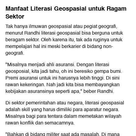
Manfaat Literasi Geospasial untuk Ragam
Sektor
Tak hanya ilmuwan geospasial atau pegiat geografi,
menurut Randhi literasi geospasial bisa berguna untuk
beragam sektor. Oleh karena itu, tak ada ruginya untuk
mempelajari hal ini meski berkarier di bidang non-
geografi.
"Misalnya menjadi ahli asuransi. Dengan literasi
geosposial, kita jadi tahu, oh ini beresiko gempa bumi.
Premi asuransi untuk ini harusnya lebih tinggi. Di sini
rawan kekeringan. Nah jadi kita bisa membayangkan
kebijakan asuransinya seperti apa," beber Randhi.
Di sektor pemerintahan atau negara, literasi geospasial
adalah skill yang harus dimiliki para aparatur negara.
Misalnya bagi para tentara dalam memetakan wilayah
rawan konflik dan semacamnya.
"Bahkan di bidang militer saat ada masalah. Di mana