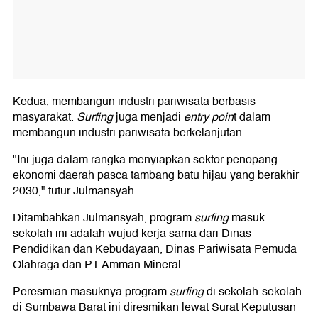
Kedua, membangun industri pariwisata berbasis
masyarakat.
Surfing
juga menjadi
entry poin
t dalam
membangun industri pariwisata berkelanjutan.
"Ini juga dalam rangka menyiapkan sektor penopang
ekonomi daerah pasca tambang batu hijau yang berakhir
2030," tutur Julmansyah.
Ditambahkan Julmansyah, program
surfing
masuk
sekolah ini adalah wujud kerja sama dari Dinas
Pendidikan dan Kebudayaan, Dinas Pariwisata Pemuda
Olahraga dan PT Amman Mineral.
Peresmian masuknya program
surfing
di sekolah-sekolah
di Sumbawa Barat ini diresmikan lewat Surat Keputusan