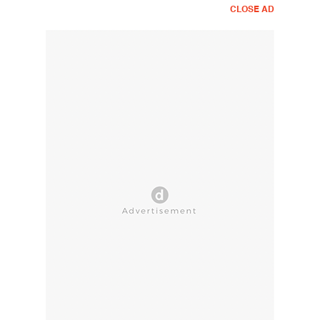
CLOSE AD