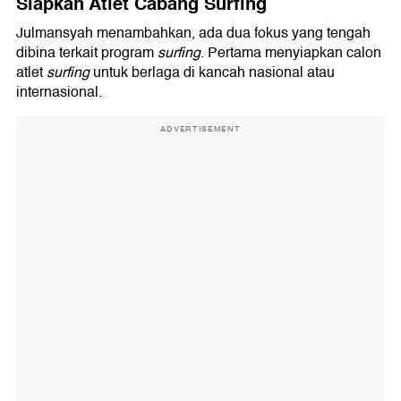
Siapkan Atlet Cabang Surfing
Julmansyah menambahkan, ada dua fokus yang tengah
dibina terkait program
surfing
. Pertama menyiapkan calon
atlet
surfing
untuk berlaga di kancah nasional atau
internasional.
ADVERTISEMENT