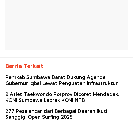
Berita Terkait
Pemkab Sumbawa Barat Dukung Agenda
Gubernur Iqbal Lewat Penguatan Infrastruktur
9 Atlet Taekwondo Porprov Dicoret Mendadak,
KONI Sumbawa Labrak KONI NTB
277 Peselancar dari Berbagai Daerah Ikuti
Senggigi Open Surfing 2025