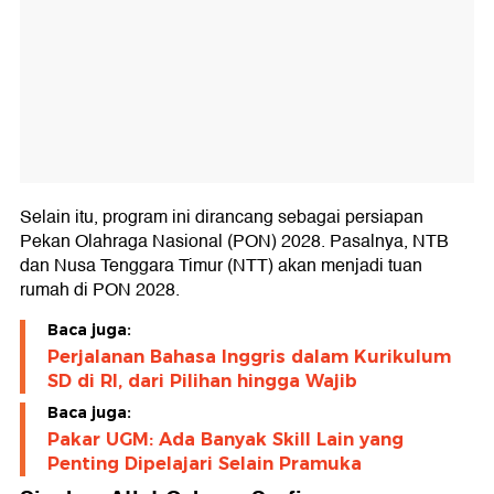
Selain itu, program ini dirancang sebagai persiapan
Pekan Olahraga Nasional (PON) 2028. Pasalnya, NTB
dan Nusa Tenggara Timur (NTT) akan menjadi tuan
rumah di PON 2028.
Baca juga:
Perjalanan Bahasa Inggris dalam Kurikulum
SD di RI, dari Pilihan hingga Wajib
Baca juga:
Pakar UGM: Ada Banyak Skill Lain yang
Penting Dipelajari Selain Pramuka