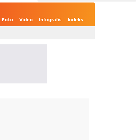
Foto
Video
Infografis
Indeks