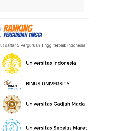
kut daftar 5 Perguruan Tinggi terbaik Indonesia
Universitas Indonesia
BINUS UNIVERSITY
Universitas Gadjah Mada
Universitas Sebelas Maret