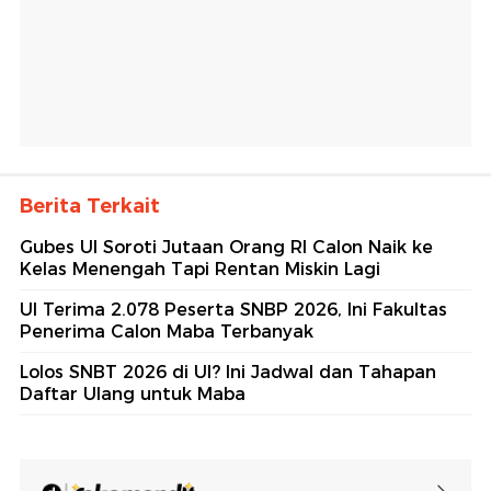
Berita Terkait
Gubes UI Soroti Jutaan Orang RI Calon Naik ke
Kelas Menengah Tapi Rentan Miskin Lagi
UI Terima 2.078 Peserta SNBP 2026, Ini Fakultas
Penerima Calon Maba Terbanyak
Lolos SNBT 2026 di UI? Ini Jadwal dan Tahapan
Daftar Ulang untuk Maba