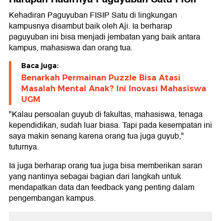
Kehadiran Paguyuban FISIP Satu di lingkungan
kampusnya disambut baik oleh Aji. Ia berharap
paguyuban ini bisa menjadi jembatan yang baik antara
kampus, mahasiswa dan orang tua.
Baca juga:
Benarkah Permainan Puzzle Bisa Atasi
Masalah Mental Anak? Ini Inovasi Mahasiswa
UGM
"Kalau persoalan guyub di fakultas, mahasiswa, tenaga
kependidikan, sudah luar biasa. Tapi pada kesempatan ini
saya makin senang karena orang tua juga guyub,"
tuturnya.
Ia juga berharap orang tua juga bisa memberikan saran
yang nantinya sebagai bagian dari langkah untuk
mendapatkan data dan feedback yang penting dalam
pengembangan kampus.