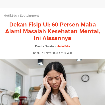
detikEdu
Edutainment
Dekan Fisip UI: 60 Persen Maba
Alami Masalah Kesehatan Mental,
Ini Alasannya
Devita Savitri -
detikEdu
Sabtu, 11 Nov 2023 17:00 WIB