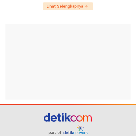
Lihat Selengkapnya
part of