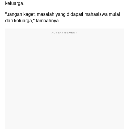
keluarga.
"Jangan kaget, masalah yang didapati mahasiswa mulai
dari keluarga," tambahnya.
ADVERTISEMENT