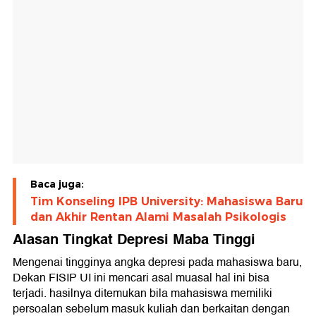
Baca juga:
Tim Konseling IPB University: Mahasiswa Baru
dan Akhir Rentan Alami Masalah Psikologis
Alasan Tingkat Depresi Maba Tinggi
Mengenai tingginya angka depresi pada mahasiswa baru,
Dekan FISIP UI ini mencari asal muasal hal ini bisa
terjadi. hasilnya ditemukan bila mahasiswa memiliki
persoalan sebelum masuk kuliah dan berkaitan dengan