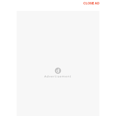
CLOSE AD