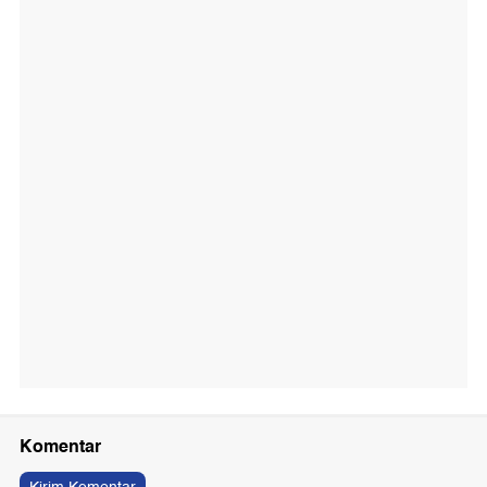
Komentar