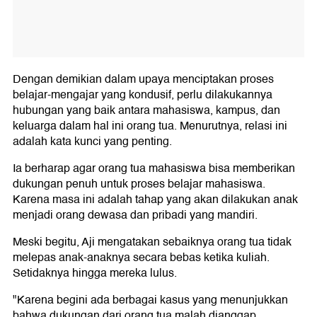
Dengan demikian dalam upaya menciptakan proses
belajar-mengajar yang kondusif, perlu dilakukannya
hubungan yang baik antara mahasiswa, kampus, dan
keluarga dalam hal ini orang tua. Menurutnya, relasi ini
adalah kata kunci yang penting.
Ia berharap agar orang tua mahasiswa bisa memberikan
dukungan penuh untuk proses belajar mahasiswa.
Karena masa ini adalah tahap yang akan dilakukan anak
menjadi orang dewasa dan pribadi yang mandiri.
Meski begitu, Aji mengatakan sebaiknya orang tua tidak
melepas anak-anaknya secara bebas ketika kuliah.
Setidaknya hingga mereka lulus.
"Karena begini ada berbagai kasus yang menunjukkan
bahwa dukungan dari orang tua malah dianggap