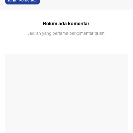
Kirim Komentar
Belum ada komentar.
Jadilah yang pertama berkomentar di sini