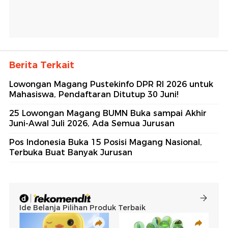
Berita Terkait
Lowongan Magang Pustekinfo DPR RI 2026 untuk
Mahasiswa, Pendaftaran Ditutup 30 Juni!
25 Lowongan Magang BUMN Buka sampai Akhir
Juni-Awal Juli 2026, Ada Semua Jurusan
Pos Indonesia Buka 15 Posisi Magang Nasional,
Terbuka Buat Banyak Jurusan