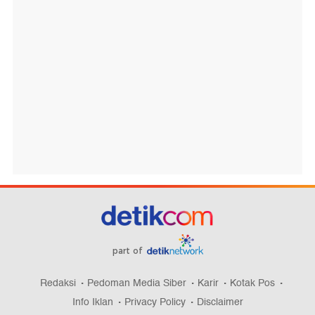
part of
Redaksi
Pedoman Media Siber
Karir
Kotak Pos
Info Iklan
Privacy Policy
Disclaimer