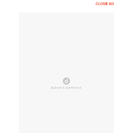
CLOSE AD