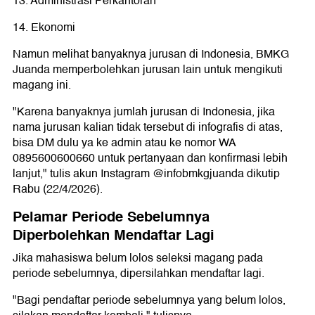
13. Administrasi Perkantoran
14. Ekonomi
Namun melihat banyaknya jurusan di Indonesia, BMKG
Juanda memperbolehkan jurusan lain untuk mengikuti
magang ini.
"Karena banyaknya jumlah jurusan di Indonesia, jika
nama jurusan kalian tidak tersebut di infografis di atas,
bisa DM dulu ya ke admin atau ke nomor WA
0895600600660 untuk pertanyaan dan konfirmasi lebih
lanjut," tulis akun Instagram @infobmkgjuanda dikutip
Rabu (22/4/2026).
Pelamar Periode Sebelumnya
Diperbolehkan Mendaftar Lagi
Jika mahasiswa belum lolos seleksi magang pada
periode sebelumnya, dipersilahkan mendaftar lagi.
"Bagi pendaftar periode sebelumnya yang belum lolos,