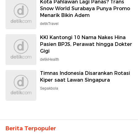
Kota Pahlawan Lagi Panas? Trans
Snow World Surabaya Punya Promo
Menarik Bikin Adem
detikTravel
KKI Kantongi 10 Nama Nakes Hina
Pasien BPJS, Perawat hingga Dokter
Gigi
detikHealth
Timnas Indonesia Disarankan Rotasi
Kiper saat Lawan Singapura
Sepakbola
Berita Terpopuler