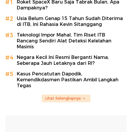
#1
Roket SpaceX Baru Saja Tabrak Bulan, Apa
Dampaknya?
#2
Usia Belum Genap 15 Tahun Sudah Diterima
di ITB, Ini Rahasia Kevin Sitanggang
#3
Teknologi Impor Mahal, Tim Riset ITB
Rancang Sendiri Alat Deteksi Kelelahan
Masinis
#4
Negara Kecil Ini Resmi Berganti Nama,
Seberapa Jauh Letaknya dari RI?
#5
Kasus Pencatutan Dapodik,
Kemendikdasmen Pastikan Ambil Langkah
Tegas
Lihat Selengkapnya