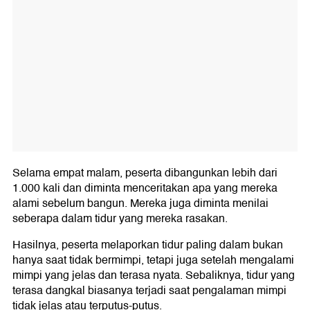
Selama empat malam, peserta dibangunkan lebih dari
1.000 kali dan diminta menceritakan apa yang mereka
alami sebelum bangun. Mereka juga diminta menilai
seberapa dalam tidur yang mereka rasakan.
Hasilnya, peserta melaporkan tidur paling dalam bukan
hanya saat tidak bermimpi, tetapi juga setelah mengalami
mimpi yang jelas dan terasa nyata. Sebaliknya, tidur yang
terasa dangkal biasanya terjadi saat pengalaman mimpi
tidak jelas atau terputus-putus.