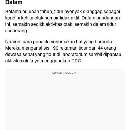
Dalam
Selama puluhan tahun, tidur nyenyak dianggap sebagai
kondisi ketika otak hampir tidak aktif. Dalam pandangan
ini, semakin sedikit aktivitas otak, semakin dalam tidur
seseorang.
Namun, para peneliti menemukan hal yang berbeda.
Mereka menganalisis 196 rekaman tidur dari 44 orang
dewasa sehat yang tidur di laboratorium sambil dipantau
aktivitas otaknya menggunakan EEG.
ADVERTISEMENT