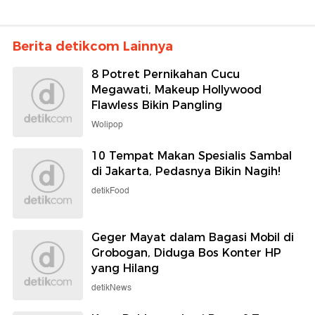
Berita detikcom Lainnya
8 Potret Pernikahan Cucu
Megawati, Makeup Hollywood
Flawless Bikin Pangling
Wolipop
10 Tempat Makan Spesialis Sambal
di Jakarta, Pedasnya Bikin Nagih!
detikFood
Geger Mayat dalam Bagasi Mobil di
Grobogan, Diduga Bos Konter HP
yang Hilang
detikNews