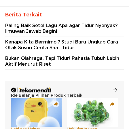
Berita Terkait
Paling Baik Setel Lagu Apa agar Tidur Nyenyak?
Ilmuwan Jawab Begini
Kenapa Kita Bermimpi? Studi Baru Ungkap Cara
Otak Susun Cerita Saat Tidur
Bukan Olahraga, Tapi Tidur! Rahasia Tubuh Lebih
Aktif Menurut Riset