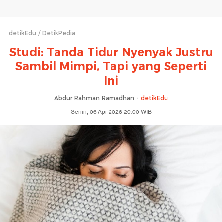
detikEdu
DetikPedia
Studi: Tanda Tidur Nyenyak Justru
Sambil Mimpi, Tapi yang Seperti
Ini
Abdur Rahman Ramadhan -
detikEdu
Senin, 06 Apr 2026 20:00 WIB