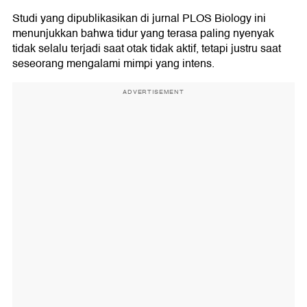
Studi yang dipublikasikan di jurnal PLOS Biology ini
menunjukkan bahwa tidur yang terasa paling nyenyak
tidak selalu terjadi saat otak tidak aktif, tetapi justru saat
seseorang mengalami mimpi yang intens.
ADVERTISEMENT