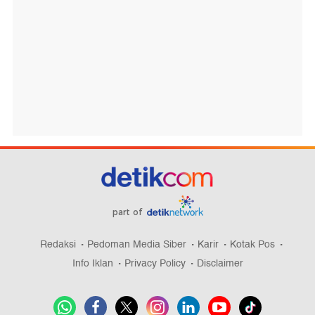
part of
Redaksi
Pedoman Media Siber
Karir
Kotak Pos
Info Iklan
Privacy Policy
Disclaimer