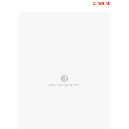
CLOSE AD