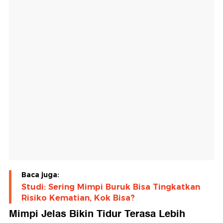
Baca juga:
Studi: Sering Mimpi Buruk Bisa Tingkatkan
Risiko Kematian, Kok Bisa?
Mimpi Jelas Bikin Tidur Terasa Lebih