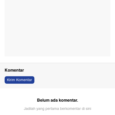
Komentar
Kirim Komentar
Belum ada komentar.
Jadilah yang pertama berkomentar di sini