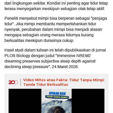
dari lingkungan sekitar. Kondisi ini penting agar tidur tetap
terasa menyegarkan meskipun sebagian otak tetap aktif.
Peneliti menyebut mimpi bisa berperan sebagai "penjaga
tidur". Jika mimpi membantu mempertahankan tidur
nyenyak, perubahan dalam mimpi bisa menjadi alasan
mengapa sebagian orang merasa tidurnya kurang
berkualitas meskipun durasinya cukup.
Hasil studi dalam tulisan ini telah dipublikasikan di jurnal
PLOS Biology dengan judul "Immersive NREM2
dreaming preserves subjective sleep depth against
declining sleep pressure", 24 Maret 2026.
Video Mitos atau Fakta: Tidur Tanpa Mimpi
Tanda Tidur Berkualitas