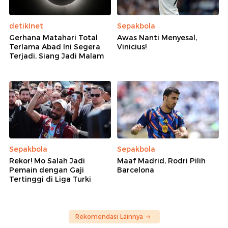
detikInet
Sepakbola
Gerhana Matahari Total
Awas Nanti Menyesal,
Terlama Abad Ini Segera
Vinicius!
Terjadi, Siang Jadi Malam
Sepakbola
Sepakbola
Rekor! Mo Salah Jadi
Maaf Madrid, Rodri Pilih
Pemain dengan Gaji
Barcelona
Tertinggi di Liga Turki
Rekomendasi Lainnya