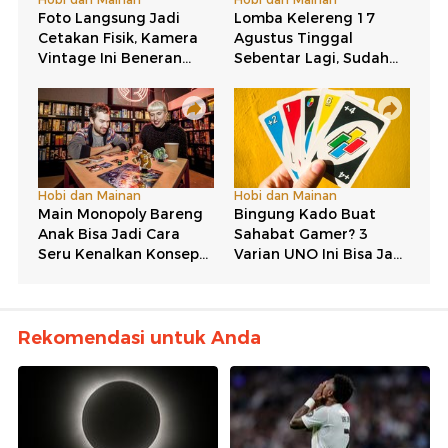
Rekomendasi untuk Anda