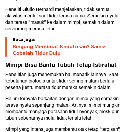
Peneliti Giulio Bernardi menjelaskan, tidak semua
aktivitas mental saat tidur terasa sama. Semakin nyata
dan terasa "masuk" ke dalam mimpi, semakin dalam
seseorang merasa tidur.
Baca juga:
Bingung Membuat Keputusan? Sains:
Cobalah Tidur Dulu
Mimpi Bisa Bantu Tubuh Tetap Istirahat
Penelitian juga menemukan hal menarik lainnya. Saat
kebutuhan biologis untuk tidur seiring malam berlalu,
peserta justru merasa tidur mereka semakin dalam.
Hal ini ternyata berkaitan dengan mimpi yang semakin
terasa nyata sepanjang malam. Artinya, mimpi mungkin
membantu menjaga perasaan tidur nyenyak, meskipun
tubuh sebenarnya mulai tidak terlalu lelah.
Mimpi yang intens juga membantu otak tetap "terpisah"