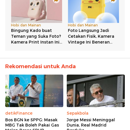
Rekomendasi untuk Anda
detikFinance
Sepakbola
Bos BGN ke SPPG: Masak
Jorge Messi Meninggal
MBG Tak Boleh Pakai Gas
Dunia, Real Madrid