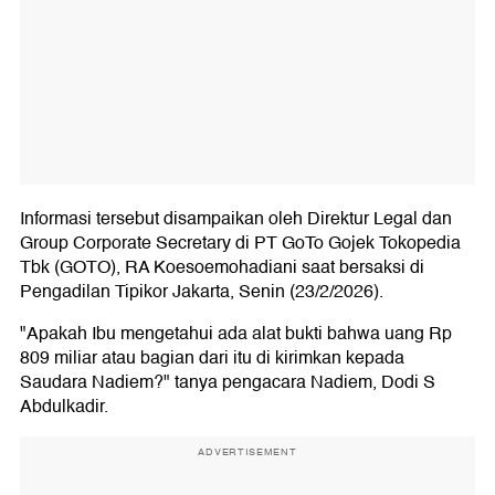
Informasi tersebut disampaikan oleh Direktur Legal dan
Group Corporate Secretary di PT GoTo Gojek Tokopedia
Tbk (GOTO), RA Koesoemohadiani saat bersaksi di
Pengadilan Tipikor Jakarta, Senin (23/2/2026).
"Apakah Ibu mengetahui ada alat bukti bahwa uang Rp
809 miliar atau bagian dari itu di kirimkan kepada
Saudara Nadiem?" tanya pengacara Nadiem, Dodi S
Abdulkadir.
ADVERTISEMENT