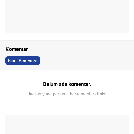
Komentar
Kirim Komentar
Belum ada komentar.
Jadilah yang pertama berkomentar di sini