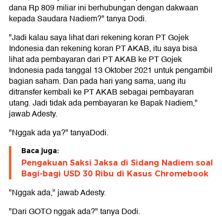
dana Rp 809 miliar ini berhubungan dengan dakwaan
kepada Saudara Nadiem?" tanya Dodi.
"Jadi kalau saya lihat dari rekening koran PT Gojek
Indonesia dan rekening koran PT AKAB, itu saya bisa
lihat ada pembayaran dari PT AKAB ke PT Gojek
Indonesia pada tanggal 13 Oktober 2021 untuk pengambil
bagian saham. Dan pada hari yang sama, uang itu
ditransfer kembali ke PT AKAB sebagai pembayaran
utang. Jadi tidak ada pembayaran ke Bapak Nadiem,"
jawab Adesty.
"Nggak ada ya?" tanyaDodi.
Baca juga:
Pengakuan Saksi Jaksa di Sidang Nadiem soal
Bagi-bagi USD 30 Ribu di Kasus Chromebook
"Nggak ada," jawab Adesty.
"Dari GOTO nggak ada?" tanya Dodi.