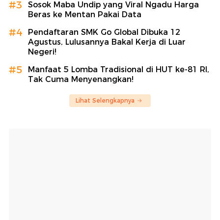
#3
Sosok Maba Undip yang Viral Ngadu Harga
Beras ke Mentan Pakai Data
#4
Pendaftaran SMK Go Global Dibuka 12
Agustus, Lulusannya Bakal Kerja di Luar
Negeri!
#5
Manfaat 5 Lomba Tradisional di HUT ke-81 RI,
Tak Cuma Menyenangkan!
Lihat Selengkapnya