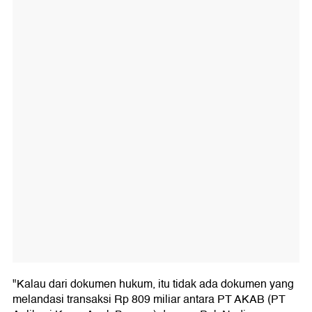
"Kalau dari dokumen hukum, itu tidak ada dokumen yang
melandasi transaksi Rp 809 miliar antara PT AKAB (PT