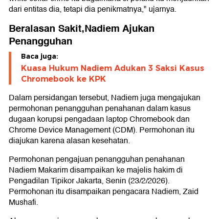
dari entitas dia, tetapi dia penikmatnya," ujarnya.
Beralasan Sakit,Nadiem Ajukan
Penangguhan
Baca juga:
Kuasa Hukum Nadiem Adukan 3 Saksi Kasus
Chromebook ke KPK
Dalam persidangan tersebut, Nadiem juga mengajukan
permohonan penangguhan penahanan dalam kasus
dugaan korupsi pengadaan laptop Chromebook dan
Chrome Device Management (CDM). Permohonan itu
diajukan karena alasan kesehatan.
Permohonan pengajuan penangguhan penahanan
Nadiem Makarim disampaikan ke majelis hakim di
Pengadilan Tipikor Jakarta, Senin (23/2/2026).
Permohonan itu disampaikan pengacara Nadiem, Zaid
Mushafi.