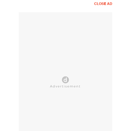
CLOSE AD