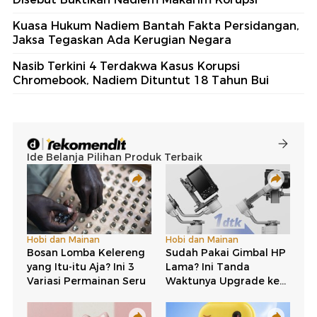
Kuasa Hukum Nadiem Bantah Fakta Persidangan,
Jaksa Tegaskan Ada Kerugian Negara
Nasib Terkini 4 Terdakwa Kasus Korupsi
Chromebook, Nadiem Dituntut 18 Tahun Bui