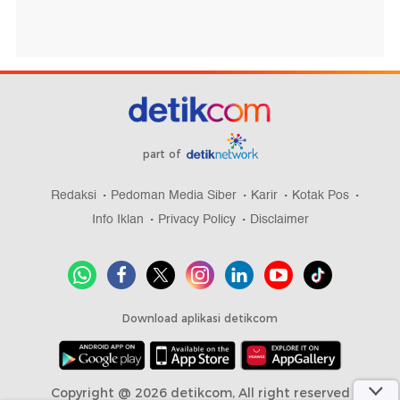
part of
Redaksi
Pedoman Media Siber
Karir
Kotak Pos
Info Iklan
Privacy Policy
Disclaimer
Download aplikasi detikcom
Copyright @ 2026 detikcom, All right reserved