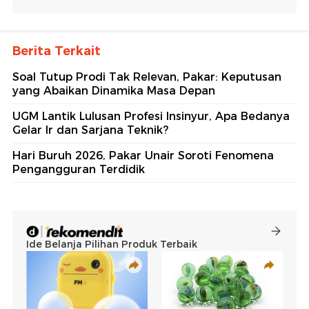
Berita Terkait
Soal Tutup Prodi Tak Relevan, Pakar: Keputusan
yang Abaikan Dinamika Masa Depan
UGM Lantik Lulusan Profesi Insinyur, Apa Bedanya
Gelar Ir dan Sarjana Teknik?
Hari Buruh 2026, Pakar Unair Soroti Fenomena
Pengangguran Terdidik