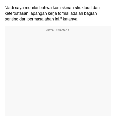
"Jadi saya menilai bahwa kemiskinan struktural dan
keterbatasan lapangan kerja formal adalah bagian
penting dari permasalahan ini," katanya.
ADVERTISEMENT