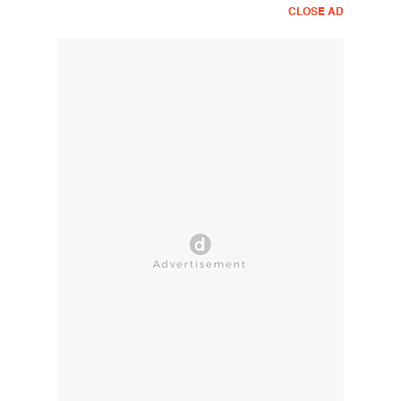
CLOSE AD