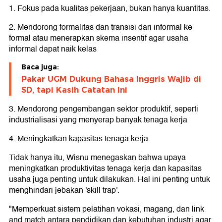
1. Fokus pada kualitas pekerjaan, bukan hanya kuantitas.
2. Mendorong formalitas dan transisi dari informal ke
formal atau menerapkan skema insentif agar usaha
informal dapat naik kelas
Baca juga:
Pakar UGM Dukung Bahasa Inggris Wajib di
SD, tapi Kasih Catatan Ini
3. Mendorong pengembangan sektor produktif, seperti
industrialisasi yang menyerap banyak tenaga kerja
4. Meningkatkan kapasitas tenaga kerja
Tidak hanya itu, Wisnu menegaskan bahwa upaya
meningkatkan produktivitas tenaga kerja dan kapasitas
usaha juga penting untuk dilakukan. Hal ini penting untuk
menghindari jebakan 'skill trap'.
"Memperkuat sistem pelatihan vokasi, magang, dan link
and match antara pendidikan dan kebutuhan industri agar