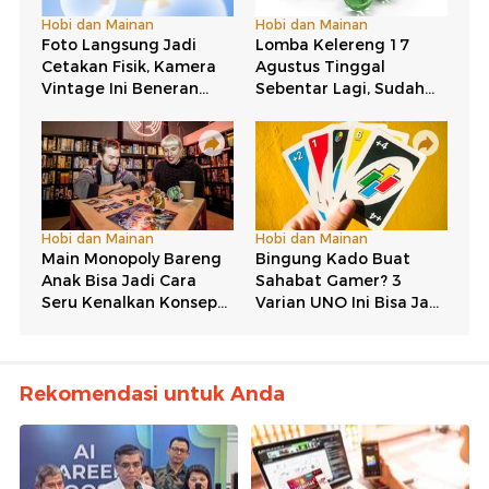
Rekomendasi untuk Anda