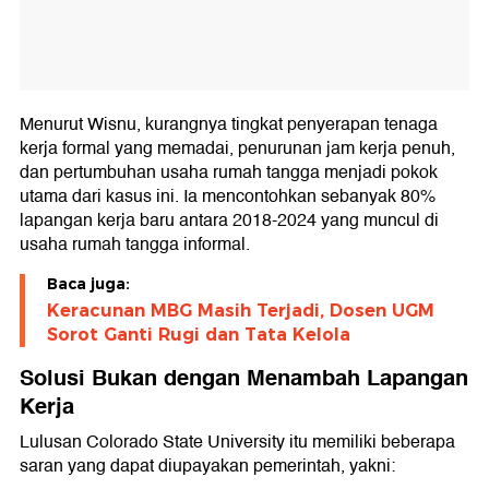
Menurut Wisnu, kurangnya tingkat penyerapan tenaga
kerja formal yang memadai, penurunan jam kerja penuh,
dan pertumbuhan usaha rumah tangga menjadi pokok
utama dari kasus ini. Ia mencontohkan sebanyak 80%
lapangan kerja baru antara 2018-2024 yang muncul di
usaha rumah tangga informal.
Baca juga:
Keracunan MBG Masih Terjadi, Dosen UGM
Sorot Ganti Rugi dan Tata Kelola
Solusi Bukan dengan Menambah Lapangan
Kerja
Lulusan Colorado State University itu memiliki beberapa
saran yang dapat diupayakan pemerintah, yakni: