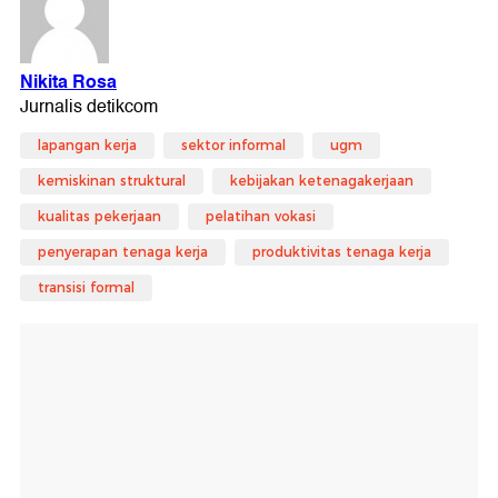
lapangan kerja
sektor informal
ugm
kemiskinan struktural
kebijakan ketenagakerjaan
kualitas pekerjaan
pelatihan vokasi
penyerapan tenaga kerja
produktivitas tenaga kerja
transisi formal