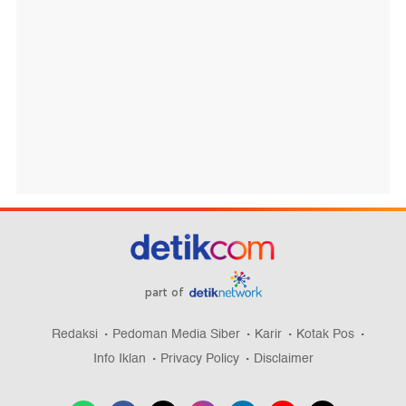
part of
Redaksi
Pedoman Media Siber
Karir
Kotak Pos
Info Iklan
Privacy Policy
Disclaimer