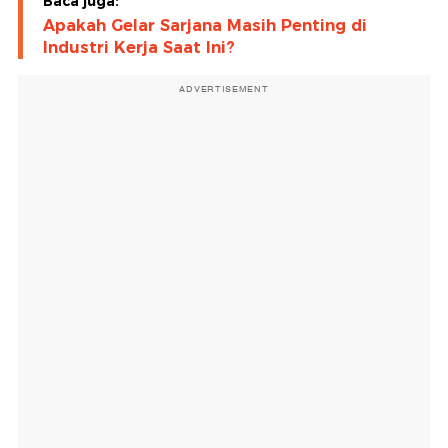
Baca juga:
Apakah Gelar Sarjana Masih Penting di
Industri Kerja Saat Ini?
ADVERTISEMENT