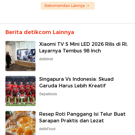
Rekomendasi Lainnya
Berita detikcom Lainnya
Xiaomi TV S Mini LED 2026 Rilis di RI,
Layarnya Tembus 98 Inch
detikInet
Singapura Vs Indonesia: Skuad
Garuda Harus Lebih Kreatif
Sepakbola
Resep Roti Panggang Isi Telur Buat
Sarapan Praktis dan Lezat
detikFood