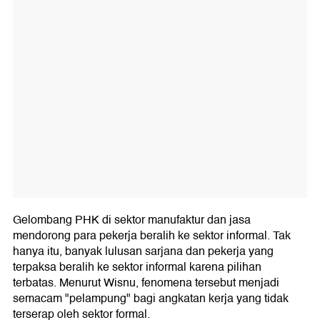
Gelombang PHK di sektor manufaktur dan jasa
mendorong para pekerja beralih ke sektor informal. Tak
hanya itu, banyak lulusan sarjana dan pekerja yang
terpaksa beralih ke sektor informal karena pilihan
terbatas. Menurut Wisnu, fenomena tersebut menjadi
semacam "pelampung" bagi angkatan kerja yang tidak
terserap oleh sektor formal.