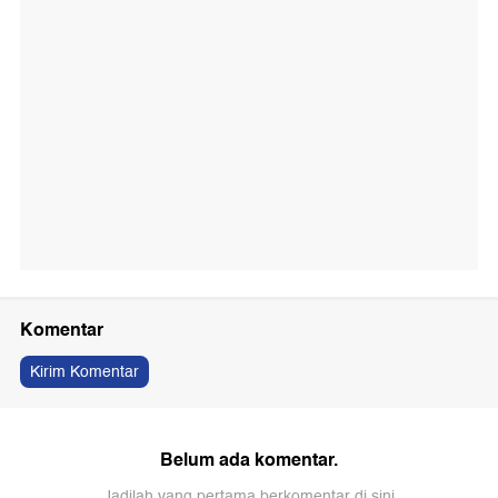
Komentar
Kirim Komentar
Belum ada komentar.
Jadilah yang pertama berkomentar di sini