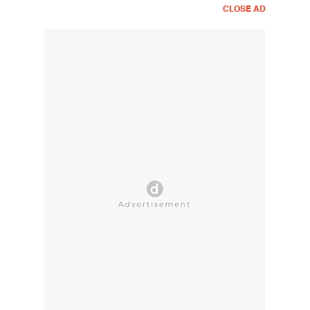
CLOSE AD