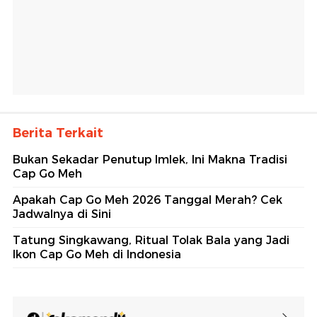
Berita Terkait
Bukan Sekadar Penutup Imlek, Ini Makna Tradisi
Cap Go Meh
Apakah Cap Go Meh 2026 Tanggal Merah? Cek
Jadwalnya di Sini
Tatung Singkawang, Ritual Tolak Bala yang Jadi
Ikon Cap Go Meh di Indonesia