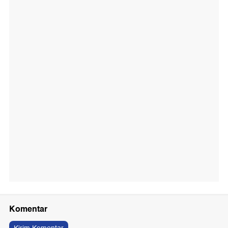
Komentar