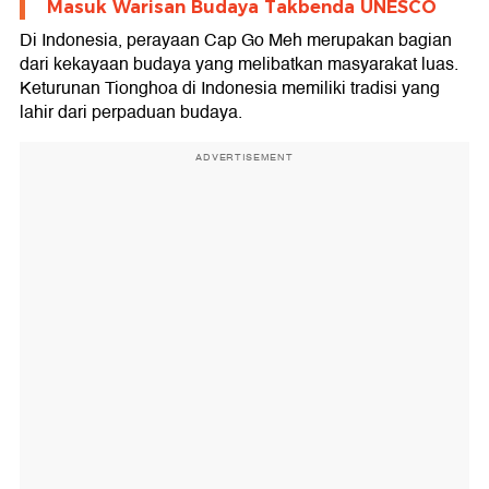
Masuk Warisan Budaya Takbenda UNESCO
Di Indonesia, perayaan Cap Go Meh merupakan bagian
dari kekayaan budaya yang melibatkan masyarakat luas.
Keturunan Tionghoa di Indonesia memiliki tradisi yang
lahir dari perpaduan budaya.
ADVERTISEMENT