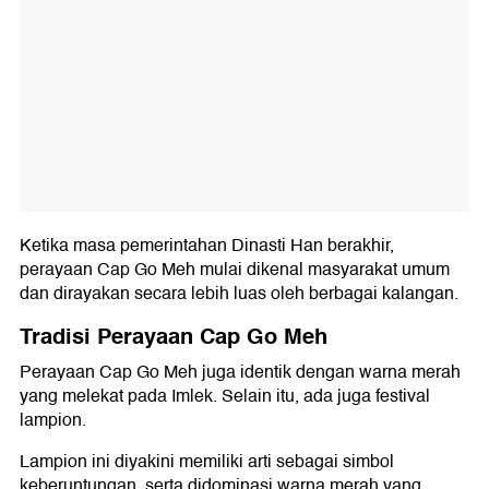
Ketika masa pemerintahan Dinasti Han berakhir,
perayaan Cap Go Meh mulai dikenal masyarakat umum
dan dirayakan secara lebih luas oleh berbagai kalangan.
Tradisi Perayaan Cap Go Meh
Perayaan Cap Go Meh juga identik dengan warna merah
yang melekat pada Imlek. Selain itu, ada juga festival
lampion.
Lampion ini diyakini memiliki arti sebagai simbol
keberuntungan, serta didominasi warna merah yang