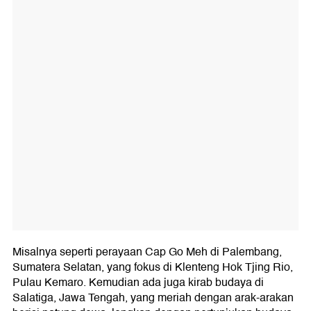
Misalnya seperti perayaan Cap Go Meh di Palembang,
Sumatera Selatan, yang fokus di Klenteng Hok Tjing Rio,
Pulau Kemaro. Kemudian ada juga kirab budaya di
Salatiga, Jawa Tengah, yang meriah dengan arak-arakan