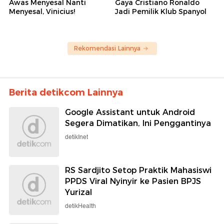
Awas Menyesal Nanti
Gaya Cristiano Ronaldo
Menyesal, Vinicius!
Jadi Pemilik Klub Spanyol
Rekomendasi Lainnya
Berita detikcom Lainnya
Google Assistant untuk Android
Segera Dimatikan, Ini Penggantinya
detikInet
RS Sardjito Setop Praktik Mahasiswi
PPDS Viral Nyinyir ke Pasien BPJS
Yurizal
detikHealth