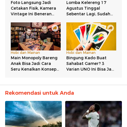
Rekomendasi untuk Anda