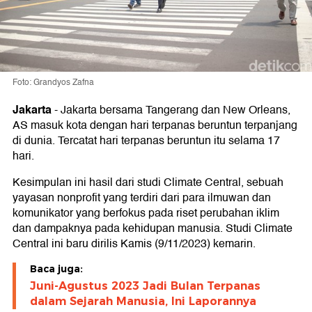
Foto: Grandyos Zafna
Jakarta
-
Jakarta bersama Tangerang dan New Orleans,
AS masuk kota dengan hari terpanas beruntun terpanjang
di dunia. Tercatat hari terpanas beruntun itu selama 17
hari.
Kesimpulan ini hasil dari studi Climate Central, sebuah
yayasan nonprofit yang terdiri dari para ilmuwan dan
komunikator yang berfokus pada riset perubahan iklim
dan dampaknya pada kehidupan manusia. Studi Climate
Central ini baru dirilis Kamis (9/11/2023) kemarin.
Baca juga:
Juni-Agustus 2023 Jadi Bulan Terpanas
dalam Sejarah Manusia, Ini Laporannya