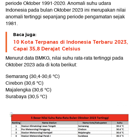
periode Oktober 1991-2020. Anomali suhu udara
Indonesia pada bulan Oktober 2023 ini merupakan nilai
anomali tertinggi sepanjang periode pengamatan sejak
1981.
Baca juga:
10 Kota Terpanas di Indonesia Terbaru 2023,
Capai 35,8 Derajat Celsius
Menurut data BMKG, nilai suhu rata-rata tertinggi pada
Oktober 2023 ada di kota berikut:
Semarang (30,4-30,6 °C)
Cirebon (30,6 °C)
Majalengka (30,6 °C)
Surabaya (30,5 °C)