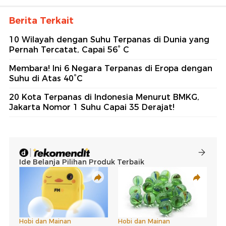
Berita Terkait
10 Wilayah dengan Suhu Terpanas di Dunia yang
Pernah Tercatat, Capai 56° C
Membara! Ini 6 Negara Terpanas di Eropa dengan
Suhu di Atas 40°C
20 Kota Terpanas di Indonesia Menurut BMKG,
Jakarta Nomor 1 Suhu Capai 35 Derajat!