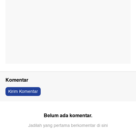
Komentar
Kirim Komentar
Belum ada komentar.
Jadilah yang pertama berkomentar di sini