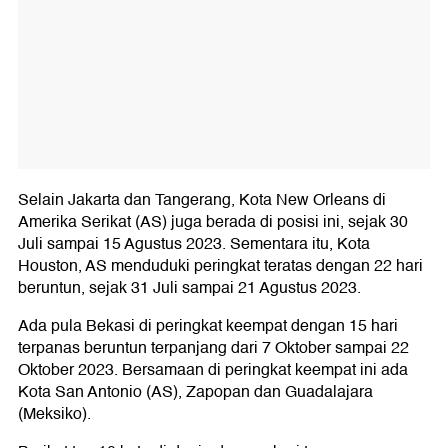
Selain Jakarta dan Tangerang, Kota New Orleans di
Amerika Serikat (AS) juga berada di posisi ini, sejak 30
Juli sampai 15 Agustus 2023. Sementara itu, Kota
Houston, AS menduduki peringkat teratas dengan 22 hari
beruntun, sejak 31 Juli sampai 21 Agustus 2023.
Ada pula Bekasi di peringkat keempat dengan 15 hari
terpanas beruntun terpanjang dari 7 Oktober sampai 22
Oktober 2023. Bersamaan di peringkat keempat ini ada
Kota San Antonio (AS), Zapopan dan Guadalajara
(Meksiko).