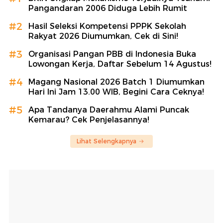
Pangandaran 2006 Diduga Lebih Rumit
#2
Hasil Seleksi Kompetensi PPPK Sekolah
Rakyat 2026 Diumumkan, Cek di Sini!
#3
Organisasi Pangan PBB di Indonesia Buka
Lowongan Kerja, Daftar Sebelum 14 Agustus!
#4
Magang Nasional 2026 Batch 1 Diumumkan
Hari Ini Jam 13.00 WIB, Begini Cara Ceknya!
#5
Apa Tandanya Daerahmu Alami Puncak
Kemarau? Cek Penjelasannya!
Lihat Selengkapnya