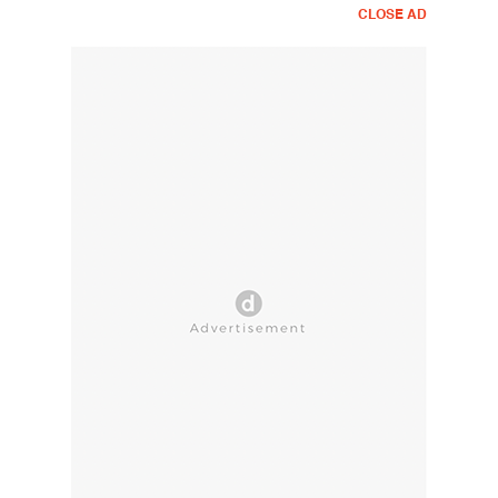
CLOSE AD