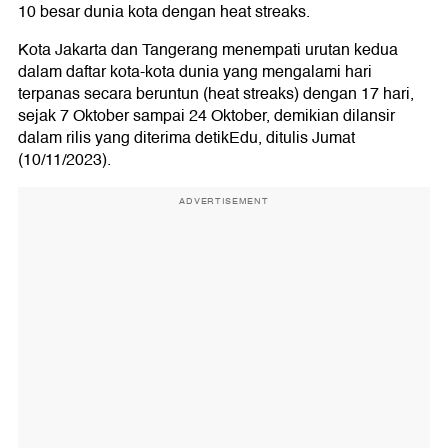
10 besar dunia kota dengan heat streaks.
Kota Jakarta dan Tangerang menempati urutan kedua
dalam daftar kota-kota dunia yang mengalami hari
terpanas secara beruntun (heat streaks) dengan 17 hari,
sejak 7 Oktober sampai 24 Oktober, demikian dilansir
dalam rilis yang diterima detikEdu, ditulis Jumat
(10/11/2023).
ADVERTISEMENT