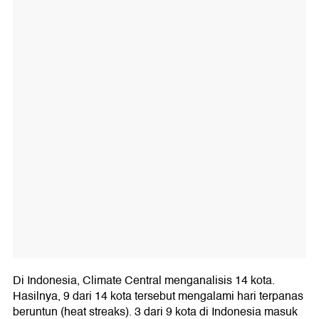
Di Indonesia, Climate Central menganalisis 14 kota.
Hasilnya, 9 dari 14 kota tersebut mengalami hari terpanas
beruntun (heat streaks). 3 dari 9 kota di Indonesia masuk