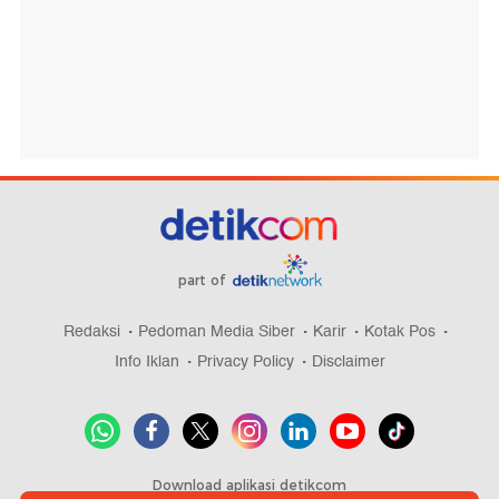
part of
Redaksi
Pedoman Media Siber
Karir
Kotak Pos
Info Iklan
Privacy Policy
Disclaimer
Download aplikasi detikcom