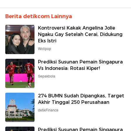
Berita detikcom Lainnya
Kontroversi Kakak Angelina Jolie
Ngaku Gay Setelah Cerai, Didukung
Eks Istri
Wolipop
Prediksi Susunan Pemain Singapura
Vs Indonesia: Rotasi Kiper!
Sepakbola
274 BUMN Sudah Dipangkas, Target
Akhir Tinggal 250 Perusahaan
detikFinance
Prediksi Susunan Pemain Singapura