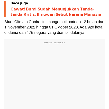
Baca juga:
Gawat! Bumi Sudah Menunjukkan Tanda-
tanda Kritis, Ilmuwan Sebut karena Manusia
Studi Climate Central ini mengambil periode 12 bulan dari
1 November 2022 hingga 31 Oktober 2023. Ada 920 kota
di dunia dari 175 negara yang diambil datanya.
ADVERTISEMENT