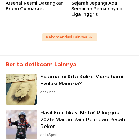
Arsenal Resmi Datangkan
Sejarah Jepang! Ada
Bruno Guimaraes
Sembilan Pemainnya di
Liga Inggris
Rekomendasi Lainnya
Berita detikcom Lainnya
Selama Ini Kita Keliru Memahami
Evolusi Manusia?
detikInet
Hasil Kualifikasi MotoGP Inggris
2026: Martin Raih Pole dan Pecah
Rekor
detikSport