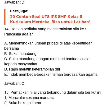
Jawaban: D
Baca juga:
20 Contoh Soal UTS IPS SMP Kelas 8
Kurikulum Merdeka, Bisa untuk Latihan!
14. Contoh perilaku yang mencerminkan sila ke-5
Pancasila adalah ....
A. Mementingkan urusan pribadi di atas kepentingan
bersama
B. Suka menabung
C. Suka menolong dengan memberi bantuan sosial
kepada masyarakat
D. Rajin melatih keterampilan diri
E. Tidak membeda-bedakan teman berdasarkan agama
Jawaban: C
15. Perhatikan nilai yang terkandung dalam sila berikut ini
1) Mencintai sesama manusia
2) Suka bekerja keras