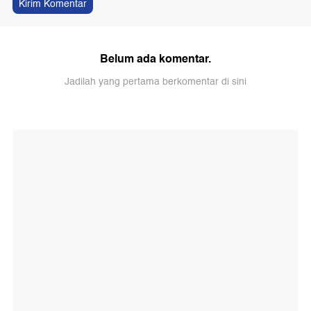
Kirim Komentar
Belum ada komentar.
Jadilah yang pertama berkomentar di sini