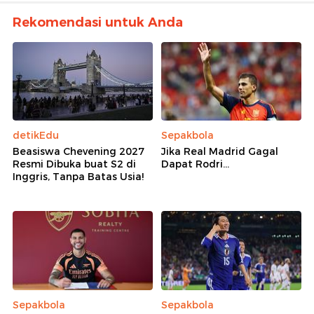
Rekomendasi untuk Anda
detikEdu
Sepakbola
Beasiswa Chevening 2027
Jika Real Madrid Gagal
Resmi Dibuka buat S2 di
Dapat Rodri...
Inggris, Tanpa Batas Usia!
Sepakbola
Sepakbola