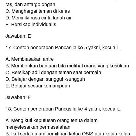
ras, dan antargolongan
C. Menghargai teman di kelas
D. Memiliki rasa cinta tanah air
E. Bersikap individualis
Jawaban: E
17. Contoh penerapan Pancasila ke-5 yakni, kecuali...
A. Membiasakan antre
B. Memberikan bantuan bila melihat orang yang kesulitan
C. Bersikap adil dengan teman saat bermain
D. Belajar dengan sungguh-sungguh
E. Belajar sesuai kemampuan
Jawaban: E
18. Contoh penerapan Pancasila ke-4 yakni, kecuali...
A. Mengikuti keputusan orang tertua dalam
menyelesaikan permasalahan
B. Ikut serta dalam pemilihan ketua OSIS atau ketua kelas