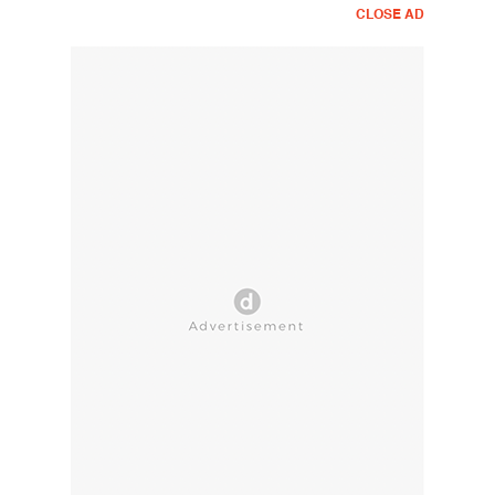
CLOSE AD