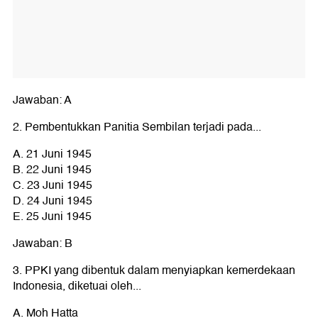
Jawaban: A
2. Pembentukkan Panitia Sembilan terjadi pada...
A. 21 Juni 1945
B. 22 Juni 1945
C. 23 Juni 1945
D. 24 Juni 1945
E. 25 Juni 1945
Jawaban: B
3. PPKI yang dibentuk dalam menyiapkan kemerdekaan
Indonesia, diketuai oleh...
A. Moh Hatta