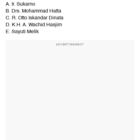
A. Ir. Sukarno
B. Drs. Mohammad Hatta
C. R. Otto Iskandar Dinata
D. K.H. A. Wachid Hasjim
E. Sayuti Melik
ADVERTISEMENT