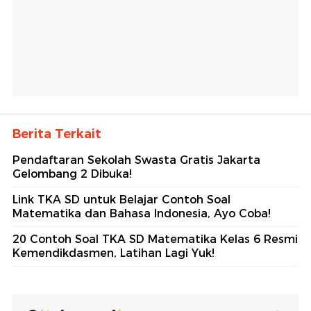
Berita Terkait
Pendaftaran Sekolah Swasta Gratis Jakarta
Gelombang 2 Dibuka!
Link TKA SD untuk Belajar Contoh Soal
Matematika dan Bahasa Indonesia, Ayo Coba!
20 Contoh Soal TKA SD Matematika Kelas 6 Resmi
Kemendikdasmen, Latihan Lagi Yuk!