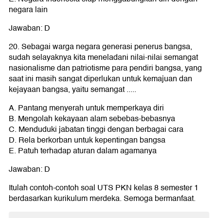
negara lain
Jawaban: D
20. Sebagai warga negara generasi penerus bangsa,
sudah selayaknya kita meneladani nilai-nilai semangat
nasionalisme dan patriotisme para pendiri bangsa, yang
saat ini masih sangat diperlukan untuk kemajuan dan
kejayaan bangsa, yaitu semangat .....
A. Pantang menyerah untuk memperkaya diri
B. Mengolah kekayaan alam sebebas-bebasnya
C. Menduduki jabatan tinggi dengan berbagai cara
D. Rela berkorban untuk kepentingan bangsa
E. Patuh terhadap aturan dalam agamanya
Jawaban: D
Itulah contoh-contoh soal UTS PKN kelas 8 semester 1
berdasarkan kurikulum merdeka. Semoga bermanfaat.