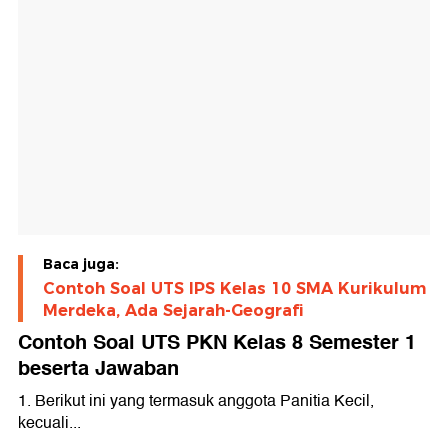
Baca juga:
Contoh Soal UTS IPS Kelas 10 SMA Kurikulum
Merdeka, Ada Sejarah-Geografi
Contoh Soal UTS PKN Kelas 8 Semester 1
beserta Jawaban
1. Berikut ini yang termasuk anggota Panitia Kecil,
kecuali...