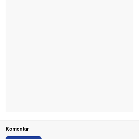
Komentar