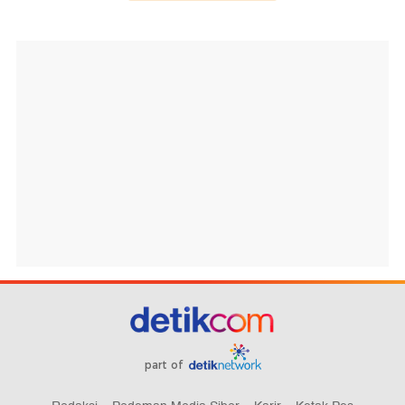
part of