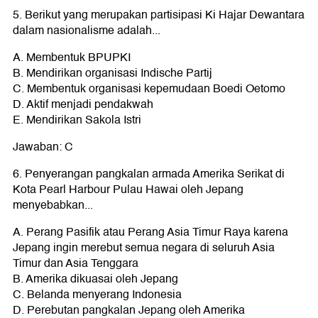
5. Berikut yang merupakan partisipasi Ki Hajar Dewantara
dalam nasionalisme adalah...
A. Membentuk BPUPKI
B. Mendirikan organisasi Indische Partij
C. Membentuk organisasi kepemudaan Boedi Oetomo
D. Aktif menjadi pendakwah
E. Mendirikan Sakola Istri
Jawaban: C
6. Penyerangan pangkalan armada Amerika Serikat di
Kota Pearl Harbour Pulau Hawai oleh Jepang
menyebabkan...
A. Perang Pasifik atau Perang Asia Timur Raya karena
Jepang ingin merebut semua negara di seluruh Asia
Timur dan Asia Tenggara
B. Amerika dikuasai oleh Jepang
C. Belanda menyerang Indonesia
D. Perebutan pangkalan Jepang oleh Amerika