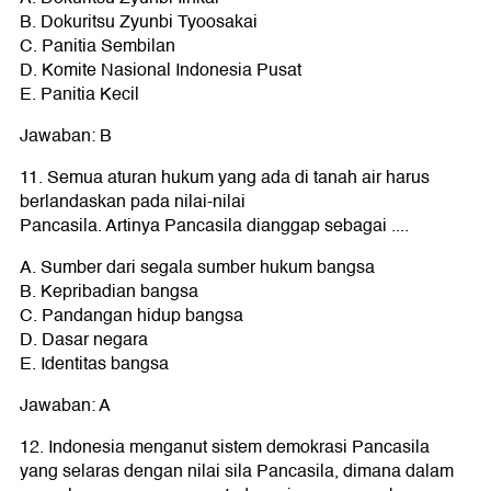
B. Dokuritsu Zyunbi Tyoosakai
C. Panitia Sembilan
D. Komite Nasional Indonesia Pusat
E. Panitia Kecil
Jawaban: B
11. Semua aturan hukum yang ada di tanah air harus
berlandaskan pada nilai-nilai
Pancasila. Artinya Pancasila dianggap sebagai ....
A. Sumber dari segala sumber hukum bangsa
B. Kepribadian bangsa
C. Pandangan hidup bangsa
D. Dasar negara
E. Identitas bangsa
Jawaban: A
12. Indonesia menganut sistem demokrasi Pancasila
yang selaras dengan nilai sila Pancasila, dimana dalam