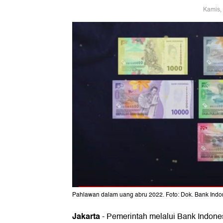
Kamis,
Pahlawan dalam uang abru 2022. Foto: Dok. Bank Indo
Jakarta
-
Pemerintah melalui Bank Indone