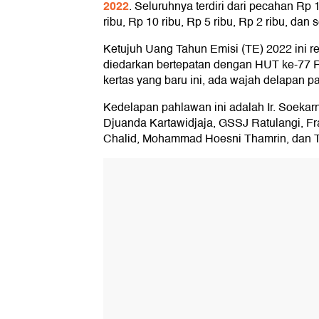
2022
. Seluruhnya terdiri dari pecahan Rp 
ribu, Rp 10 ribu, Rp 5 ribu, Rp 2 ribu, dan 
Ketujuh Uang Tahun Emisi (TE) 2022 ini re
diedarkan bertepatan dengan HUT ke-77 
kertas yang baru ini, ada wajah delapan p
Kedelapan pahlawan ini adalah Ir. Soeka
Djuanda Kartawidjaja, GSSJ Ratulangi, F
Chalid, Mohammad Hoesni Thamrin, dan Tj