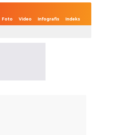
Foto
Video
Infografis
Indeks