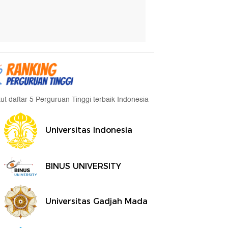
kut daftar 5 Perguruan Tinggi terbaik Indonesia
Universitas Indonesia
BINUS UNIVERSITY
Universitas Gadjah Mada