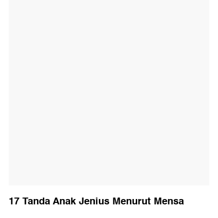
17 Tanda Anak Jenius Menurut Mensa