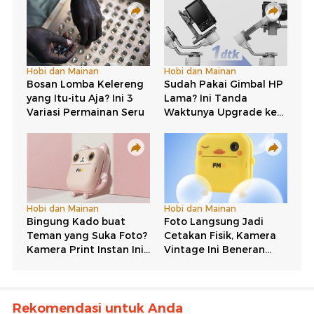
Rekomendasi untuk Anda