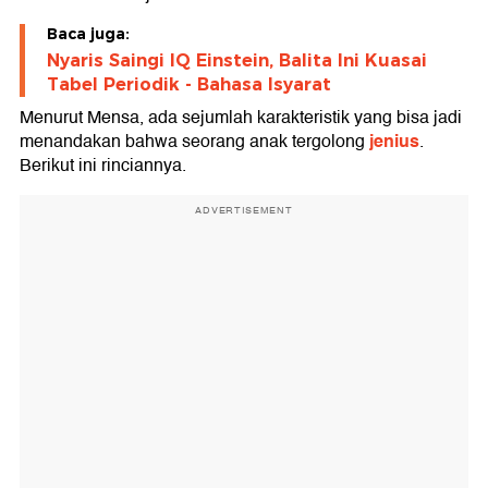
Baca juga:
Nyaris Saingi IQ Einstein, Balita Ini Kuasai
Tabel Periodik - Bahasa Isyarat
Menurut Mensa, ada sejumlah karakteristik yang bisa jadi
jenius
menandakan bahwa seorang anak tergolong
.
Berikut ini rinciannya.
ADVERTISEMENT