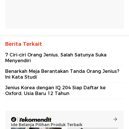
Berita Terkait
7 Ciri-ciri Orang Jenius, Salah Satunya Suka
Menyendiri
Benarkah Meja Berantakan Tanda Orang Jenius?
Ini Kata Studi
Jenius Korea dengan IQ 204 Siap Daftar ke
Oxford, Usia Baru 12 Tahun