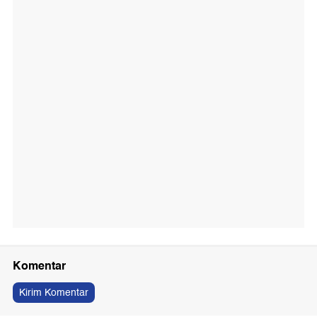
Komentar
Kirim Komentar