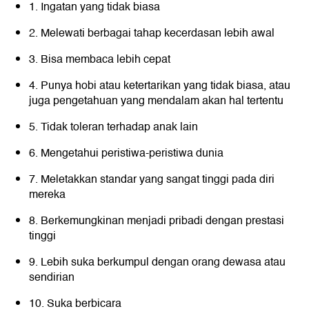
1. Ingatan yang tidak biasa
2. Melewati berbagai tahap kecerdasan lebih awal
3. Bisa membaca lebih cepat
4. Punya hobi atau ketertarikan yang tidak biasa, atau
juga pengetahuan yang mendalam akan hal tertentu
5. Tidak toleran terhadap anak lain
6. Mengetahui peristiwa-peristiwa dunia
7. Meletakkan standar yang sangat tinggi pada diri
mereka
8. Berkemungkinan menjadi pribadi dengan prestasi
tinggi
9. Lebih suka berkumpul dengan orang dewasa atau
sendirian
10. Suka berbicara