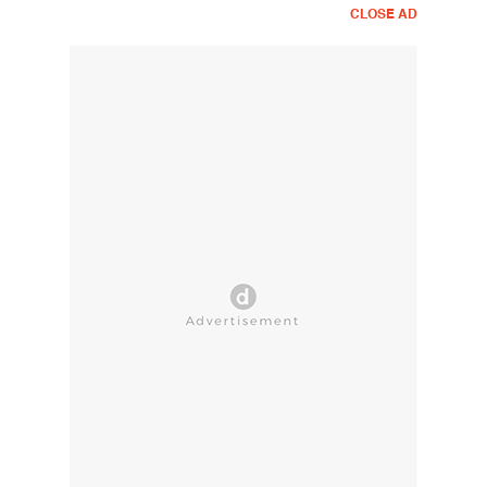
CLOSE AD