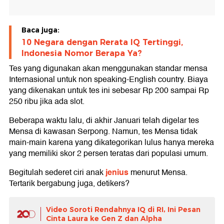
Baca juga:
10 Negara dengan Rerata IQ Tertinggi,
Indonesia Nomor Berapa Ya?
Tes yang digunakan akan menggunakan standar mensa
Internasional untuk non speaking-English country. Biaya
yang dikenakan untuk tes ini sebesar Rp 200 sampai Rp
250 ribu jika ada slot.
Beberapa waktu lalu, di akhir Januari telah digelar tes
Mensa di kawasan Serpong. Namun, tes Mensa tidak
main-main karena yang dikategorikan lulus hanya mereka
yang memiliki skor 2 persen teratas dari populasi umum.
jenius
Begitulah sederet ciri anak
menurut Mensa.
Tertarik bergabung juga, detikers?
Video Soroti Rendahnya IQ di RI, Ini Pesan
Cinta Laura ke Gen Z dan Alpha