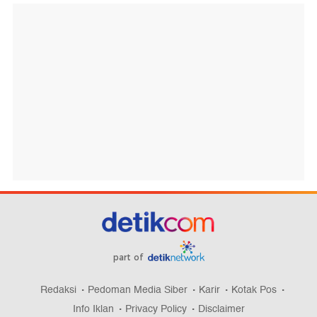
part of
Redaksi
Pedoman Media Siber
Karir
Kotak Pos
Info Iklan
Privacy Policy
Disclaimer