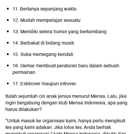
11. Bertanya sepanjang waktu
12. Mudah mempelajari sesuatu
13. Memiliki selera humor yang berkembang
14. Berbakat di bidang musik
15. Suka memegang kendali
16. Gemar membuat peraturan baru dalam sebuah
permainan
17. Esktrover maupun introver.
Itulah sejumlah ciri anak jenius menurut Mensa. Lalu, jika
ingin bergabung dengan klub Mensa Indonesia, apa yang
harus dilakukan?
"Untuk masuk ke organisasi kami, hanya perlu mengikuti
tes yang kami adakan. Jika lolos tes, Anda berhak