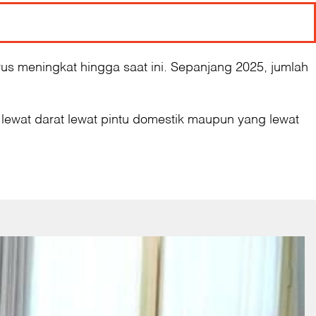
us meningkat hingga saat ini. Sepanjang 2025, jumlah
ng lewat darat lewat pintu domestik maupun yang lewat