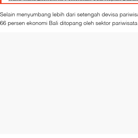
Selain menyumbang lebih dari setengah devisa pariwisat
66 persen ekonomi Bali ditopang oleh sektor pariwisata