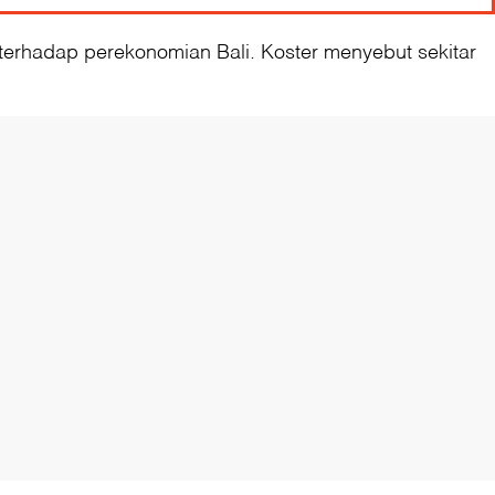
 terhadap perekonomian Bali. Koster menyebut sekitar