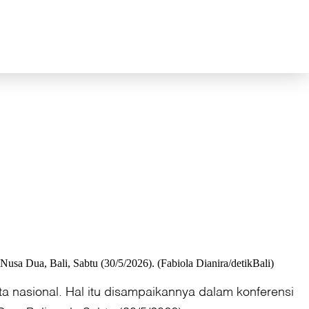
usa Dua, Bali, Sabtu (30/5/2026). (Fabiola Dianira/detikBali)
ta nasional. Hal itu disampaikannya dalam konferensi