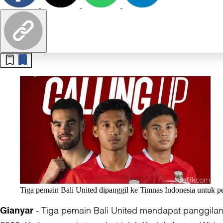
Tiga pemain Bali United dipanggil ke Timnas Indonesia untuk
-
Tiga pemain Bali United mendapat panggila
Gianyar