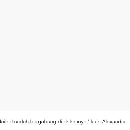
i United sudah bergabung di dalamnya," kata Alexander