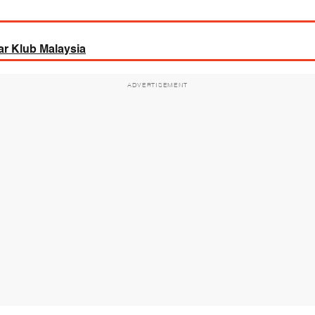
ar Klub Malaysia
ADVERTISEMENT