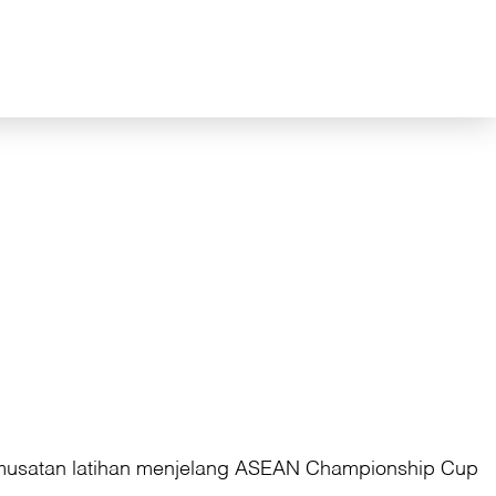
emusatan latihan menjelang ASEAN Championship Cup