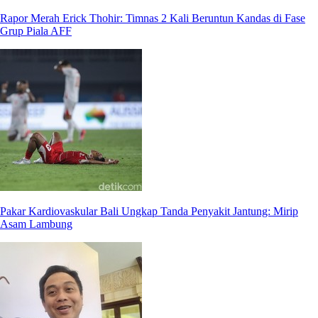
Rapor Merah Erick Thohir: Timnas 2 Kali Beruntun Kandas di Fase
Grup Piala AFF
Pakar Kardiovaskular Bali Ungkap Tanda Penyakit Jantung: Mirip
Asam Lambung