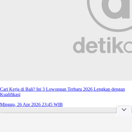
Cari Kerja di Bali? Ini 3 Lowongan Terbaru 2026 Lengkap dengan
Kualifikasi
Minggu, 26 Apr 2026 23:45 WIB