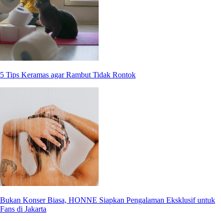
5 Tips Keramas agar Rambut Tidak Rontok
Bukan Konser Biasa, HONNE Siapkan Pengalaman Eksklusif untuk
Fans di Jakarta