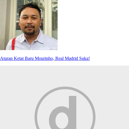
Aturan Ketat Baru Mourinho, Real Madrid Suka!