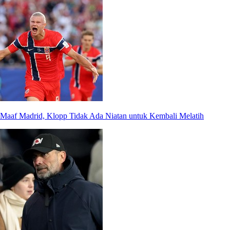
Maaf Madrid, Klopp Tidak Ada Niatan untuk Kembali Melatih