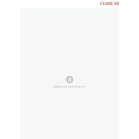
CLOSE AD