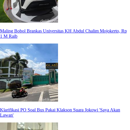
Maling Bobol Brankas Universitas KH Abdul Chalim Mojokerto, Rp
1 M Raib
Klarifikasi PO Soal Bus Pakai Klakson Suara Jokowi 'Saya Akan
Lawan'