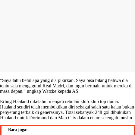
"Saya tahu betul apa yang dia pikirkan. Saya bisa bilang bahwa dia
tentu saja mengagumi Real Madri, dan ingin bermain untuk mereka di
masa depan," ungkap Watzke kepada AS.
Erling Haaland diketahui menjadi rebutan klub-klub top dunia.
Haaland sendiri telah membuktikan diri sebagai salah satu kalau bukan
penyerang terbaik di generasinya. Total sebanyak 248 gol dibukukan
Haaland untuk Dortmund dan Man City dalam enam setengah musim.
Baca juga: