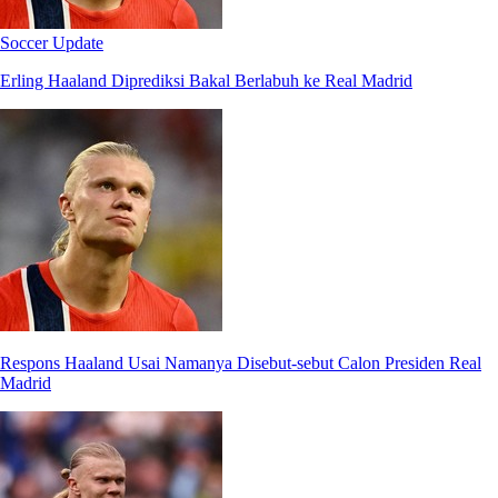
Soccer Update
Erling Haaland Diprediksi Bakal Berlabuh ke Real Madrid
Respons Haaland Usai Namanya Disebut-sebut Calon Presiden Real
Madrid