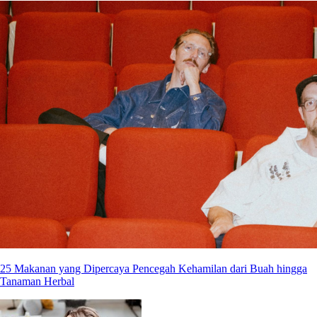
25 Makanan yang Dipercaya Pencegah Kehamilan dari Buah hingga
Tanaman Herbal