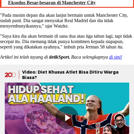
Eksodus Besar-besaran di Manchester City
"Pada musim depan dia akan lanjut bermain untuk Manchester City,
sudah pasti. Dia sangat menyukai Real Madrid dan dia tidak
menyembunyikannya," ujar Watzke.
"Saya kira dia akan bermain di sana dua atau tiga tahun lagi, tapi tidak
secepat itu. Dia memang tidak punya komitmen kepada siapapun,
seperti yang dikatakan ayahnya," imbuh pria Jerman 58 tahun itu.
Artikel ini telah tayang di
detikSport.
Baca selengkapnya
di sini!
Video: Diet Khusus Atlet Bisa Ditiru Warga
Biasa?