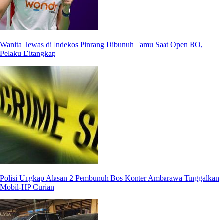
Wanita Tewas di Indekos Pinrang Dibunuh Tamu Saat Open BO,
Pelaku Ditangkap
Polisi Ungkap Alasan 2 Pembunuh Bos Konter Ambarawa Tinggalkan
Mobil-HP Curian