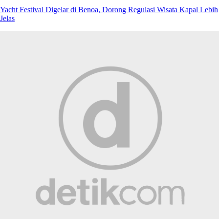
Yacht Festival Digelar di Benoa, Dorong Regulasi Wisata Kapal Lebih
Jelas