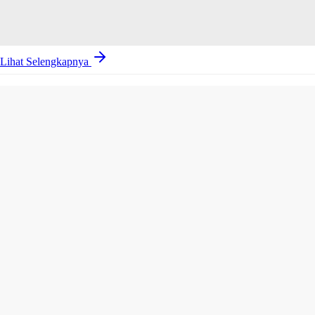
Lihat Selengkapnya