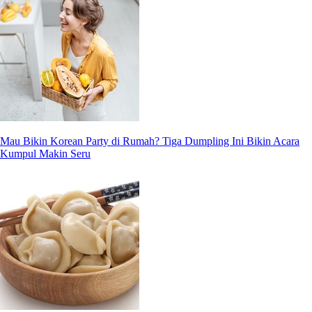
Mau Bikin Korean Party di Rumah? Tiga Dumpling Ini Bikin Acara
Kumpul Makin Seru