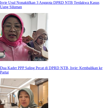
Isvie Usul Nonaktifkan 3 Anggota DPRD NTB Terdakwa Kasus
Uang Siluman
Dua Kader PPP Saling Pecat di DPRD NTB, Isvie: Kembalikan ke
Partai