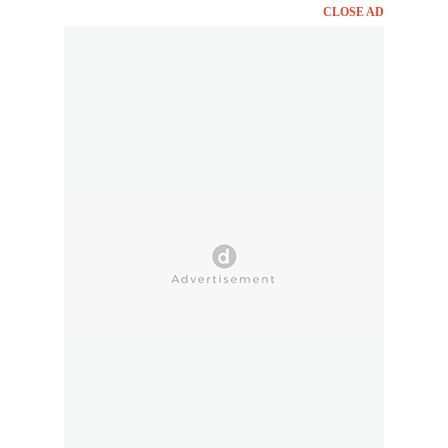
CLOSE AD