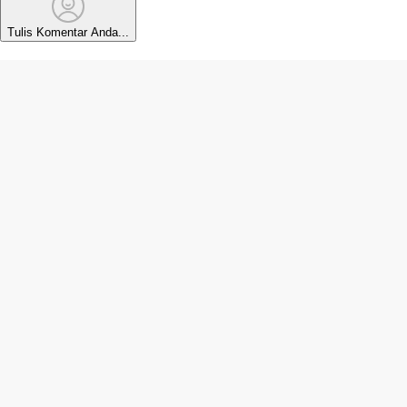
Tulis Komentar Anda...