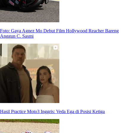
Foto: Gaya Agnez Mo Debut Film Hollywood Reacher Bareng
Anggun C. Sasmi
Hasil Practice Moto3 Inggris: Veda Ega di Posisi Ketiga