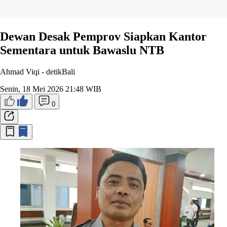
Dewan Desak Pemprov Siapkan Kantor
Sementara untuk Bawaslu NTB
Ahmad Viqi -
detikBali
Senin, 18 Mei 2026 21:48 WIB
0