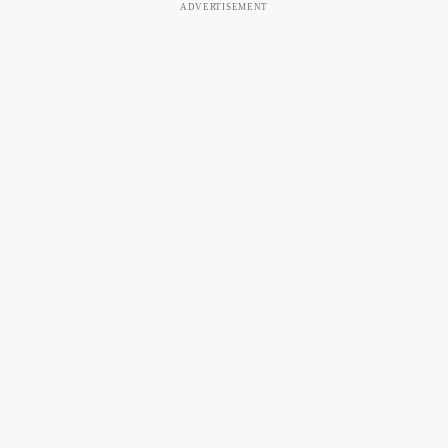
ADVERTISEMENT