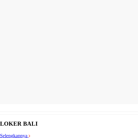
LOKER BALI
Selengkapnya