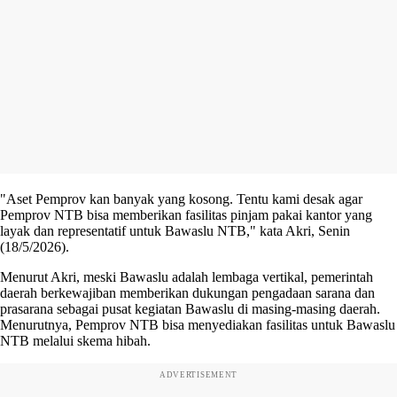
"Aset Pemprov kan banyak yang kosong. Tentu kami desak agar
Pemprov NTB bisa memberikan fasilitas pinjam pakai kantor yang
layak dan representatif untuk Bawaslu NTB," kata Akri, Senin
(18/5/2026).
Menurut Akri, meski Bawaslu adalah lembaga vertikal, pemerintah
daerah berkewajiban memberikan dukungan pengadaan sarana dan
prasarana sebagai pusat kegiatan Bawaslu di masing-masing daerah.
Menurutnya, Pemprov NTB bisa menyediakan fasilitas untuk Bawaslu
NTB melalui skema hibah.
ADVERTISEMENT