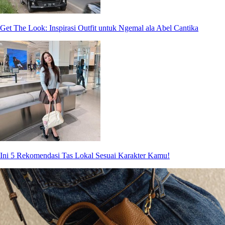
Get The Look: Inspirasi Outfit untuk Ngemal ala Abel Cantika
Ini 5 Rekomendasi Tas Lokal Sesuai Karakter Kamu!