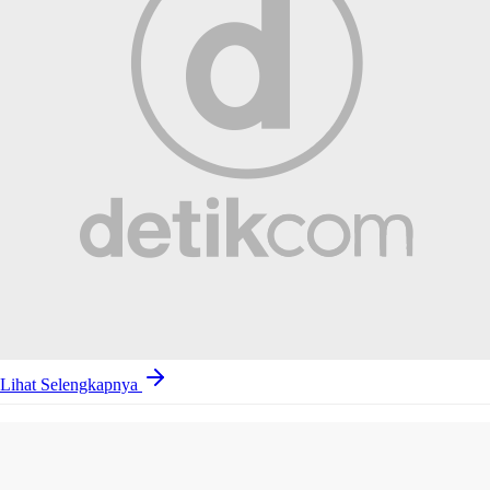
Lihat Selengkapnya