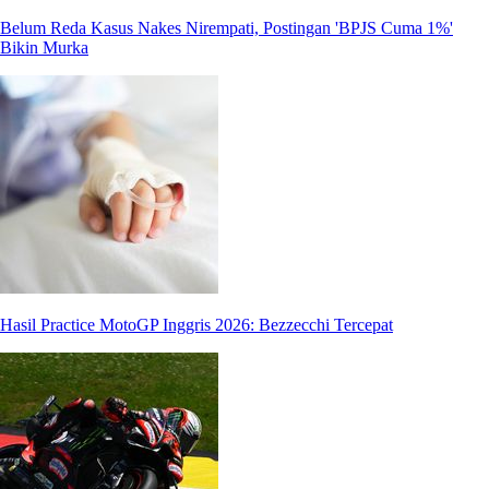
Belum Reda Kasus Nakes Nirempati, Postingan 'BPJS Cuma 1%'
Bikin Murka
Hasil Practice MotoGP Inggris 2026: Bezzecchi Tercepat