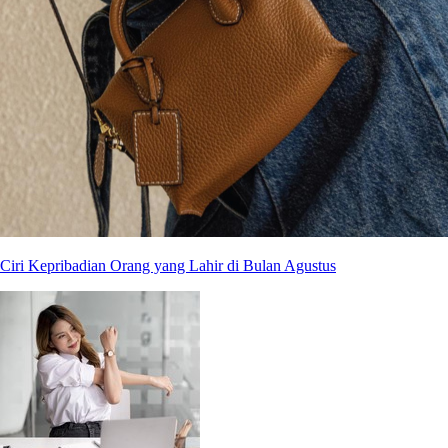
Ciri Kepribadian Orang yang Lahir di Bulan Agustus