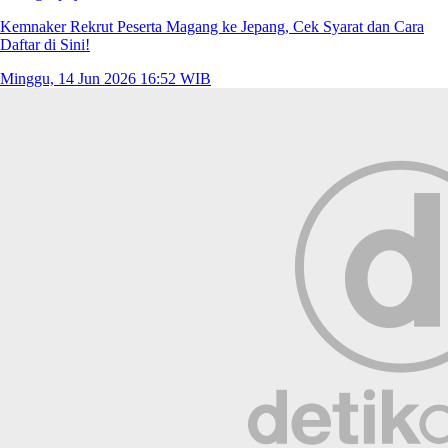
Kemnaker Rekrut Peserta Magang ke Jepang, Cek Syarat dan Cara
Daftar di Sini!
Minggu, 14 Jun 2026 16:52 WIB