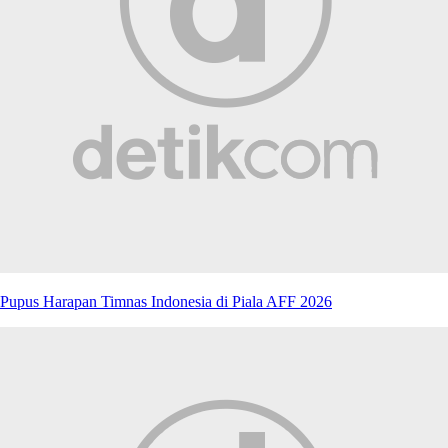
Pupus Harapan Timnas Indonesia di Piala AFF 2026