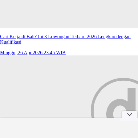
Cari Kerja di Bali? Ini 3 Lowongan Terbaru 2026 Lengkap dengan
Kualifikasi
Minggu, 26 Apr 2026 23:45 WIB