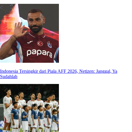
Indonesia Tersingkir dari Piala AFF 2026, Netizen: Janggal, Ya
Sudahlah