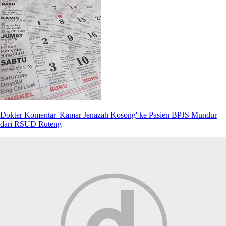
Dokter Komentar 'Kamar Jenazah Kosong' ke Pasien BPJS Mundur
dari RSUD Ruteng