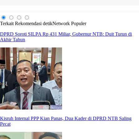
Terkait
Rekomendasi
detikNetwork
Populer
DPRD Soroti SILPA Rp 431 Miliar, Gubernur NTB: Duit Turun di
Akhir Tahun
Kisruh Internal PPP Kian Panas, Dua Kader di DPRD NTB Saling
Pecat