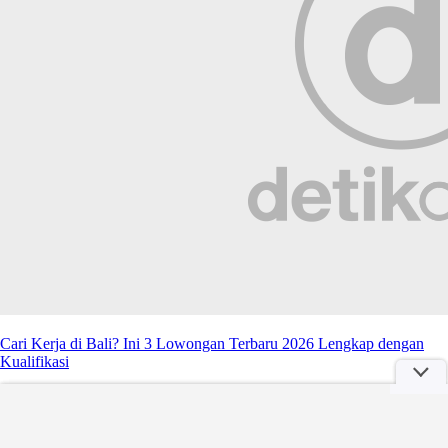
Cari Kerja di Bali? Ini 3 Lowongan Terbaru 2026 Lengkap dengan
Kualifikasi
Minggu, 26 Apr 2026 23:45 WIB