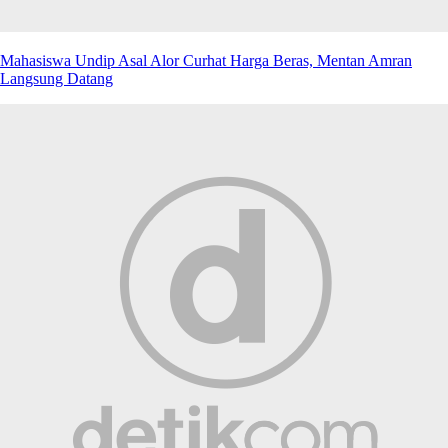
Mahasiswa Undip Asal Alor Curhat Harga Beras, Mentan Amran
Langsung Datang