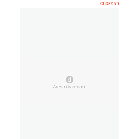
CLOSE AD