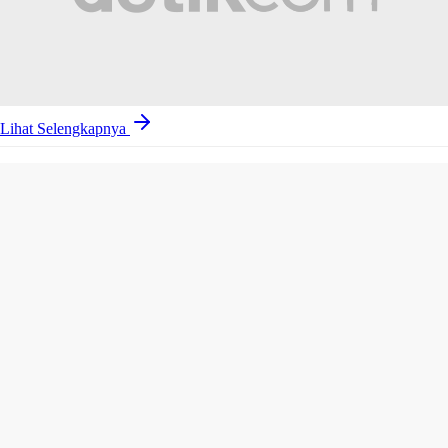
Lihat Selengkapnya