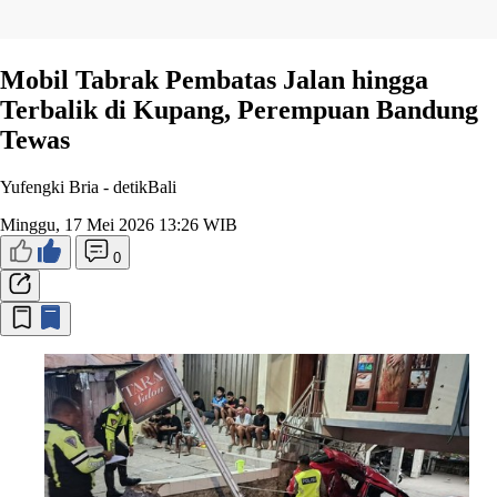
Mobil Tabrak Pembatas Jalan hingga
Terbalik di Kupang, Perempuan Bandung
Tewas
Yufengki Bria -
detikBali
Minggu, 17 Mei 2026 13:26 WIB
0