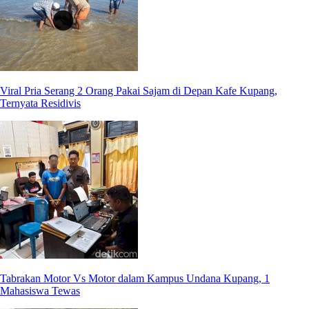
Viral Pria Serang 2 Orang Pakai Sajam di Depan Kafe Kupang,
Ternyata Residivis
Tabrakan Motor Vs Motor dalam Kampus Undana Kupang, 1
Mahasiswa Tewas