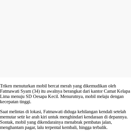
Triken menuturkan mobil bercat merah yang dikemudikan oleh
Fatmawati Syam (34) itu awalnya berangkat dari kantor Camat Kelapa
Lima menuju SD Oesapa Kecil. Menurutnya, mobil melaju dengan
kecepatan tinggi.
Saat melintas di lokasi, Fatmawati diduga kehilangan kendali setelah
memutar setir ke arah kiri untuk menghindari kendaraan di depannya.
Sontak, mobil yang dikendarainya menabrak pembatas jalan,
menghantam pagar, lalu terpental kembali, hingga terbalik.