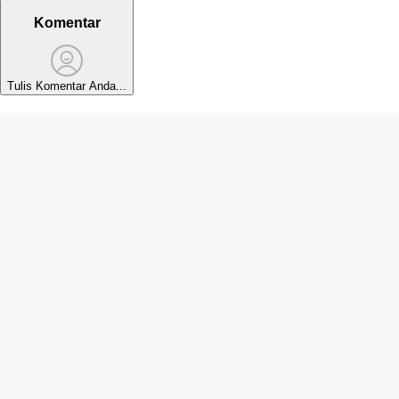
Komentar
Tulis Komentar Anda...