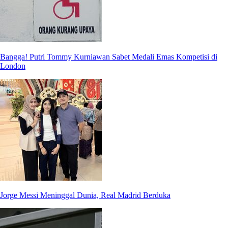
Bangga! Putri Tommy Kurniawan Sabet Medali Emas Kompetisi di
London
Jorge Messi Meninggal Dunia, Real Madrid Berduka