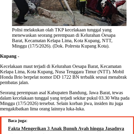
Polisi melakukan olah TKP kecelakaan tunggal yang
menewaskan seorang perempuan di Kelurahan Oesapa
Barat, Kecamatan Kelapa Lima, Kota Kupang, NTT,
Minggu (17/5/2026). (Dok. Polresta Kupang Kota).
Kupang
-
Kecelakaan maut terjadi di Kelurahan Oesapa Barat, Kecamatan
Kelapa Lima, Kota Kupang, Nusa Tenggara Timur (NTT). Mobil
Honda Brio berpelat nomor DD 1722 BN terbalik seusai menabrak
pembatas jalan.
Seorang perempuan asal Kabupaten Bandung, Jawa Barat, tewas
dalam kecelakaan tunggal yang terjadi sekitar pukul 03.30 Wita pada
Minggu (17/5/2026) tersebut. Selain korban jiwa, insiden itu juga
mengakibatkan lima orang lainnya luka-luka.
Baca juga:
Fakta Mengerikan 3 Anak Bunuh Ayah hingga Jasadnya