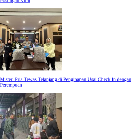
Postingan Viral
Misteri Pria Tewas Telanjang di Penginapan Usai Check In dengan
Perempuan