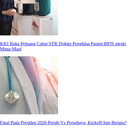
KKI Buka Peluang Cabut STR Dokter Penghina Pasien BPJS meski
Minta Maaf
Final Piala Presiden 2026 Persib Vs Persebaya, Kickoff Jam Berapa?