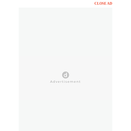
CLOSE AD