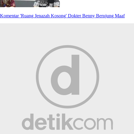
Komentar 'Ruang Jenazah Kosong' Dokter Benny Berujung Maaf