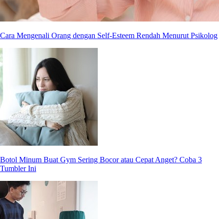
Cara Mengenali Orang dengan Self-Esteem Rendah Menurut Psikolog
Botol Minum Buat Gym Sering Bocor atau Cepat Anget? Coba 3
Tumbler Ini