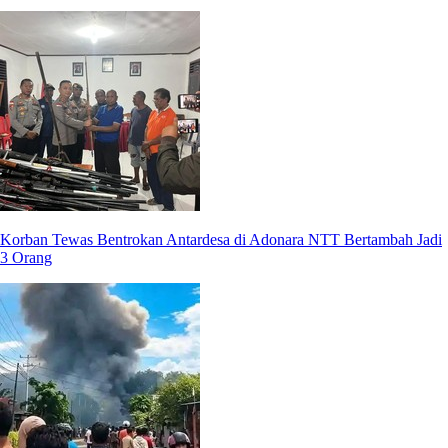
Korban Tewas Bentrokan Antardesa di Adonara NTT Bertambah Jadi
3 Orang