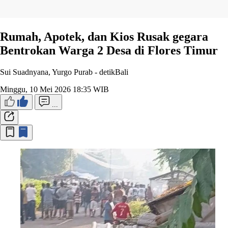
Rumah, Apotek, dan Kios Rusak gegara
Bentrokan Warga 2 Desa di Flores Timur
Sui Suadnyana, Yurgo Purab -
detikBali
Minggu, 10 Mei 2026 18:35 WIB
...