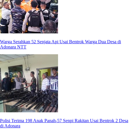
Warga Serahkan 52 Senjata Api Usai Bentrok Warga Dua Desa di
Adonara NTT
Polisi Terima 198 Anak Panah-57 Senpi Rakitan Usai Bentrok 2 Desa
di Adonara