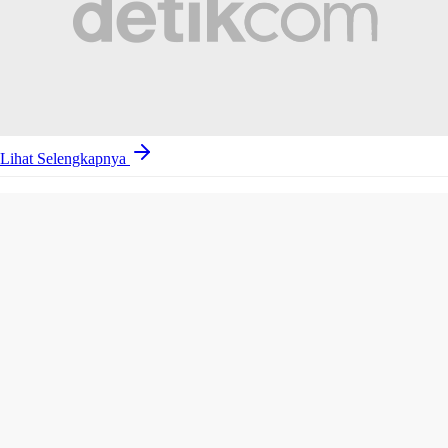
Lihat Selengkapnya