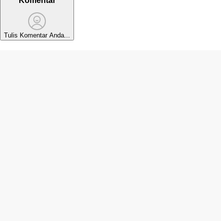
Komentar
Tulis Komentar Anda...