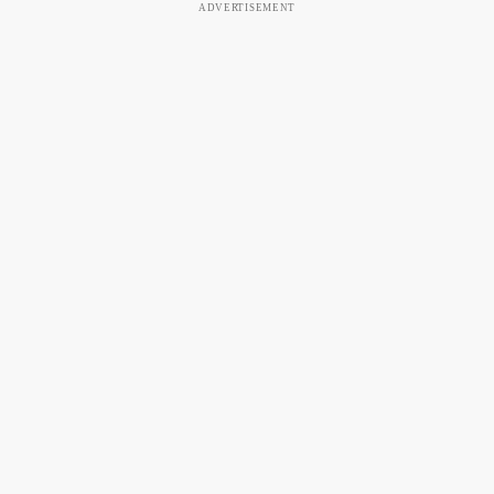
ADVERTISEMENT