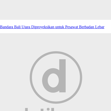
Bandara Bali Utara Diproyeksikan untuk Pesawat Berbadan Lebar