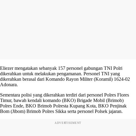
Eliezer mengatakan sebanyak 157 personel gabungan TNI Polri
dikerahkan untuk melakukan pengamanan. Personel TNI yang
dikerahkan berasal dari Komando Rayon Militer (Koramil) 1624-02
Adonara.
Sementara polisi yang dikerahkan terdiri dari personel Polres Flores
Timur, bawah kendali komando (BKO) Brigade Mobil (Brimob)
Polres Ende, BKO Brimob Polresta Kupang Kota, BKO Penjinak
Bom (Jibom) Brimob Polres Sikka serta personel Polsek jajaran.
ADVERTISEMENT