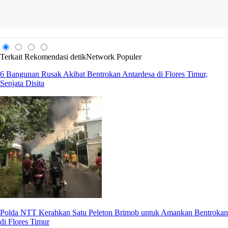
Terkait
Rekomendasi
detikNetwork
Populer
6 Bangunan Rusak Akibat Bentrokan Antardesa di Flores Timur,
Senjata Disita
Polda NTT Kerahkan Satu Peleton Brimob untuk Amankan Bentrokan
di Flores Timur