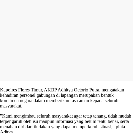
Kapolres Flores Timur, AKBP Adhitya Octorio Putra, mengatakan
kehadiran personel gabungan di lapangan merupakan bentuk
komitmen negara dalam memberikan rasa aman kepada seluruh
masyarakat.
"Kami mengimbau seluruh masyarakat agar tetap tenang, tidak mudah
terpengaruh oleh isu maupun informasi yang belum tentu benar, serta
menahan diri dari tindakan yang dapat memperkeruh situasi," pinta
Aditya.