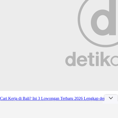
Cari Kerja di Bali? Ini 3 Lowongan Terbaru 2026 Lengkap dengan
Kualifikasi
Minggu, 26 Apr 2026 23:45 WIB