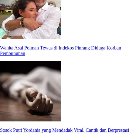
Wanita Asal Polman Tewas di Indekos Pinrang Diduga Korban
Pembunuhan
Sosok Putri Yordania yang Mendadak Viral, Cantik dan Berprestasi