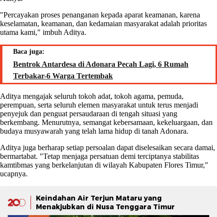
"Percayakan proses penanganan kepada aparat keamanan, karena
keselamatan, keamanan, dan kedamaian masyarakat adalah prioritas
utama kami," imbuh Aditya.
Baca juga:
Bentrok Antardesa di Adonara Pecah Lagi, 6 Rumah
Terbakar-6 Warga Tertembak
Aditya mengajak seluruh tokoh adat, tokoh agama, pemuda,
perempuan, serta seluruh elemen masyarakat untuk terus menjadi
penyejuk dan penguat persaudaraan di tengah situasi yang
berkembang. Menurutnya, semangat kebersamaan, kekeluargaan, dan
budaya musyawarah yang telah lama hidup di tanah Adonara.
Aditya juga berharap setiap persoalan dapat diselesaikan secara damai,
bermartabat. "Tetap menjaga persatuan demi terciptanya stabilitas
kamtibmas yang berkelanjutan di wilayah Kabupaten Flores Timur,"
ucapnya.
Keindahan Air Terjun Mataru yang
Menakjubkan di Nusa Tenggara Timur