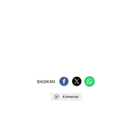
BAGIKAN
Komentar