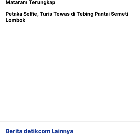
Mataram Terungkap
Petaka Selfie, Turis Tewas di Tebing Pantai Semeti
Lombok
Berita detikcom Lainnya