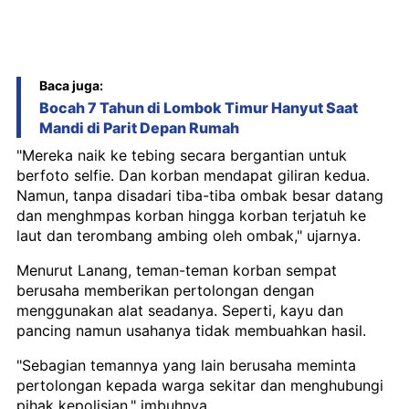
Baca juga:
Bocah 7 Tahun di Lombok Timur Hanyut Saat
Mandi di Parit Depan Rumah
"Mereka naik ke tebing secara bergantian untuk
berfoto selfie. Dan korban mendapat giliran kedua.
Namun, tanpa disadari tiba-tiba ombak besar datang
dan menghmpas korban hingga korban terjatuh ke
laut dan terombang ambing oleh ombak," ujarnya.
Menurut Lanang, teman-teman korban sempat
berusaha memberikan pertolongan dengan
menggunakan alat seadanya. Seperti, kayu dan
pancing namun usahanya tidak membuahkan hasil.
"Sebagian temannya yang lain berusaha meminta
pertolongan kepada warga sekitar dan menghubungi
pihak kepolisian," imbuhnya.