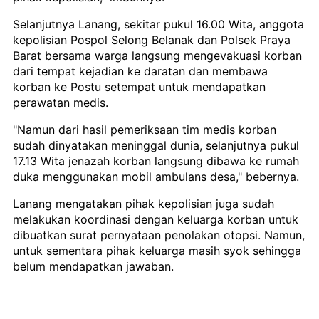
Selanjutnya Lanang, sekitar pukul 16.00 Wita, anggota
kepolisian Pospol Selong Belanak dan Polsek Praya
Barat bersama warga langsung mengevakuasi korban
dari tempat kejadian ke daratan dan membawa
korban ke Postu setempat untuk mendapatkan
perawatan medis.
"Namun dari hasil pemeriksaan tim medis korban
sudah dinyatakan meninggal dunia, selanjutnya pukul
17.13 Wita jenazah korban langsung dibawa ke rumah
duka menggunakan mobil ambulans desa," bebernya.
Lanang mengatakan pihak kepolisian juga sudah
melakukan koordinasi dengan keluarga korban untuk
dibuatkan surat pernyataan penolakan otopsi. Namun,
untuk sementara pihak keluarga masih syok sehingga
belum mendapatkan jawaban.