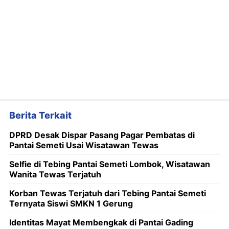
Berita Terkait
DPRD Desak Dispar Pasang Pagar Pembatas di
Pantai Semeti Usai Wisatawan Tewas
Selfie di Tebing Pantai Semeti Lombok, Wisatawan
Wanita Tewas Terjatuh
Korban Tewas Terjatuh dari Tebing Pantai Semeti
Ternyata Siswi SMKN 1 Gerung
Identitas Mayat Membengkak di Pantai Gading