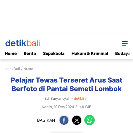
Home
Berita
Sepakbola
Hukum & Kriminal
Budaya
detikBali
Nusra
Pelajar Tewas Terseret Arus Saat
Berfoto di Pantai Semeti Lombok
Edi Suryansyah -
detikBali
Kamis, 19 Des 2024 21:49 WIB
BAGIKAN