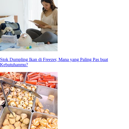
Stok Dumpling Ikan di Freezer, Mana yang Paling Pas buat
Kebutuhanmu?