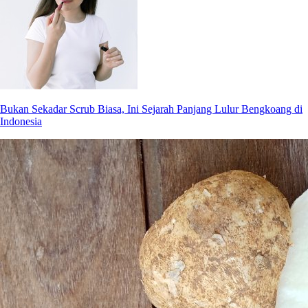
Bukan Sekadar Scrub Biasa, Ini Sejarah Panjang Lulur Bengkoang di
Indonesia