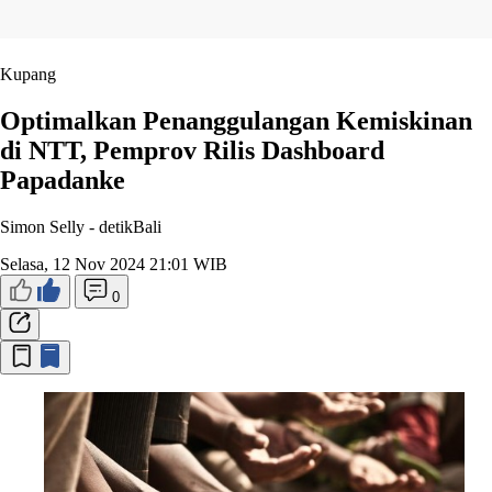
Kupang
Optimalkan Penanggulangan Kemiskinan
di NTT, Pemprov Rilis Dashboard
Papadanke
Simon Selly -
detikBali
Selasa, 12 Nov 2024 21:01 WIB
0