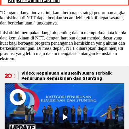
Erupsi Lewotobi Laki-laki
"Dengan adanya inovasi ini, kami berharap strategi penurunan angka
kemiskinan di NTT dapat berjalan secara lebih efektif, tepat sasaran,
dan berkelanjutan," ungkapnya.
Inisiatif ini merupakan langkah penting dalam memperkuat tata kelola
data kemiskinan di NTT, dengan harapan dapat menjadi dasar yang
kuat bagi berbagai program penanganan kemiskinan yang akurat dan
berkesinambungan. Di masa depan, NTT diharapkan dapat menjadi
provinsi yang lebih maju dalam mengatasi tantangan kemiskinan
ekstrem.
Video: Kepulauan Riau Raih Juara Terbaik
Penurunan Kemiskinan dan Stunting