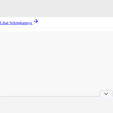
Lihat Selengkapnya