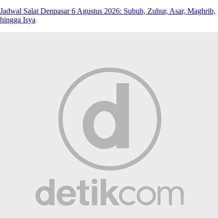
Jadwal Salat Denpasar 6 Agustus 2026: Subuh, Zuhur, Asar, Maghrib,
hingga Isya