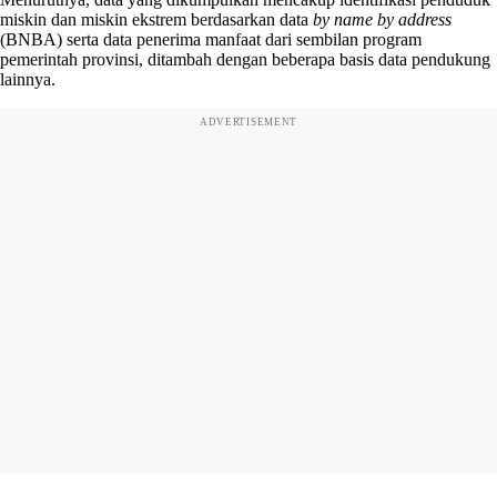
miskin dan miskin ekstrem berdasarkan data
by name by address
(BNBA) serta data penerima manfaat dari sembilan program
pemerintah provinsi, ditambah dengan beberapa basis data pendukung
lainnya.
ADVERTISEMENT