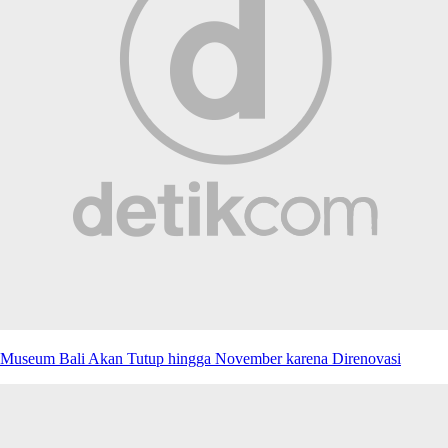
Museum Bali Akan Tutup hingga November karena Direnovasi