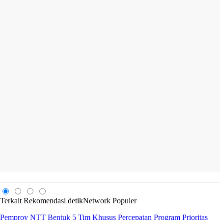
Terkait
Rekomendasi
detikNetwork
Populer
Pemprov NTT Bentuk 5 Tim Khusus Percepatan Program Prioritas