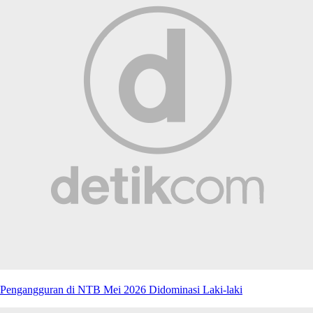
Pengangguran di NTB Mei 2026 Didominasi Laki-laki