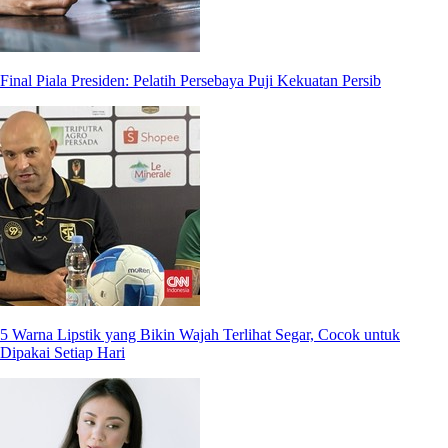
Final Piala Presiden: Pelatih Persebaya Puji Kekuatan Persib
5 Warna Lipstik yang Bikin Wajah Terlihat Segar, Cocok untuk
Dipakai Setiap Hari