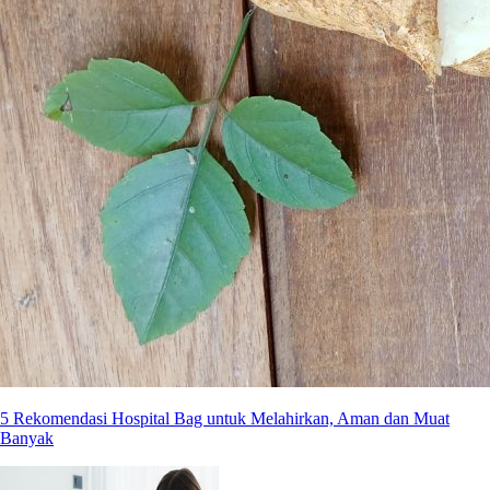
5 Rekomendasi Hospital Bag untuk Melahirkan, Aman dan Muat
Banyak