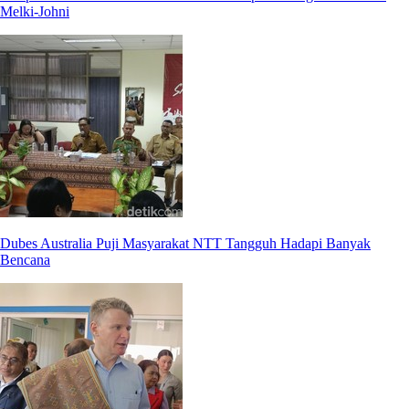
Melki-Johni
Dubes Australia Puji Masyarakat NTT Tangguh Hadapi Banyak
Bencana