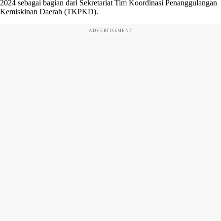
2024 sebagai bagian dari Sekretariat Tim Koordinasi Penanggulangan
Kemiskinan Daerah (TKPKD).
ADVERTISEMENT