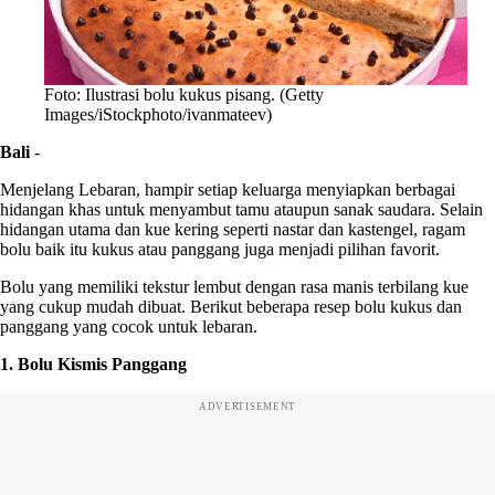
Foto: Ilustrasi bolu kukus pisang. (Getty
Images/iStockphoto/ivanmateev)
Bali
-
Menjelang Lebaran, hampir setiap keluarga menyiapkan berbagai
hidangan khas untuk menyambut tamu ataupun sanak saudara. Selain
hidangan utama dan kue kering seperti nastar dan kastengel, ragam
bolu baik itu kukus atau panggang juga menjadi pilihan favorit.
Bolu yang memiliki tekstur lembut dengan rasa manis terbilang kue
yang cukup mudah dibuat. Berikut beberapa resep bolu kukus dan
panggang yang cocok untuk lebaran.
1. Bolu Kismis Panggang
ADVERTISEMENT