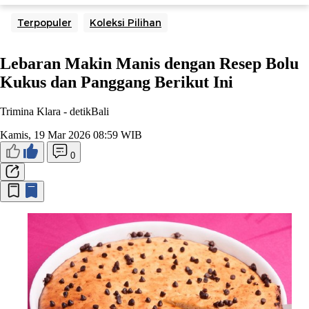
Terpopuler
Koleksi Pilihan
Lebaran Makin Manis dengan Resep Bolu
Kukus dan Panggang Berikut Ini
Trimina Klara -
detikBali
Kamis, 19 Mar 2026 08:59 WIB
0