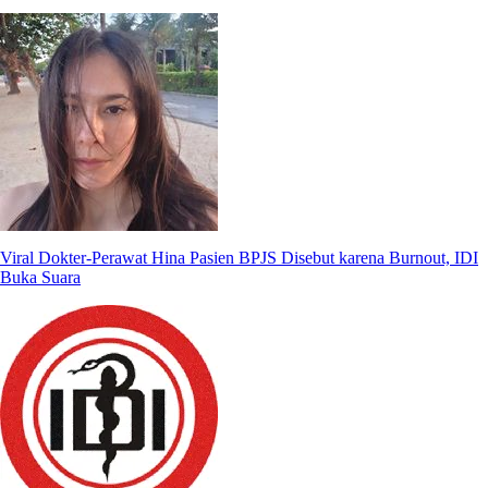
Viral Dokter-Perawat Hina Pasien BPJS Disebut karena Burnout, IDI
Buka Suara