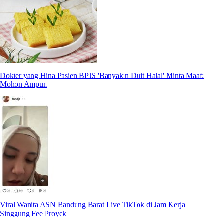
Dokter yang Hina Pasien BPJS 'Banyakin Duit Halal' Minta Maaf:
Mohon Ampun
Viral Wanita ASN Bandung Barat Live TikTok di Jam Kerja,
Singgung Fee Proyek