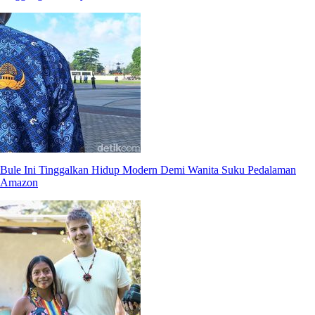
Bule Ini Tinggalkan Hidup Modern Demi Wanita Suku Pedalaman
Amazon