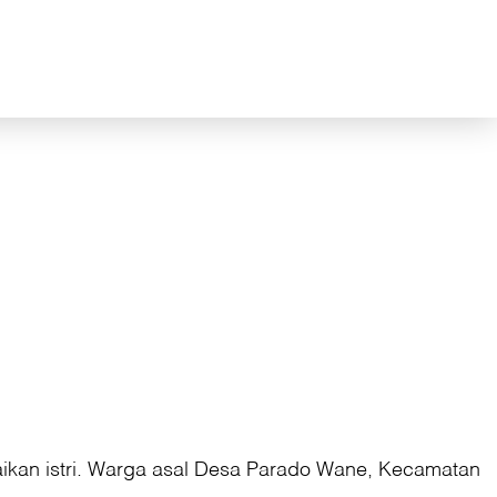
aikan istri. Warga asal Desa Parado Wane, Kecamatan