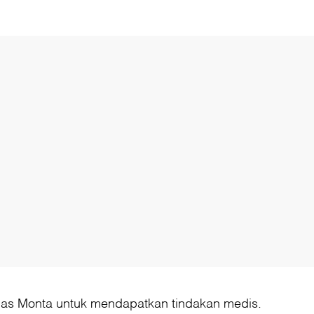
smas Monta untuk mendapatkan tindakan medis.