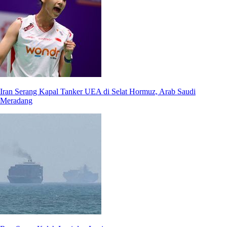
Iran Serang Kapal Tanker UEA di Selat Hormuz, Arab Saudi
Meradang