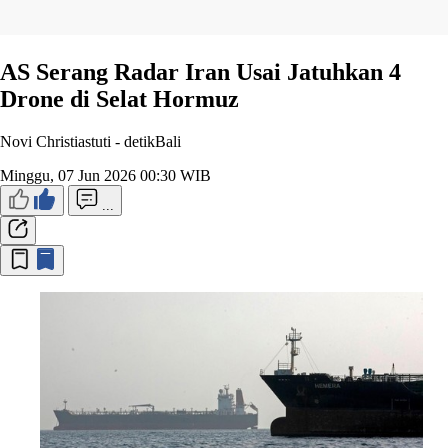
AS Serang Radar Iran Usai Jatuhkan 4
Drone di Selat Hormuz
Novi Christiastuti -
detikBali
Minggu, 07 Jun 2026 00:30 WIB
...