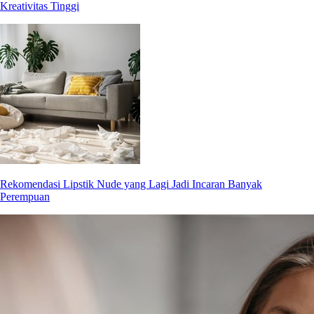
Kreativitas Tinggi
Rekomendasi Lipstik Nude yang Lagi Jadi Incaran Banyak
Perempuan