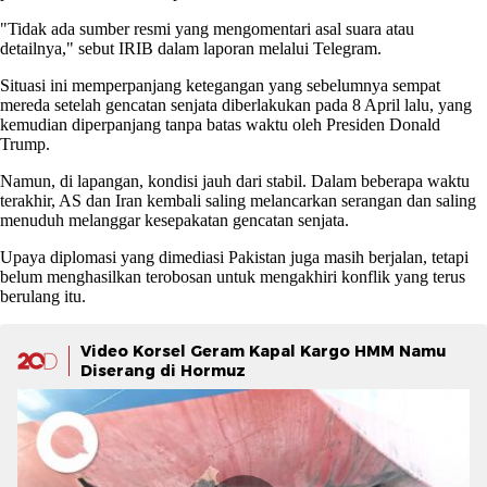
"Tidak ada sumber resmi yang mengomentari asal suara atau
detailnya," sebut IRIB dalam laporan melalui Telegram.
Situasi ini memperpanjang ketegangan yang sebelumnya sempat
mereda setelah gencatan senjata diberlakukan pada 8 April lalu, yang
kemudian diperpanjang tanpa batas waktu oleh Presiden Donald
Trump.
Namun, di lapangan, kondisi jauh dari stabil. Dalam beberapa waktu
terakhir, AS dan Iran kembali saling melancarkan serangan dan saling
menuduh melanggar kesepakatan gencatan senjata.
Upaya diplomasi yang dimediasi Pakistan juga masih berjalan, tetapi
belum menghasilkan terobosan untuk mengakhiri konflik yang terus
berulang itu.
Video Korsel Geram Kapal Kargo HMM Namu
Diserang di Hormuz