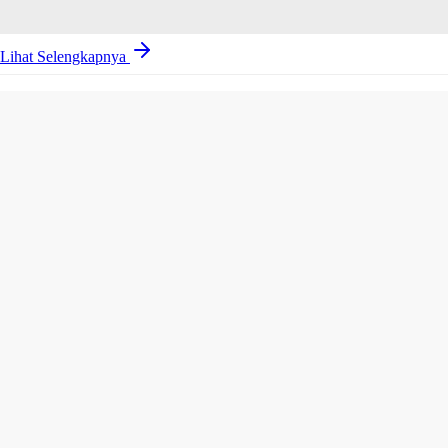
Lihat Selengkapnya