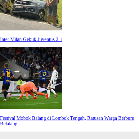
Inter Milan Gebuk Juventus 2-1
Festival Mobok Balang di Lombok Tengah, Ratusan Warga Berburu
Belalang