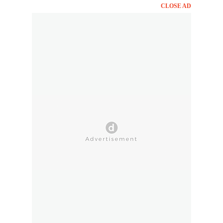
CLOSE AD