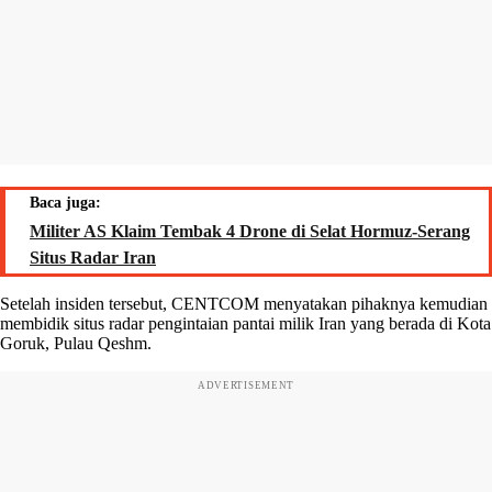
Baca juga:
Militer AS Klaim Tembak 4 Drone di Selat Hormuz-Serang
Situs Radar Iran
Setelah insiden tersebut, CENTCOM menyatakan pihaknya kemudian
membidik situs radar pengintaian pantai milik Iran yang berada di Kota
Goruk, Pulau Qeshm.
ADVERTISEMENT