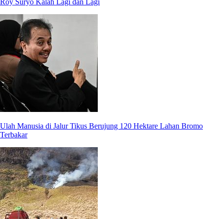
Roy Suryo Kalah Lagi dan Lagi
Ulah Manusia di Jalur Tikus Berujung 120 Hektare Lahan Bromo
Terbakar