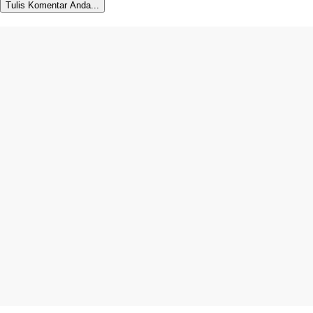
Tulis Komentar Anda...