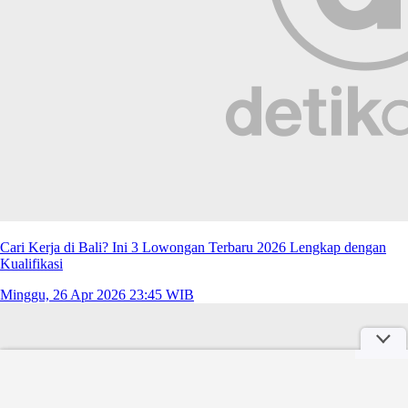
Cari Kerja di Bali? Ini 3 Lowongan Terbaru 2026 Lengkap dengan
Kualifikasi
Minggu, 26 Apr 2026 23:45 WIB