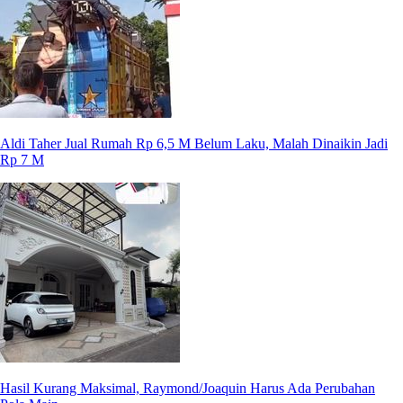
Aldi Taher Jual Rumah Rp 6,5 M Belum Laku, Malah Dinaikin Jadi
Rp 7 M
Hasil Kurang Maksimal, Raymond/Joaquin Harus Ada Perubahan