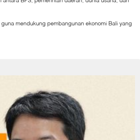
tas guna mendukung pembangunan ekonomi Bali yang