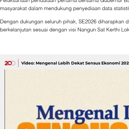
masyarakat dalam mendukung penyediaan data statistik
Dengan dukungan seluruh pihak, SE2026 diharapkan d
berkelanjutan sesuai dengan visi Nangun Sat Kerthi Lok
Video: Mengenal Lebih Dekat Sensus Ekonomi 202