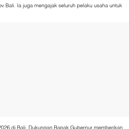
Bali. Ia juga mengajak seluruh pelaku usaha untuk
2026 di Bali. Dukungan Bapak Gubernur memberikan