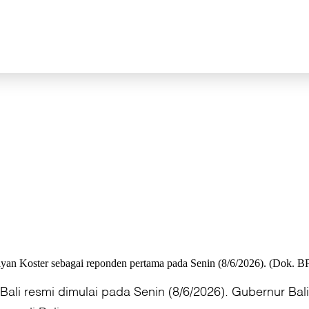
an Koster sebagai reponden pertama pada Senin (8/6/2026). (Dok. BP
Bali resmi dimulai pada Senin (8/6/2026). Gubernur Ba