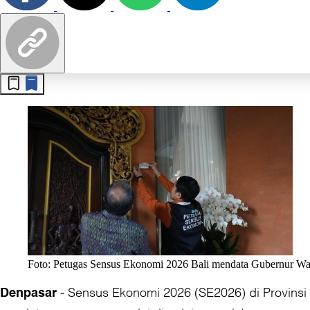
Foto: Petugas Sensus Ekonomi 2026 Bali mendata Gubernur Way
-
Sensus Ekonomi 2026 (SE2026) di Provinsi 
Denpasar