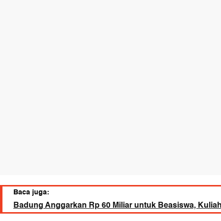
Baca juga:
Badung Anggarkan Rp 60 Miliar untuk Beasiswa, Kuliah