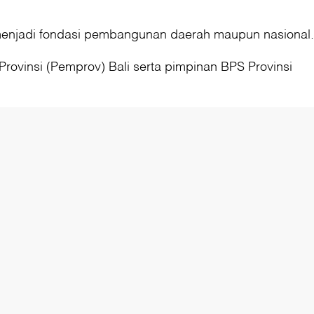
 menjadi fondasi pembangunan daerah maupun nasional.
Provinsi (Pemprov) Bali serta pimpinan BPS Provinsi