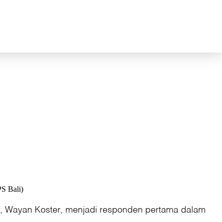
S Bali)
li, Wayan Koster, menjadi responden pertama dalam