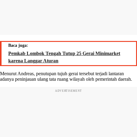
Baca juga:
Pemkab Lombok Tengah Tutup 25 Gerai Minimarket
karena Langgar Aturan
Menurut Andreas, penutupan tujuh gerai tersebut terjadi lantaran
adanya peninjauan ulang tata ruang wilayah oleh pemerintah daerah.
ADVERTISEMENT