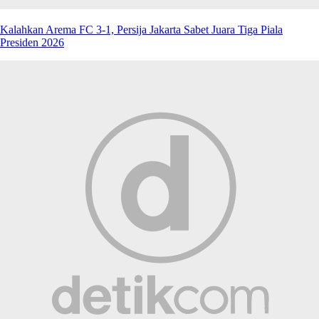
Kalahkan Arema FC 3-1, Persija Jakarta Sabet Juara Tiga Piala
Presiden 2026