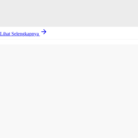
Lihat Selengkapnya