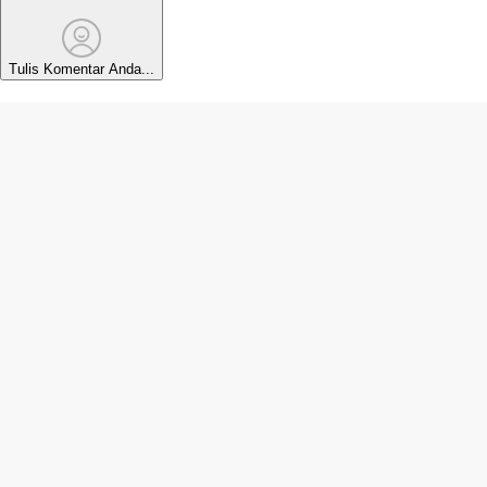
Tulis Komentar Anda...