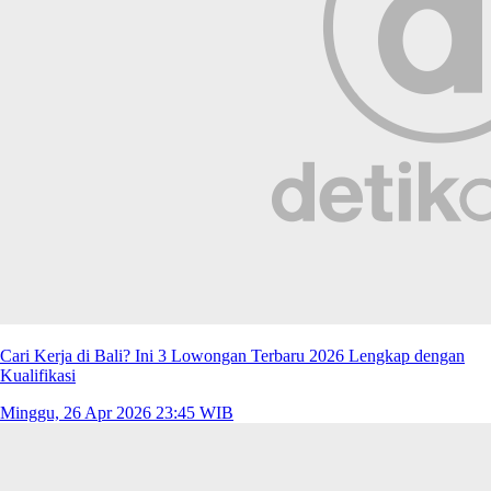
Cari Kerja di Bali? Ini 3 Lowongan Terbaru 2026 Lengkap dengan
Kualifikasi
Minggu, 26 Apr 2026 23:45 WIB