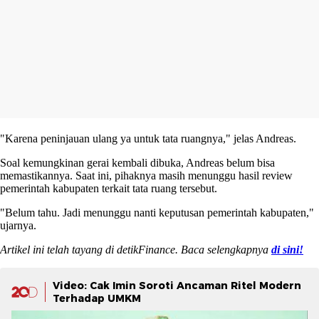
"Karena peninjauan ulang ya untuk tata ruangnya," jelas Andreas.
Soal kemungkinan gerai kembali dibuka, Andreas belum bisa
memastikannya. Saat ini, pihaknya masih menunggu hasil review
pemerintah kabupaten terkait tata ruang tersebut.
"Belum tahu. Jadi menunggu nanti keputusan pemerintah kabupaten,"
ujarnya.
Artikel ini telah tayang di detikFinance. Baca selengkapnya
di sini!
Video: Cak Imin Soroti Ancaman Ritel Modern
Terhadap UMKM