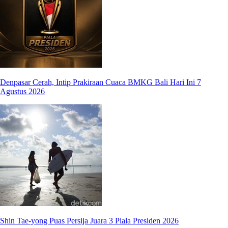
Denpasar Cerah, Intip Prakiraan Cuaca BMKG Bali Hari Ini 7
Agustus 2026
Shin Tae-yong Puas Persija Juara 3 Piala Presiden 2026