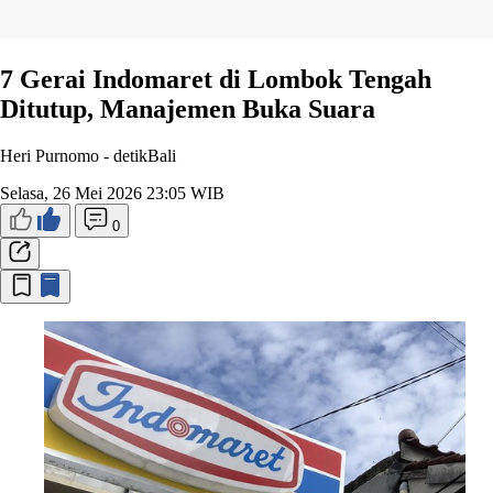
7 Gerai Indomaret di Lombok Tengah
Ditutup, Manajemen Buka Suara
Heri Purnomo -
detikBali
Selasa, 26 Mei 2026 23:05 WIB
0