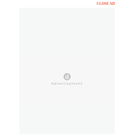
CLOSE AD