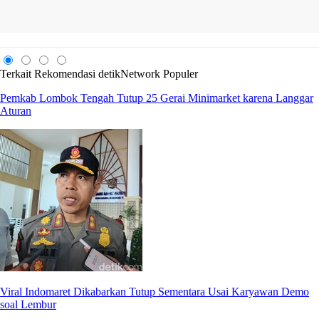
Terkait
Rekomendasi
detikNetwork
Populer
Pemkab Lombok Tengah Tutup 25 Gerai Minimarket karena Langgar
Aturan
Viral Indomaret Dikabarkan Tutup Sementara Usai Karyawan Demo
soal Lembur