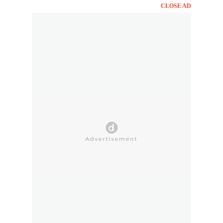
CLOSE AD