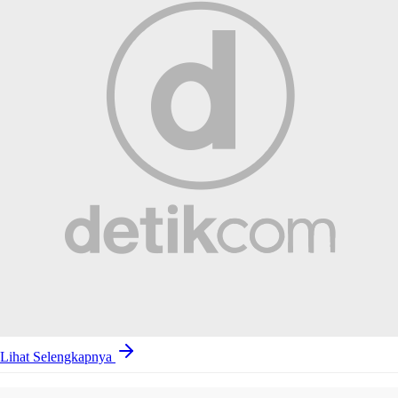
Lihat Selengkapnya