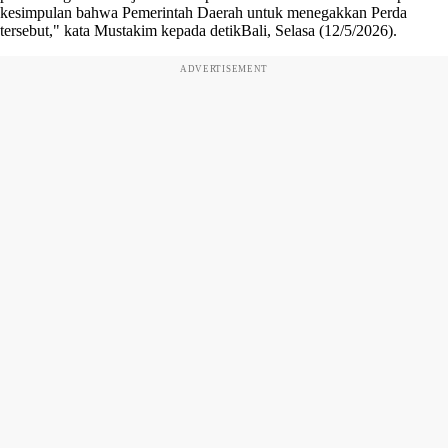
kesimpulan bahwa Pemerintah Daerah untuk menegakkan Perda
tersebut," kata Mustakim kepada detikBali, Selasa (12/5/2026).
ADVERTISEMENT