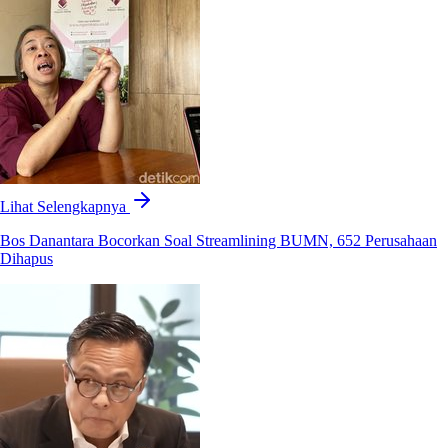
Lihat Selengkapnya
Bos Danantara Bocorkan Soal Streamlining BUMN, 652 Perusahaan
Dihapus