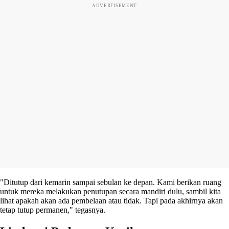
ADVERTISEMENT
"Ditutup dari kemarin sampai sebulan ke depan. Kami berikan ruang
untuk mereka melakukan penutupan secara mandiri dulu, sambil kita
lihat apakah akan ada pembelaan atau tidak. Tapi pada akhirnya akan
tetap tutup permanen," tegasnya.