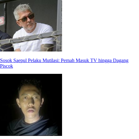
Sosok Saepul Pelaku Mutilasi: Pernah Masuk TV hingga Dagang
Piscok