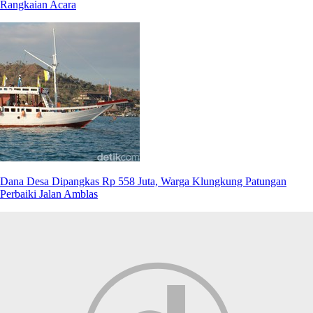
Rangkaian Acara
Dana Desa Dipangkas Rp 558 Juta, Warga Klungkung Patungan
Perbaiki Jalan Amblas