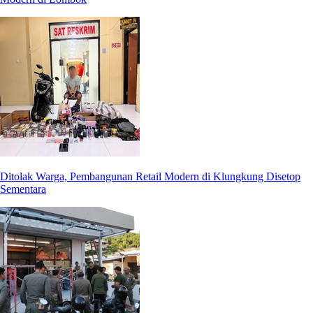
Ditolak Warga, Pembangunan Retail Modern di Klungkung Disetop
Sementara