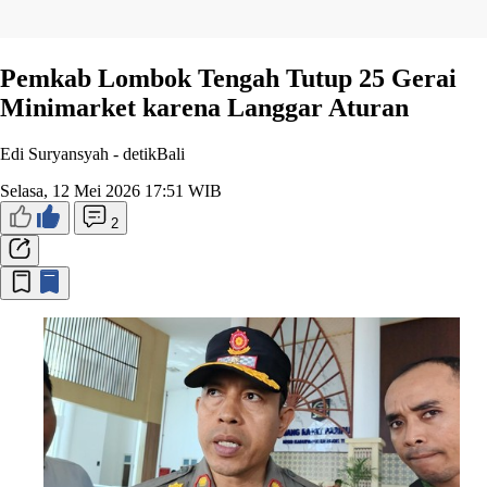
Pemkab Lombok Tengah Tutup 25 Gerai
Minimarket karena Langgar Aturan
Edi Suryansyah -
detikBali
Selasa, 12 Mei 2026 17:51 WIB
2