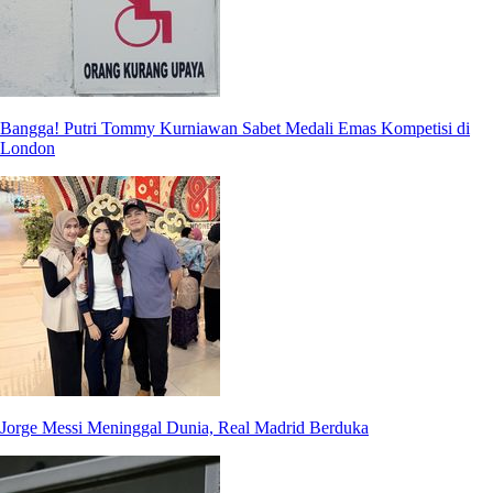
Bangga! Putri Tommy Kurniawan Sabet Medali Emas Kompetisi di
London
Jorge Messi Meninggal Dunia, Real Madrid Berduka