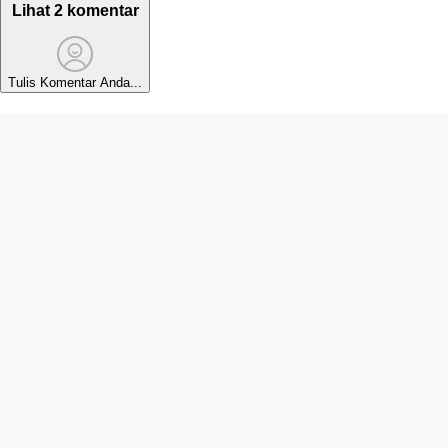
Lihat 2 komentar
Tulis Komentar Anda...