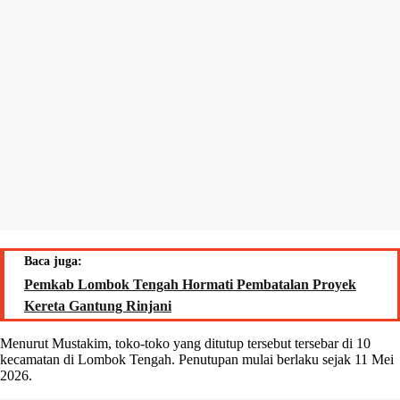
Baca juga:
Pemkab Lombok Tengah Hormati Pembatalan Proyek
Kereta Gantung Rinjani
Menurut Mustakim, toko-toko yang ditutup tersebut tersebar di 10
kecamatan di Lombok Tengah. Penutupan mulai berlaku sejak 11 Mei
2026.