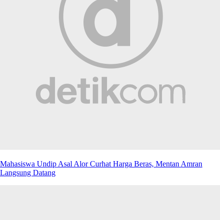
Mahasiswa Undip Asal Alor Curhat Harga Beras, Mentan Amran
Langsung Datang