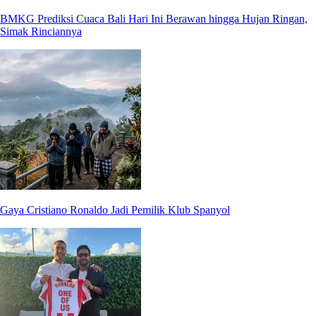
BMKG Prediksi Cuaca Bali Hari Ini Berawan hingga Hujan Ringan,
Simak Rinciannya
Gaya Cristiano Ronaldo Jadi Pemilik Klub Spanyol