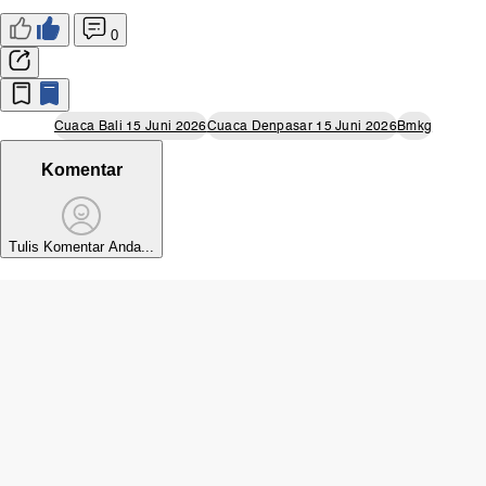
0
Cuaca Bali 15 Juni 2026
Cuaca Denpasar 15 Juni 2026
Bmkg
Komentar
Tulis Komentar Anda...