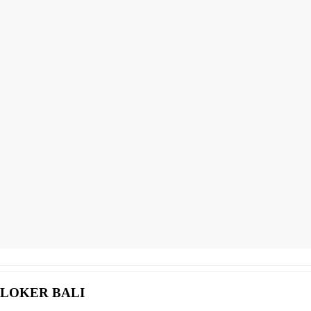
LOKER BALI