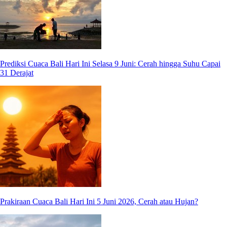
Prediksi Cuaca Bali Hari Ini Selasa 9 Juni: Cerah hingga Suhu Capai
31 Derajat
Prakiraan Cuaca Bali Hari Ini 5 Juni 2026, Cerah atau Hujan?