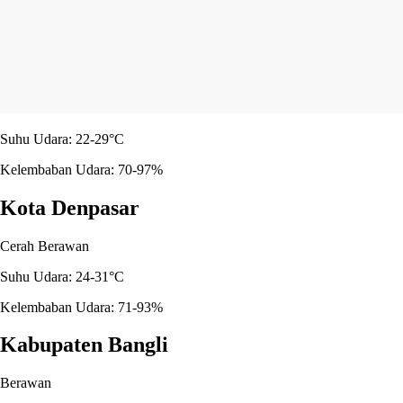
Suhu Udara: 22-29°C
Kelembaban Udara: 70-97%
Kota Denpasar
Cerah Berawan
Suhu Udara: 24-31°C
Kelembaban Udara: 71-93%
Kabupaten Bangli
Berawan