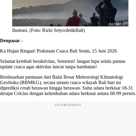
Ilustrasi. (Foto: Rizki Setyo/detikBali)
Denpasar
-
Ka Hujan Ringan! Prakiraan Cuaca Bali Senin, 15 Juni 2026
Selamat kembali beraktivitas, Semeton! Jangan lupa selalu pantau
update cuaca agar aktivitas lancar tanpa hambatan!
Berdasarkan pantauan dari Balai Besar Meteorologi Klimatologi
Geofisika (BBMKG), secara umum cuaca wilayah Bali hari ini
diprediksi cerah berawan hingga berawan. Suhu udara berkisar 18-31
derajat Celcius dengan kelembaban udara berkisar antara 68-99 persen.
ADVERTISEMENT