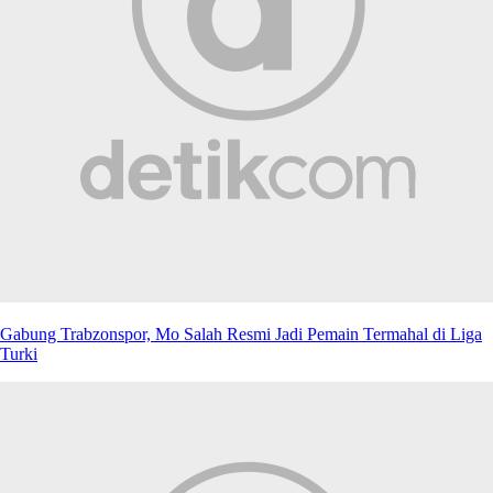
Gabung Trabzonspor, Mo Salah Resmi Jadi Pemain Termahal di Liga
Turki