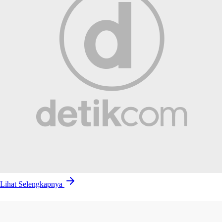
Lihat Selengkapnya