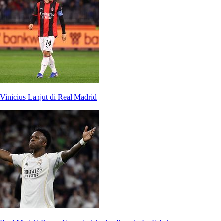
Vinicius Lanjut di Real Madrid