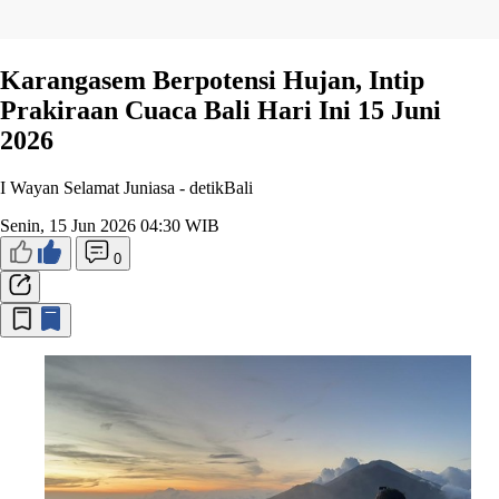
Karangasem Berpotensi Hujan, Intip
Prakiraan Cuaca Bali Hari Ini 15 Juni
2026
I Wayan Selamat Juniasa -
detikBali
Senin, 15 Jun 2026 04:30 WIB
0