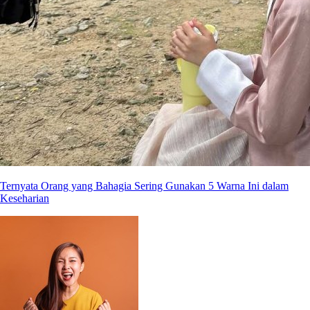
Ternyata Orang yang Bahagia Sering Gunakan 5 Warna Ini dalam
Keseharian