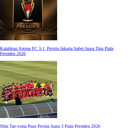
Kalahkan Arema FC 3-1, Persija Jakarta Sabet Juara Tiga Piala
Presiden 2026
Shin Tae-yong Puas Persija Juara 3 Piala Presiden 2026