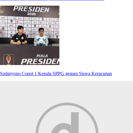
Sudaryono Copot 1 Kepala SPPG gegara Siswa Keracunan