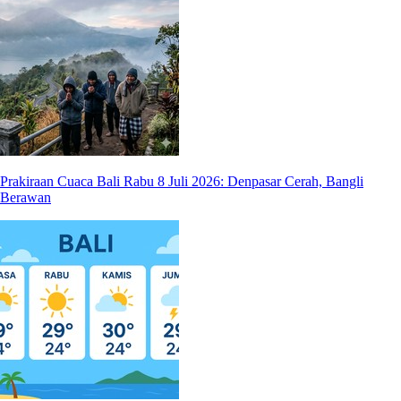
Prakiraan Cuaca Bali Rabu 8 Juli 2026: Denpasar Cerah, Bangli
Berawan