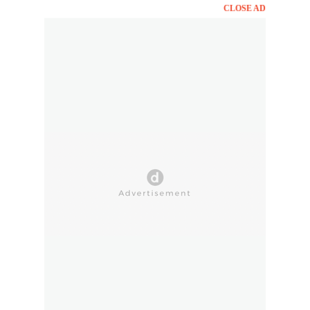
CLOSE AD