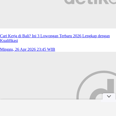
Cari Kerja di Bali? Ini 3 Lowongan Terbaru 2026 Lengkap dengan
Kualifikasi
Minggu, 26 Apr 2026 23:45 WIB