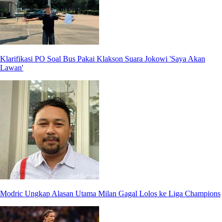
Klarifikasi PO Soal Bus Pakai Klakson Suara Jokowi 'Saya Akan
Lawan'
Modric Ungkap Alasan Utama Milan Gagal Lolos ke Liga Champions