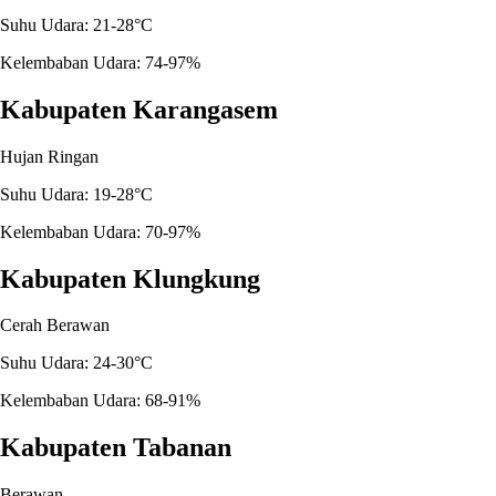
Suhu Udara: 21-28°C
Kelembaban Udara: 74-97%
Kabupaten Karangasem
Hujan Ringan
Suhu Udara: 19-28°C
Kelembaban Udara: 70-97%
Kabupaten Klungkung
Cerah Berawan
Suhu Udara: 24-30°C
Kelembaban Udara: 68-91%
Kabupaten Tabanan
Berawan