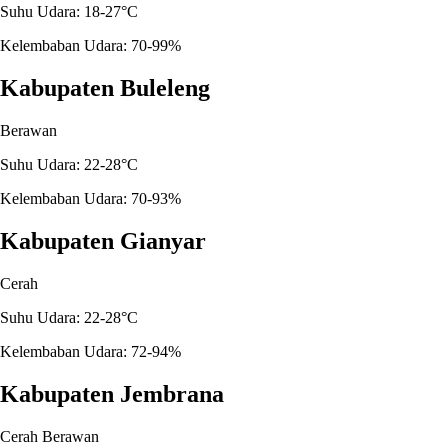
Suhu Udara: 18-27°C
Kelembaban Udara: 70-99%
Kabupaten Buleleng
Berawan
Suhu Udara: 22-28°C
Kelembaban Udara: 70-93%
Kabupaten Gianyar
Cerah
Suhu Udara: 22-28°C
Kelembaban Udara: 72-94%
Kabupaten Jembrana
Cerah Berawan