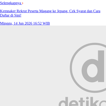
Selengkapnya
Kemnaker Rekrut Peserta Magang ke Jepang, Cek Syarat dan Cara
Daftar di Sini!
Minggu, 14 Jun 2026 16:52 WIB