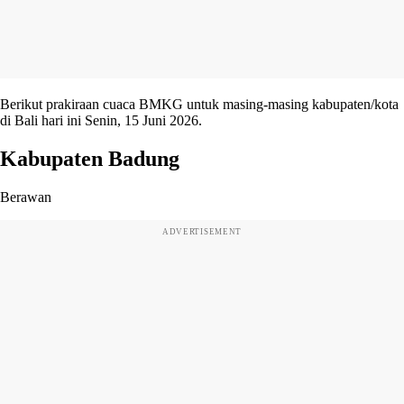
Berikut prakiraan cuaca BMKG untuk masing-masing kabupaten/kota
di Bali hari ini Senin, 15 Juni 2026.
Kabupaten Badung
Berawan
ADVERTISEMENT