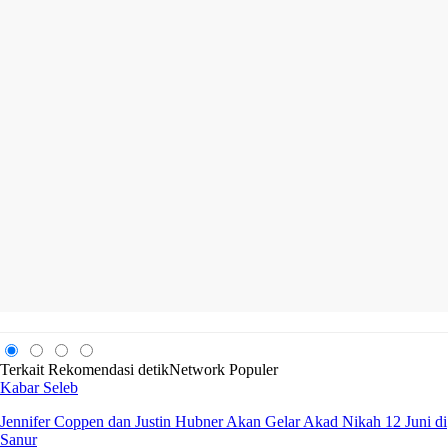
Terkait
Rekomendasi
detikNetwork
Populer
Kabar Seleb
Jennifer Coppen dan Justin Hubner Akan Gelar Akad Nikah 12 Juni di
Sanur