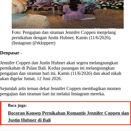
Foto: Pengajian dan siraman Jennifer Coppen menjelang
pernikahan dengan Justin Hubner, Kamis (11/6/2026).
(Instagram @rklopperr)
Denpasar
-
Jennifer Coppen dan Justin Hubner akan segera melangsungkan
pernikahan di Pulau Bali. Kedua pasangan ini melangsungkan
pengajian dan siraman hari ini, Kamis (11/6/2026) dan akad nikah
akan digelar Jumat, 12 Juni 2026.
Sejumlah artis teman dekat Jennifer Coppen membagikan momen
pengajian dan siraman hari ini melalui Instagram mereka.
Baca juga:
Bocoran Konsep Pernikahan Romantis Jennifer Coppen dan
Justin Hubner di Bali