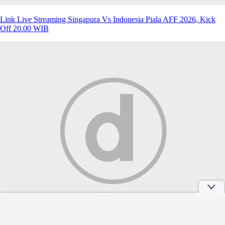
Link Live Streaming Singapura Vs Indonesia Piala AFF 2026, Kick
Off 20.00 WIB