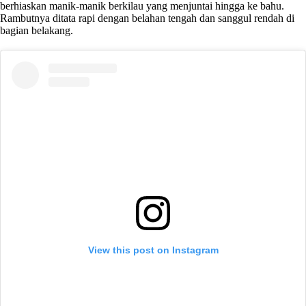
berhiaskan manik-manik berkilau yang menjuntai hingga ke bahu.
Rambutnya ditata rapi dengan belahan tengah dan sanggul rendah di
bagian belakang.
View this post on Instagram