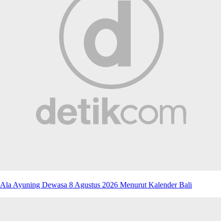
Ala Ayuning Dewasa 8 Agustus 2026 Menurut Kalender Bali