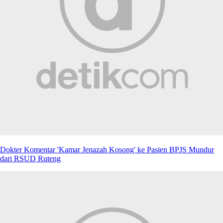
Dokter Komentar 'Kamar Jenazah Kosong' ke Pasien BPJS Mundur
dari RSUD Ruteng