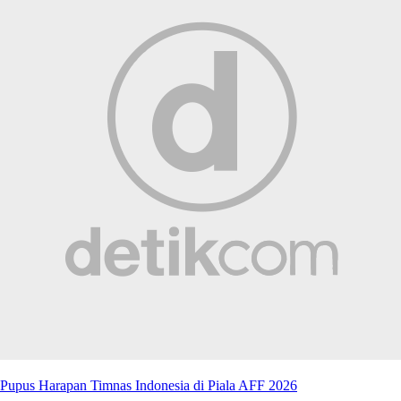
Pupus Harapan Timnas Indonesia di Piala AFF 2026