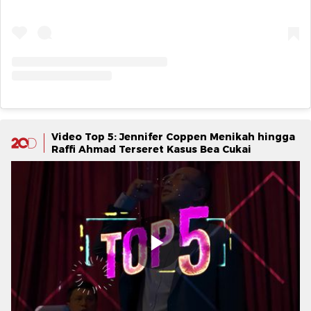
Video Top 5: Jennifer Coppen Menikah hingga
Raffi Ahmad Terseret Kasus Bea Cukai