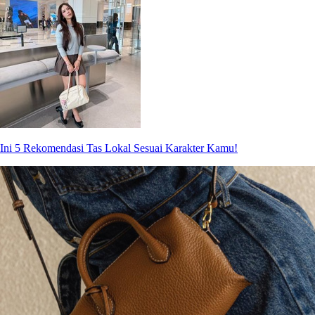
Ini 5 Rekomendasi Tas Lokal Sesuai Karakter Kamu!