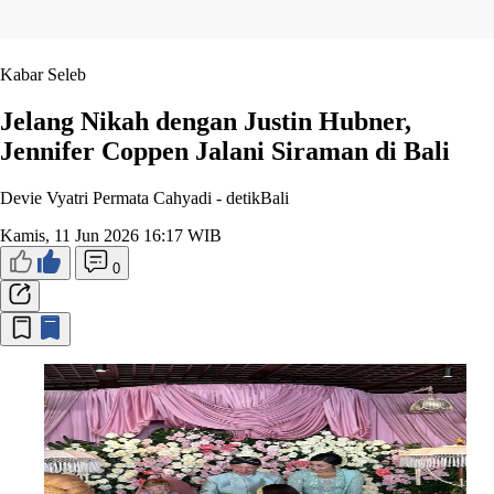
Kabar Seleb
Jelang Nikah dengan Justin Hubner,
Jennifer Coppen Jalani Siraman di Bali
Devie Vyatri Permata Cahyadi -
detikBali
Kamis, 11 Jun 2026 16:17 WIB
0