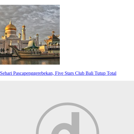
Sehari Pascapenggerebekan, Five Stars Club Bali Tutup Total