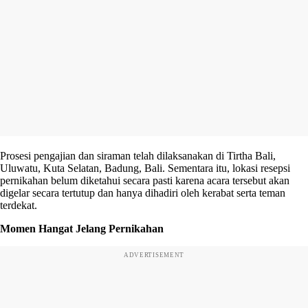
Prosesi pengajian dan siraman telah dilaksanakan di Tirtha Bali,
Uluwatu, Kuta Selatan, Badung, Bali. Sementara itu, lokasi resepsi
pernikahan belum diketahui secara pasti karena acara tersebut akan
digelar secara tertutup dan hanya dihadiri oleh kerabat serta teman
terdekat.
Momen Hangat Jelang Pernikahan
ADVERTISEMENT