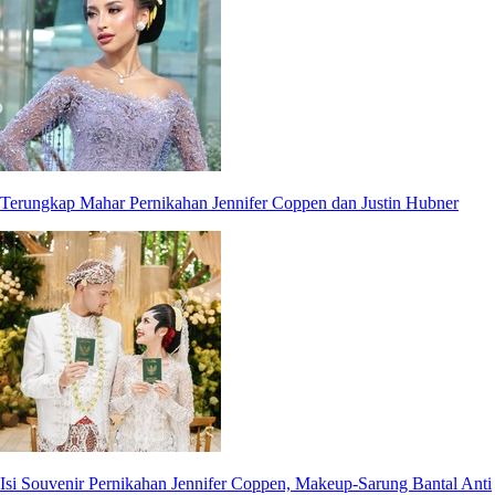
Terungkap Mahar Pernikahan Jennifer Coppen dan Justin Hubner
Isi Souvenir Pernikahan Jennifer Coppen, Makeup-Sarung Bantal Anti