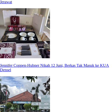
Jerawat
Jennifer Coppen-Hubner Nikah 12 Juni, Berkas Tak Masuk ke KUA
Densel