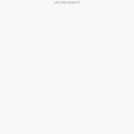
ADVERTISEMENT