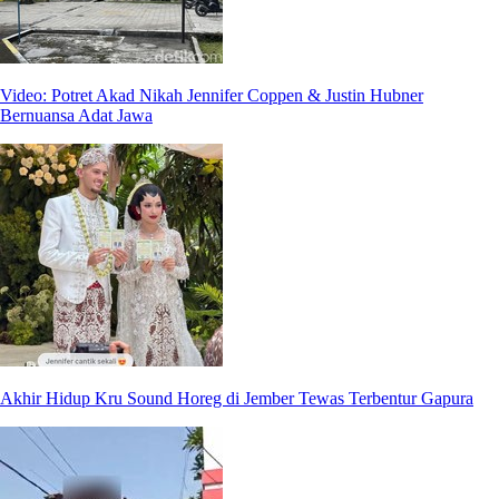
Video: Potret Akad Nikah Jennifer Coppen & Justin Hubner
Bernuansa Adat Jawa
Akhir Hidup Kru Sound Horeg di Jember Tewas Terbentur Gapura