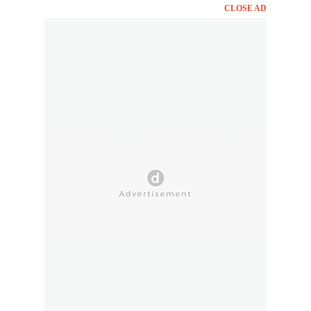
CLOSE AD