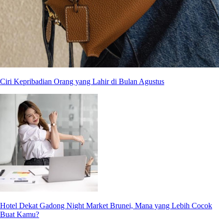
Ciri Kepribadian Orang yang Lahir di Bulan Agustus
Hotel Dekat Gadong Night Market Brunei, Mana yang Lebih Cocok
Buat Kamu?