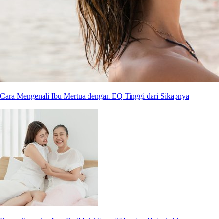
Cara Mengenali Ibu Mertua dengan EQ Tinggi dari Sikapnya