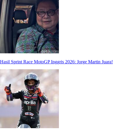
Hasil Sprint Race MotoGP Inggris 2026: Jorge Martin Juara!