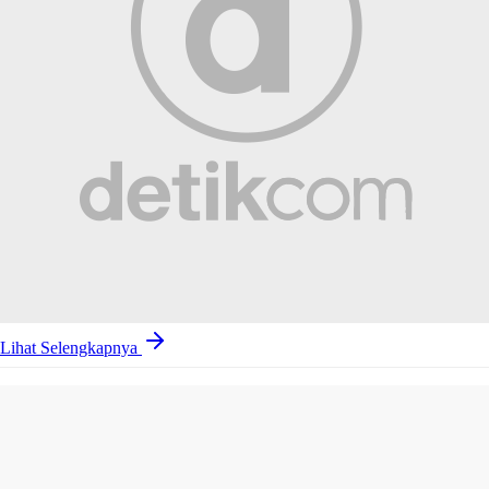
Lihat Selengkapnya