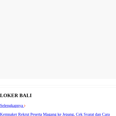
LOKER BALI
Selengkapnya
Kemnaker Rekrut Peserta Magang ke Jepang, Cek Syarat dan Cara