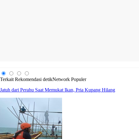
Terkait
Rekomendasi
detikNetwork
Populer
Jatuh dari Perahu Saat Memukat Ikan, Pria Kupang Hilang