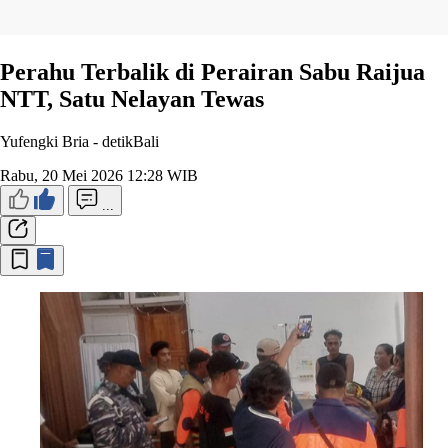
Perahu Terbalik di Perairan Sabu Raijua
NTT, Satu Nelayan Tewas
Yufengki Bria -
detikBali
Rabu, 20 Mei 2026 12:28 WIB
...