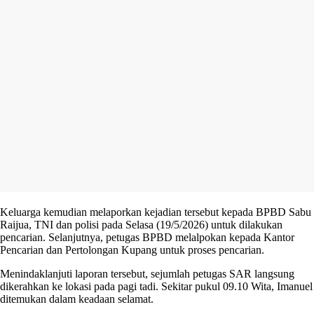
Keluarga kemudian melaporkan kejadian tersebut kepada BPBD Sabu
Raijua, TNI dan polisi pada Selasa (19/5/2026) untuk dilakukan
pencarian. Selanjutnya, petugas BPBD melalpokan kepada Kantor
Pencarian dan Pertolongan Kupang untuk proses pencarian.
Menindaklanjuti laporan tersebut, sejumlah petugas SAR langsung
dikerahkan ke lokasi pada pagi tadi. Sekitar pukul 09.10 Wita, Imanuel
ditemukan dalam keadaan selamat.