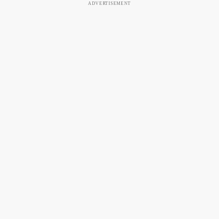
ADVERTISEMENT