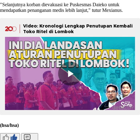
"Selanjutnya korban dievakuasi ke Puskesmas Daieko untuk
mendapatkan penanganan medis lebih lanjut," tutur Mexianus.
Video: Kronologi Lengkap Penutupan Kembali
Toko Ritel di Lombok
(hsa/hsa)
...