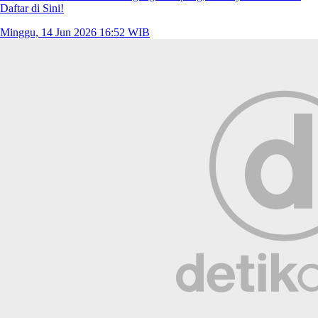
Daftar di Sini!
Minggu, 14 Jun 2026 16:52 WIB