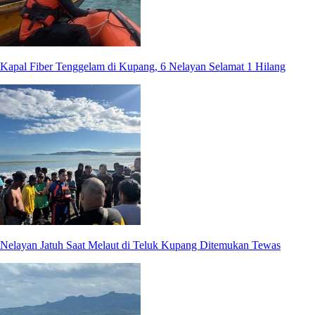
Kapal Fiber Tenggelam di Kupang, 6 Nelayan Selamat 1 Hilang
Nelayan Jatuh Saat Melaut di Teluk Kupang Ditemukan Tewas