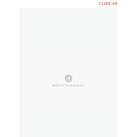
CLOSE AD