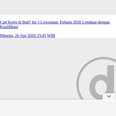
Cari Kerja di Bali? Ini 3 Lowongan Terbaru 2026 Lengkap dengan
Kualifikasi
Minggu, 26 Apr 2026 23:45 WIB