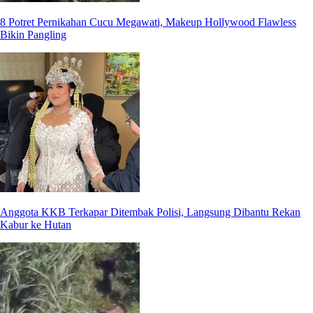
8 Potret Pernikahan Cucu Megawati, Makeup Hollywood Flawless
Bikin Pangling
Anggota KKB Terkapar Ditembak Polisi, Langsung Dibantu Rekan
Kabur ke Hutan