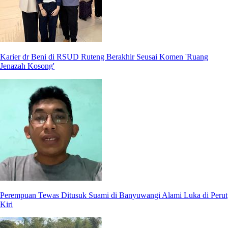
Karier dr Beni di RSUD Ruteng Berakhir Seusai Komen 'Ruang
Jenazah Kosong'
Perempuan Tewas Ditusuk Suami di Banyuwangi Alami Luka di Perut
Kiri